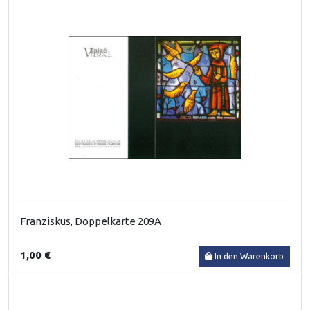
Franziskus, Doppelkarte 209A
1,00 €
In den Warenkorb