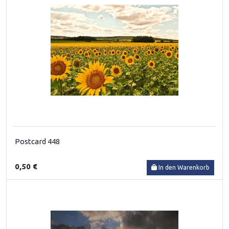
Postcard 448
0,50 €
In den Warenkorb