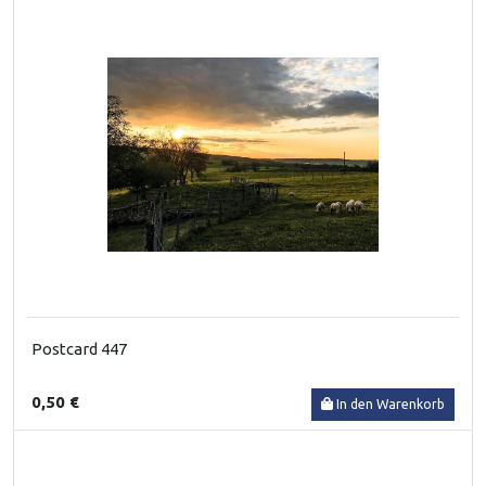
Postcard 447
0,50 €
In den Warenkorb