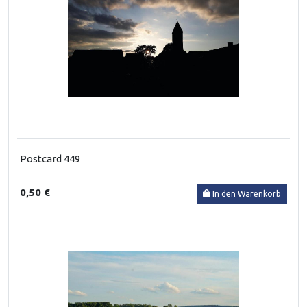
Postcard 449
0,50 €
In den Warenkorb