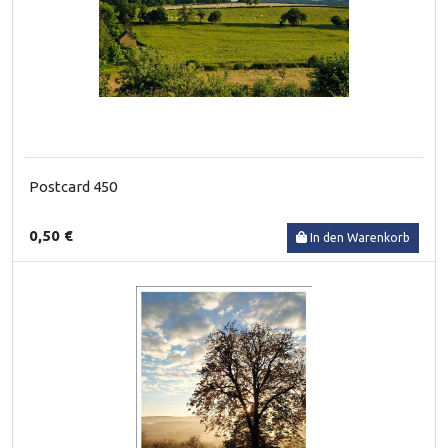
Postcard 450
0,50 €
In den Warenkorb