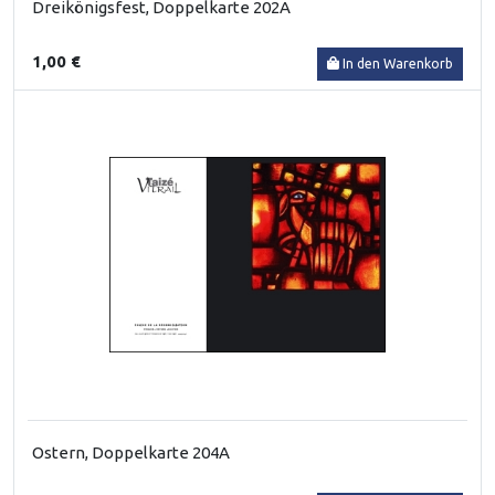
Dreikönigsfest, Doppelkarte 202A
1,00 €
In den Warenkorb
Ostern, Doppelkarte 204A