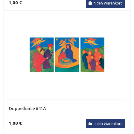
1,00 €
In den Warenkorb
Doppelkarte 641A
1,00 €
In den Warenkorb