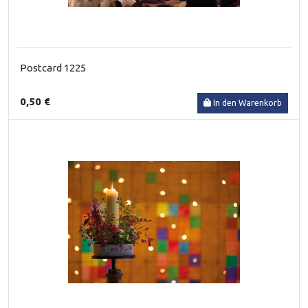
Postcard 1225
0,50 €
In den Warenkorb