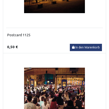
Postcard 1125
0,50 €
In den Warenkorb