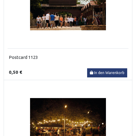
Postcard 1123
0,50 €
In den Warenkorb