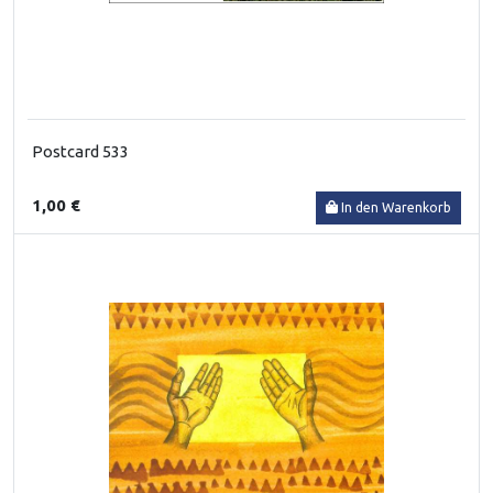
Postcard 533
1,00 €
In den Warenkorb