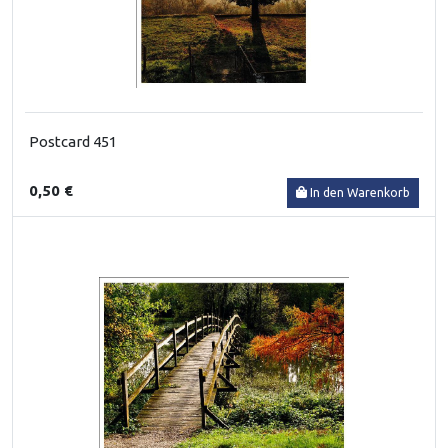
Postcard 451
0,50 €
In den Warenkorb