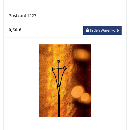
Postcard 1227
0,50 €
In den Warenkorb