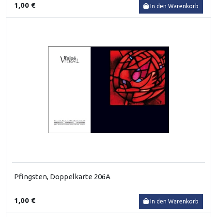
1,00 €
In den Warenkorb
Pfingsten, Doppelkarte 206A
1,00 €
In den Warenkorb