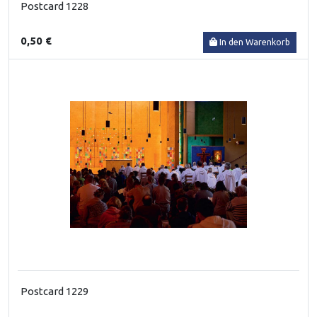
Postcard 1228
0,50 €
In den Warenkorb
Postcard 1229