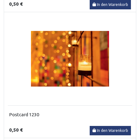
0,50 €
In den Warenkorb
Postcard 1230
0,50 €
In den Warenkorb