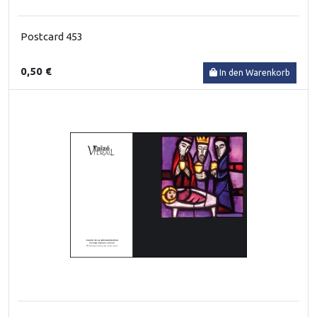
Postcard 453
0,50 €
In den Warenkorb