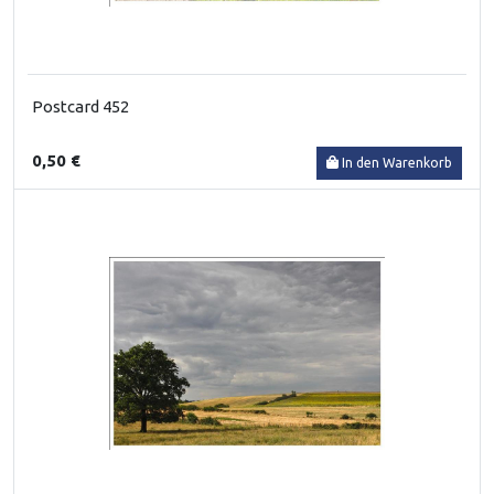
Postcard 452
0,50 €
In den Warenkorb