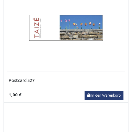
Postcard 527
1,00 €
In den Warenkorb