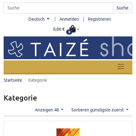
Suche
|
Deutsch
Anmelden
|
Registrieren
0,00 €
0
Startseite
Kategorie
Kategorie
Anzeigen 48
Sortieren günstigste zuerst