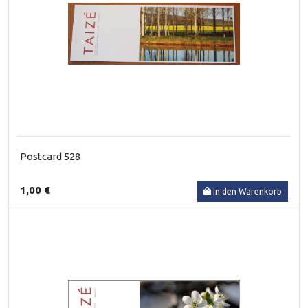
Postcard 528
1,00 €
In den Warenkorb