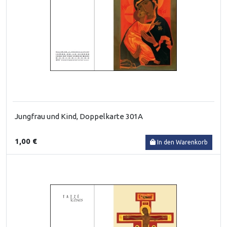
Jungfrau und Kind, Doppelkarte 301A
1,00 €
In den Warenkorb