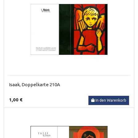
Isaak, Doppelkarte 210A
1,00 €
In den Warenkorb