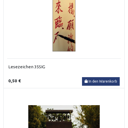
Lesezeichen 35SIG
0,50 €
In den Warenkorb