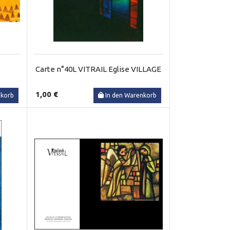
Carte n°40L VITRAIL Eglise VILLAGE
1,00 €
nkorb
In den Warenkorb