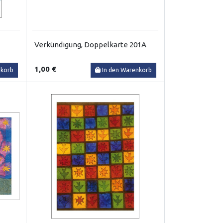
Verkündigung, Doppelkarte 201A
1,00 €
nkorb
In den Warenkorb