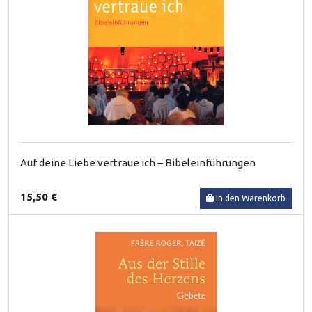
Auf deine Liebe vertraue ich – Bibeleinführungen
15,50 €
In den Warenkorb