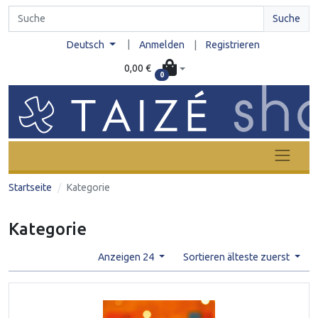
Suche
|
Deutsch
Anmelden
|
Registrieren
0,00 €
0
Startseite
Kategorie
Kategorie
Anzeigen 24
Sortieren älteste zuerst