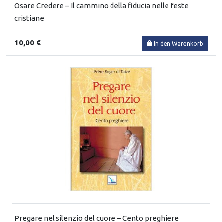
Osare Credere – Il cammino della fiducia nelle feste
cristiane
10,00 €
In den Warenkorb
Pregare nel silenzio del cuore – Cento preghiere