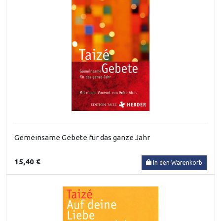
Gemeinsame Gebete für das ganze Jahr
15,40 €
In den Warenkorb