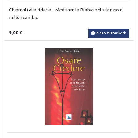
Chiamati alla fiducia – Meditare la Bibbia nel silenzio e
nello scambio
9,00 €
In den Warenkorb