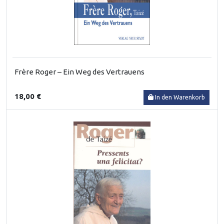
Frère Roger – Ein Weg des Vertrauens
18,00 €
In den Warenkorb