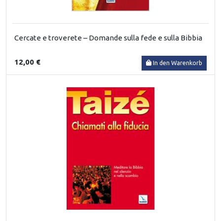
Cercate e troverete – Domande sulla fede e sulla Bibbia
12,00 €
In den Warenkorb