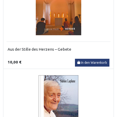
Aus der Stille des Herzens – Gebete
10,00 €
In den Warenkorb