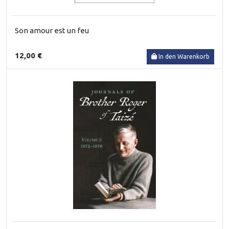
Son amour est un feu
12,00 €
In den Warenkorb