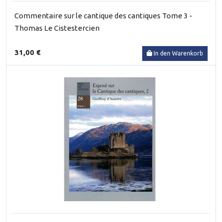
Commentaire sur le cantique des cantiques Tome 3 -
Thomas Le Cistestercien
31,00 €
In den Warenkorb