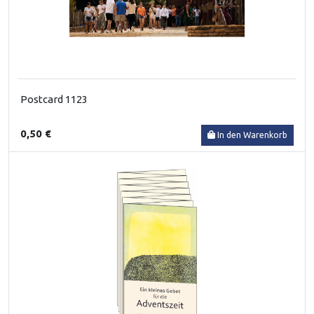
Postcard 1123
0,50 €
In den Warenkorb