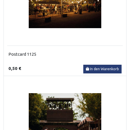
Postcard 1125
0,50 €
In den Warenkorb