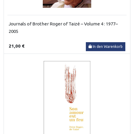
Journals of Brother Roger of Taizé – Volume 4 : 1977–
2005
21,00 €
In den Warenkorb