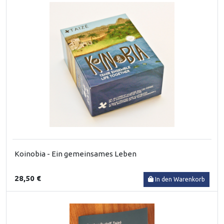
Koinobia - Ein gemeinsames Leben
28,50 €
In den Warenkorb