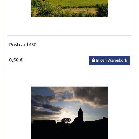
Postcard 450
0,50 €
In den Warenkorb