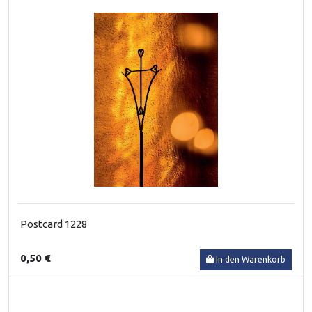
Postcard 1228
0,50 €
In den Warenkorb