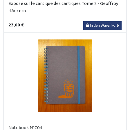
Exposé sur le cantique des cantiques Tome 2 - Geoffroy
d'Auxerre
23,00 €
In den Warenkorb
Notebook N°C04