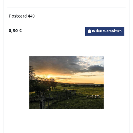
Postcard 448
0,50 €
In den Warenkorb