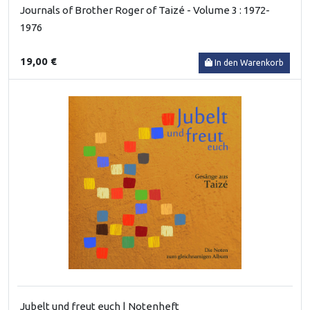
Journals of Brother Roger of Taizé - Volume 3 : 1972-
1976
19,00 €
In den Warenkorb
Jubelt und freut euch | Notenheft