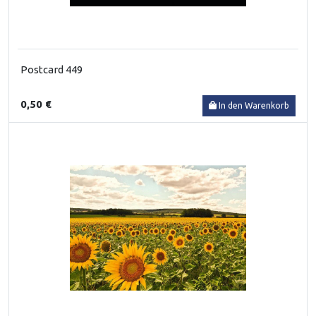
Postcard 449
0,50 €
In den Warenkorb