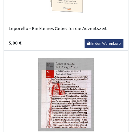
Leporello - Ein kleines Gebet für die Adventszeit
5,00 €
In den Warenkorb