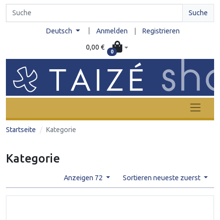
Suche
|
Deutsch
Anmelden
|
Registrieren
0,00 €
0
Startseite
Kategorie
Kategorie
Anzeigen 72
Sortieren neueste zuerst