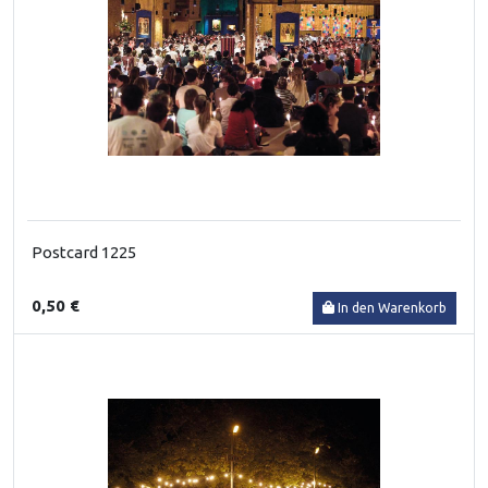
Postcard 1225
0,50 €
In den Warenkorb