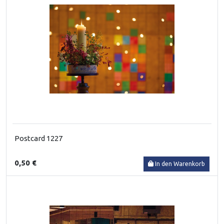
Postcard 1227
0,50 €
In den Warenkorb