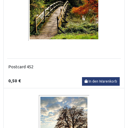
Postcard 452
0,50 €
In den Warenkorb