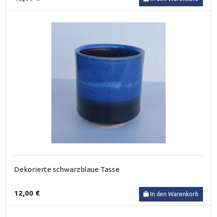
Dekorierte schwarzblaue Tasse
12,00 €
In den Warenkorb