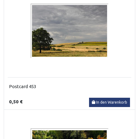
Postcard 453
0,50 €
In den Warenkorb