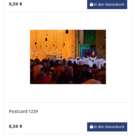
0,50 €
In den Warenkorb
Postcard 1229
0,50 €
In den Warenkorb