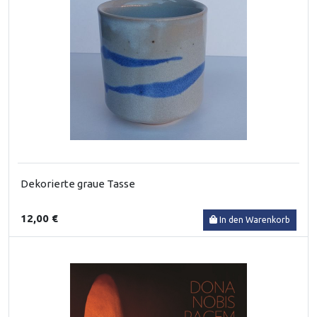
Dekorierte graue Tasse
12,00 €
In den Warenkorb