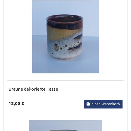
Braune dekorierte Tasse
12,00 €
In den Warenkorb