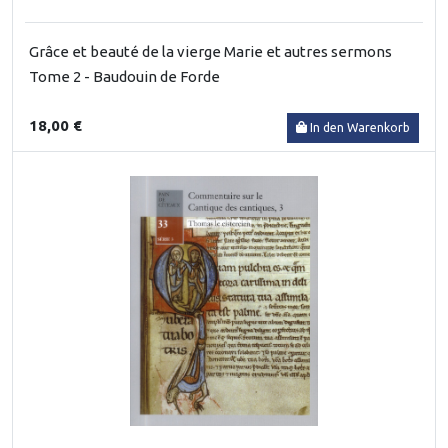
Grâce et beauté de la vierge Marie et autres sermons
Tome 2 - Baudouin de Forde
18,00 €
In den Warenkorb