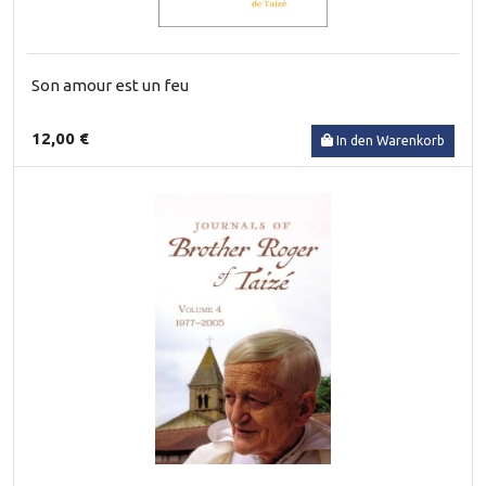
Son amour est un feu
12,00 €
In den Warenkorb