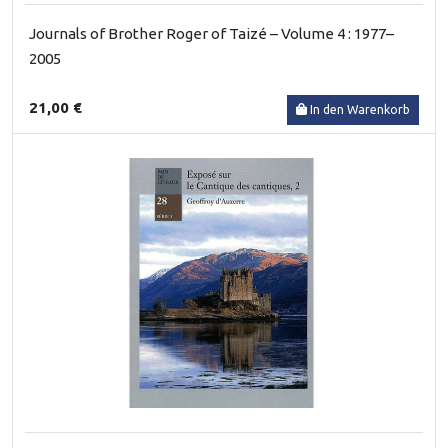
Journals of Brother Roger of Taizé – Volume 4 : 1977–
2005
21,00 €
In den Warenkorb