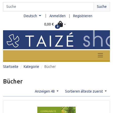
Suche
|
Deutsch
Anmelden
|
Registrieren
0,00 €
0
Startseite
Kategorie
Bücher
Bücher
Anzeigen 48
Sortieren älteste zuerst