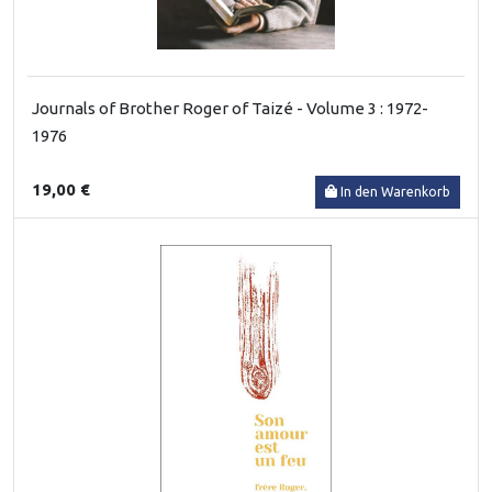
Journals of Brother Roger of Taizé - Volume 3 : 1972-
1976
19,00 €
In den Warenkorb