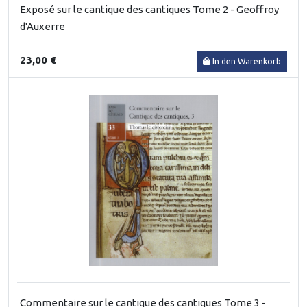
Exposé sur le cantique des cantiques Tome 2 - Geoffroy
d'Auxerre
23,00 €
In den Warenkorb
Commentaire sur le cantique des cantiques Tome 3 -