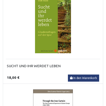
SUCHT UND IHR WERDET LEBEN
18,00 €
In den Warenkorb