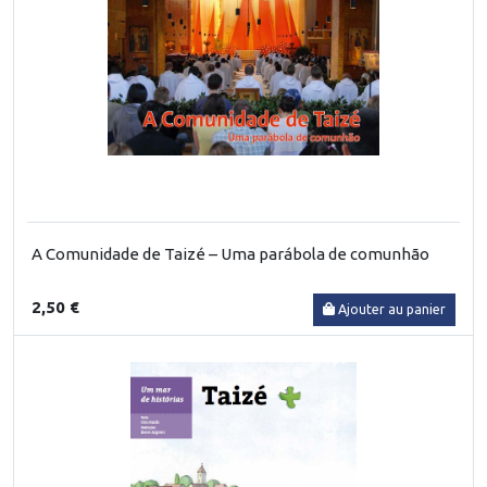
A Comunidade de Taizé – Uma parábola de comunhão
2,50 €
Ajouter au panier