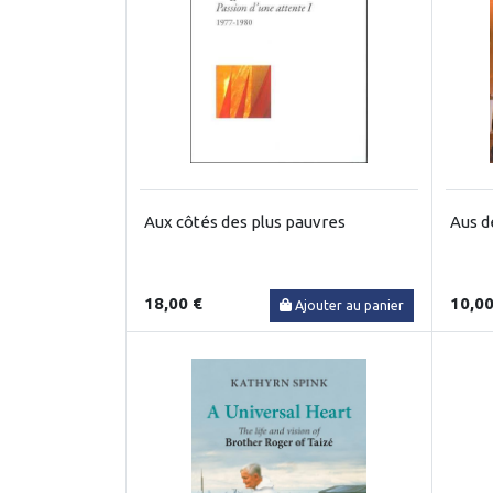
Aux côtés des plus pauvres
Aus d
18,00 €
10,00
Ajouter au panier