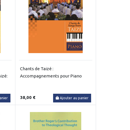
Chants de Taizé :
izé:
Accompagnements pour Piano
38,00 €
anier
Ajouter au panier