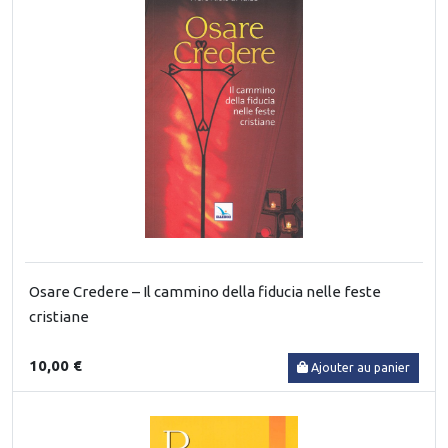
Osare Credere – Il cammino della fiducia nelle feste
cristiane
10,00 €
Ajouter au panier