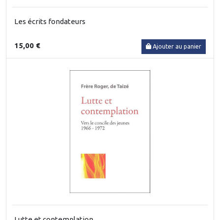
Les écrits fondateurs
15,00 €
Ajouter au panier
Lutte et contemplation