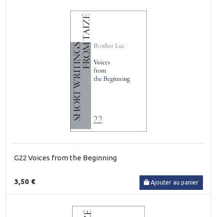
G22 Voices from the Beginning
3,50 €
Ajouter au panier