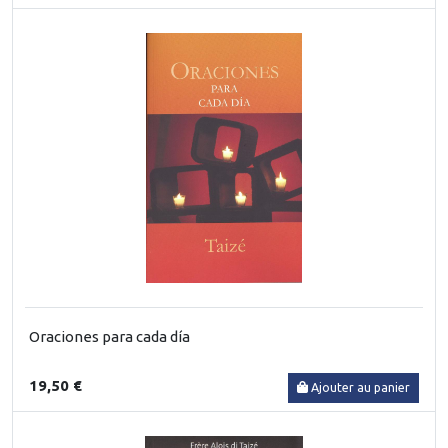
Oraciones para cada día
19,50 €
Ajouter au panier