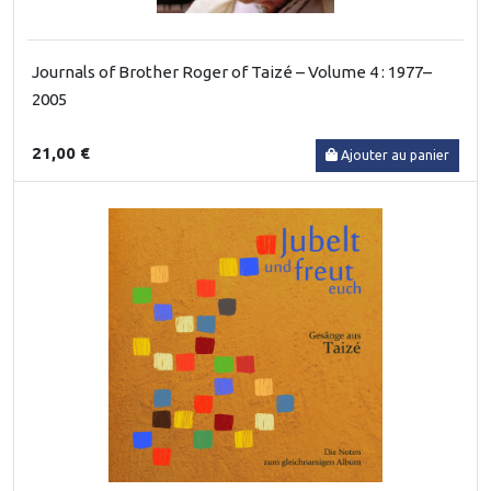
Journals of Brother Roger of Taizé – Volume 4 : 1977–
2005
21,00 €
Ajouter au panier