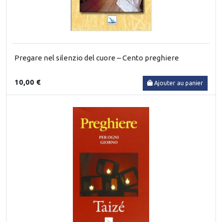
Pregare nel silenzio del cuore – Cento preghiere
10,00 €
Ajouter au panier