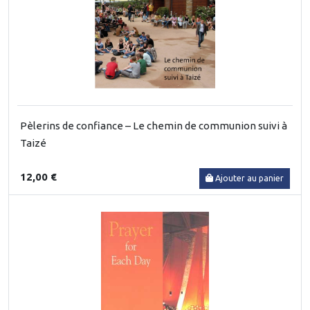
Pèlerins de confiance – Le chemin de communion suivi à
Taizé
12,00 €
Ajouter au panier