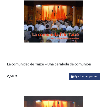
La comunidad de Taizé – Una parábola de comunión
2,50 €
Ajouter au panier