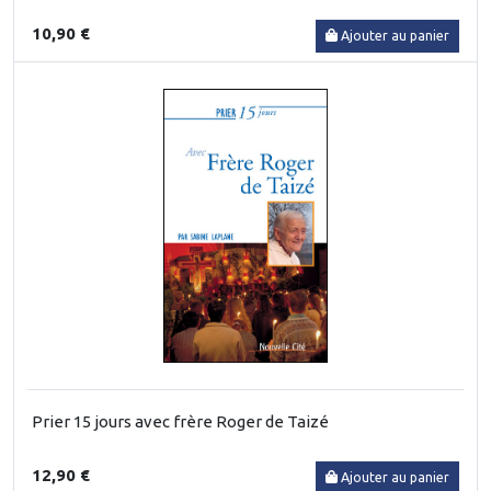
10,90 €
Ajouter au panier
Prier 15 jours avec frère Roger de Taizé
12,90 €
Ajouter au panier