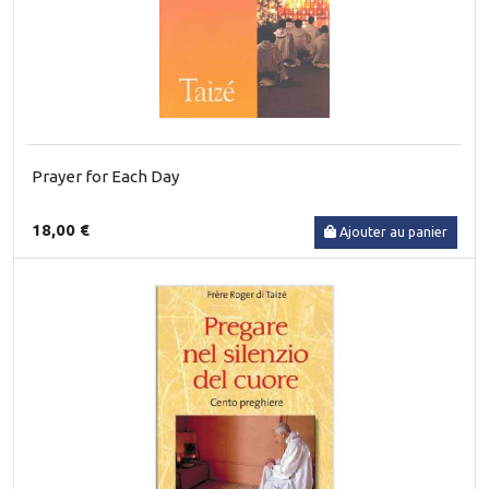
Prayer for Each Day
18,00 €
Ajouter au panier