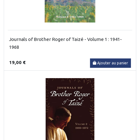
Journals of Brother Roger of Taizé - Volume 1 : 1941-
1968
19,00 €
Ajouter au panier