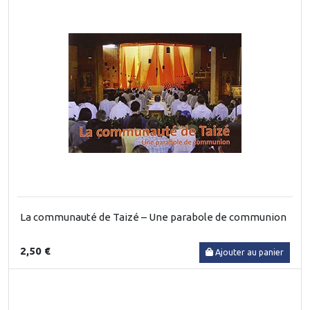
La communauté de Taizé – Une parabole de communion
2,50 €
Ajouter au panier