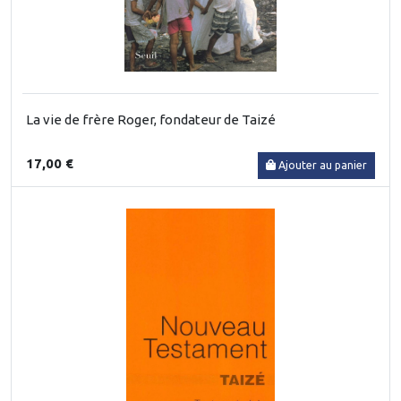
La vie de frère Roger, fondateur de Taizé
17,00 €
Ajouter au panier