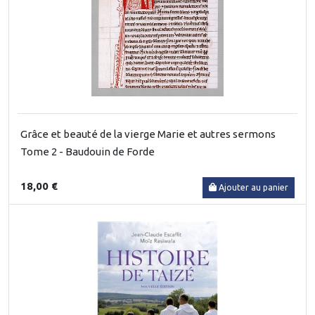
Grâce et beauté de la vierge Marie et autres sermons
Tome 2 - Baudouin de Forde
18,00 €
Ajouter au panier