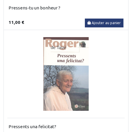
Pressens-tu un bonheur ?
11,00 €
Ajouter au panier
Pressents una felicitat?