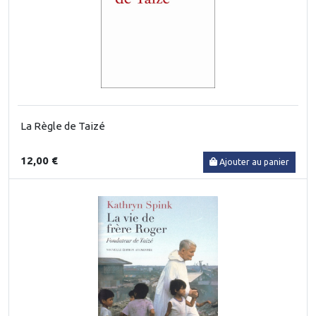
La Règle de Taizé
12,00 €
Ajouter au panier