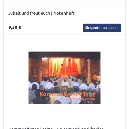
Jubelt und freut euch | Notenheft
9,50 €
Ajouter au panier