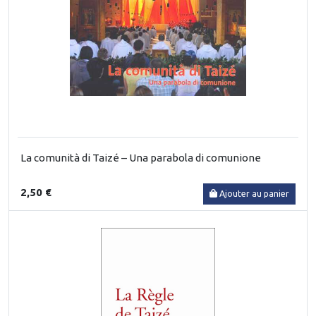
La comunità di Taizé – Una parabola di comunione
2,50 €
Ajouter au panier