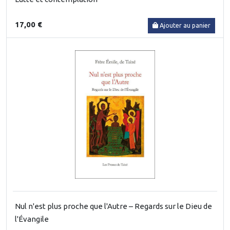
17,00 €
Ajouter au panier
Nul n'est plus proche que l'Autre – Regards sur le Dieu de
l'Évangile