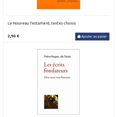
Le Nouveau Testament, textes choisis
2,90 €
Ajouter au panier