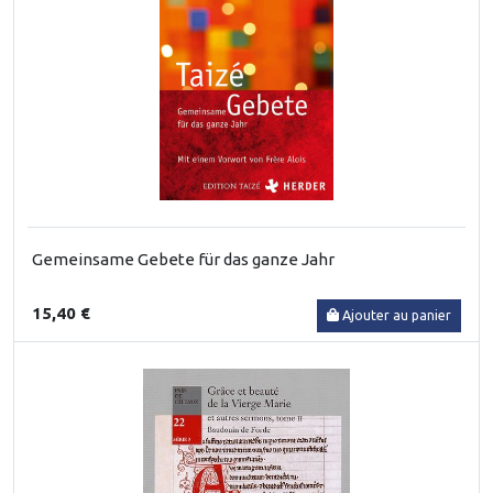
Gemeinsame Gebete für das ganze Jahr
15,40 €
Ajouter au panier