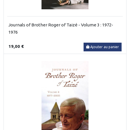
Journals of Brother Roger of Taizé - Volume 3 : 1972-
1976
19,00 €
Ajouter au panier