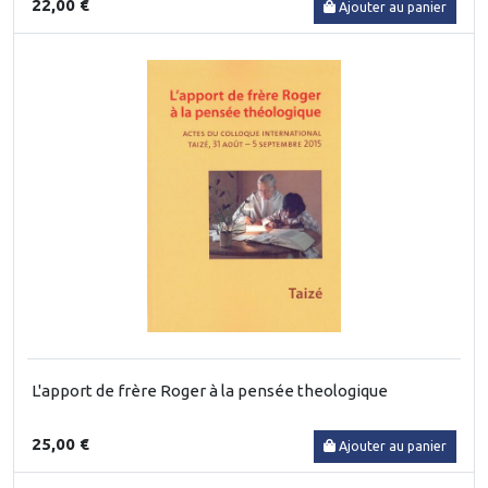
22,00 €
Ajouter au panier
L'apport de frère Roger à la pensée theologique
25,00 €
Ajouter au panier