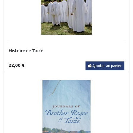
Histoire de Taizé
22,00 €
Ajouter au panier