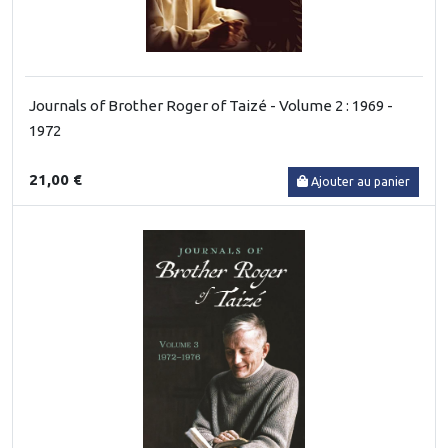
Journals of Brother Roger of Taizé - Volume 2 : 1969 -
1972
21,00 €
Ajouter au panier