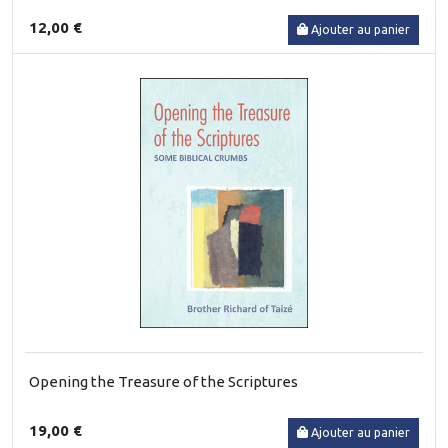
12,00 €
Ajouter au panier
Opening the Treasure of the Scriptures
19,00 €
Ajouter au panier