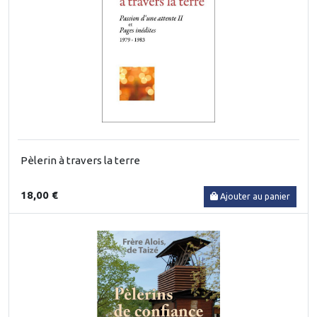
Pèlerin à travers la terre
18,00 €
Ajouter au panier