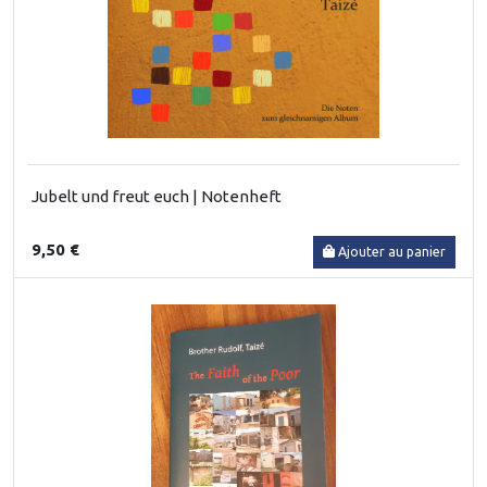
Jubelt und freut euch | Notenheft
9,50 €
Ajouter au panier