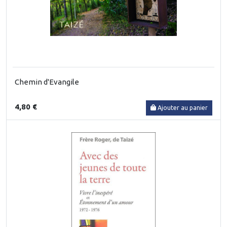
Chemin d'Evangile
4,80 €
Ajouter au panier