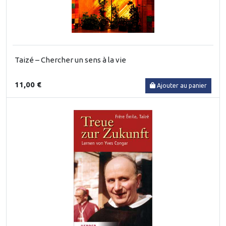
Taizé – Chercher un sens à la vie
11,00 €
Ajouter au panier