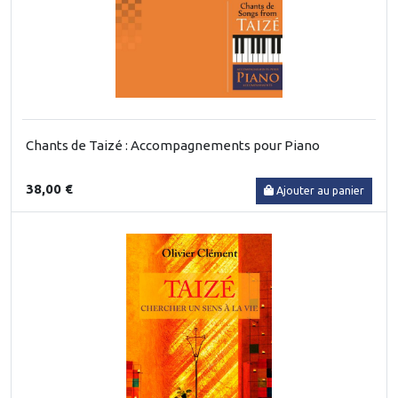
Chants de Taizé : Accompagnements pour Piano
38,00 €
Ajouter au panier