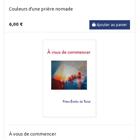
Couleurs d'une prière nomade
6,00 €
Ajouter au panier
À vous de commencer