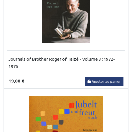
Journals of Brother Roger of Taizé - Volume 3 : 1972-
1976
19,00 €
Ajouter au panier