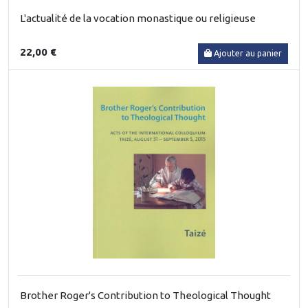
L'actualité de la vocation monastique ou religieuse
22,00 €
Ajouter au panier
Brother Roger's Contribution to Theological Thought