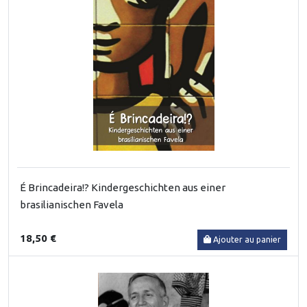
É Brincadeira!? Kindergeschichten aus einer
brasilianischen Favela
18,50 €
Ajouter au panier