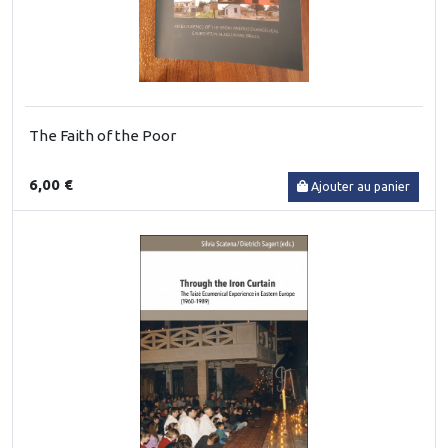
The Faith of the Poor
6,00 €
Ajouter au panier