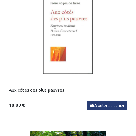
Aux côtés des plus pauvres
18,00 €
Ajouter au panier