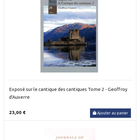
Exposé sur le cantique des cantiques Tome 2 - Geoffroy
d'Auxerre
23,00 €
Ajouter au panier