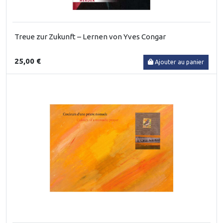
Treue zur Zukunft – Lernen von Yves Congar
25,00 €
Ajouter au panier