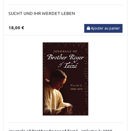
SUCHT UND IHR WERDET LEBEN
18,00 €
Ajouter au panier