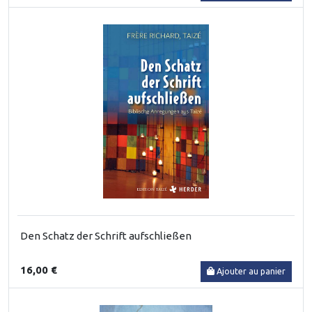
Den Schatz der Schrift aufschließen
16,00 €
Ajouter au panier