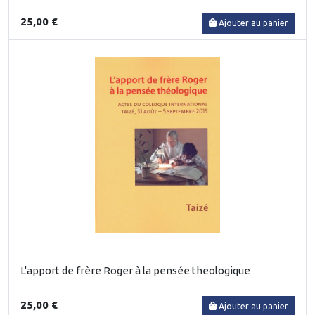
25,00 €
Ajouter au panier
L'apport de frère Roger à la pensée theologique
25,00 €
Ajouter au panier