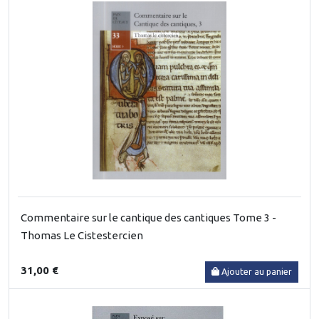
Commentaire sur le cantique des cantiques Tome 3 -
Thomas Le Cistestercien
31,00 €
Ajouter au panier