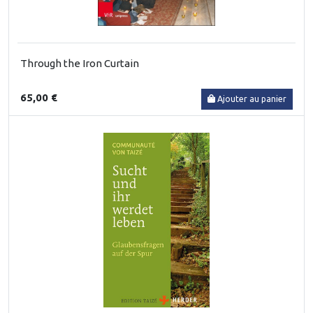
Through the Iron Curtain
65,00 €
Ajouter au panier