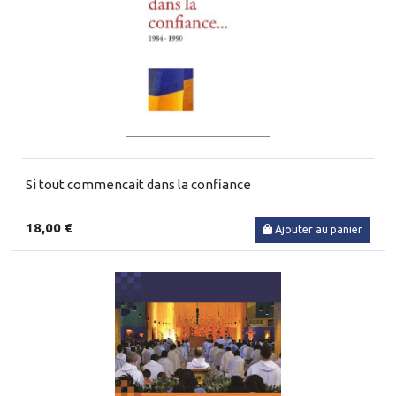
Si tout commencait dans la confiance
18,00 €
Ajouter au panier