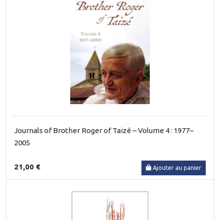
Journals of Brother Roger of Taizé – Volume 4 : 1977–
2005
21,00 €
Ajouter au panier