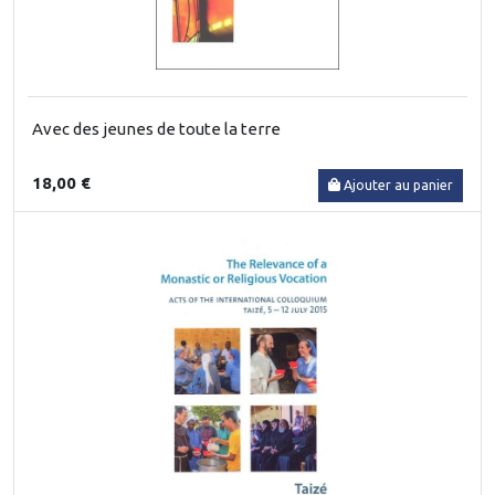
Avec des jeunes de toute la terre
18,00 €
Ajouter au panier