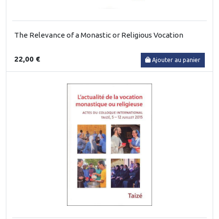
The Relevance of a Monastic or Religious Vocation
22,00 €
Ajouter au panier