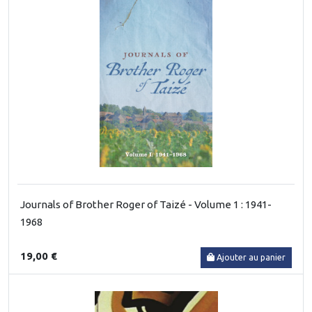
Journals of Brother Roger of Taizé - Volume 1 : 1941-
1968
19,00 €
Ajouter au panier