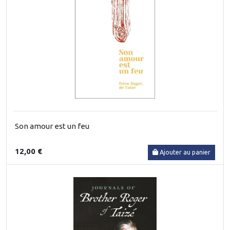
Son amour est un feu
12,00 €
Ajouter au panier