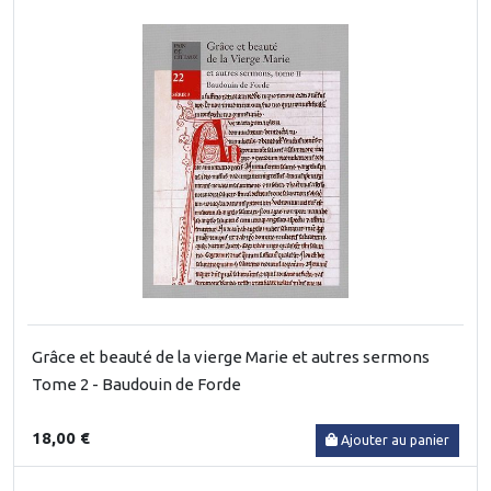
Grâce et beauté de la vierge Marie et autres sermons
Tome 2 - Baudouin de Forde
18,00 €
Ajouter au panier