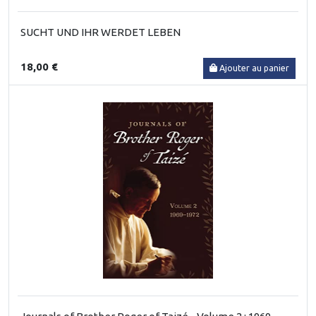
SUCHT UND IHR WERDET LEBEN
18,00 €
Ajouter au panier