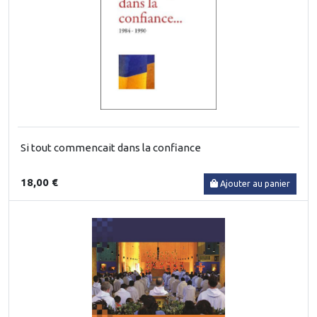
Si tout commencait dans la confiance
18,00 €
Ajouter au panier