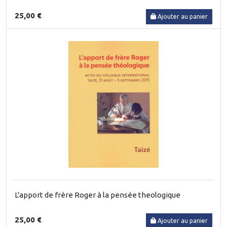
25,00 €
Ajouter au panier
L'apport de frère Roger à la pensée theologique
25,00 €
Ajouter au panier