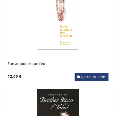
Son amour est un feu
12,00 €
Ajouter au panier