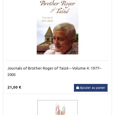
Journals of Brother Roger of Taizé – Volume 4 : 1977–
2005
21,00 €
Ajouter au panier