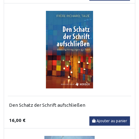
Den Schatz der Schrift aufschließen
16,00 €
Ajouter au panier