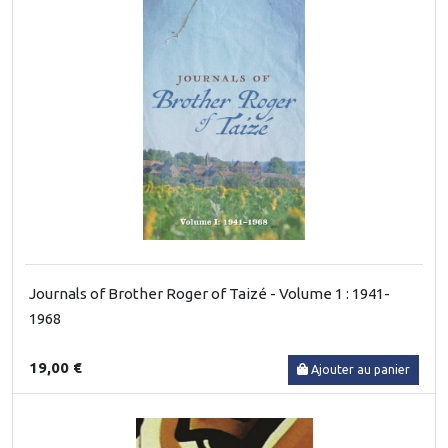
Journals of Brother Roger of Taizé - Volume 1 : 1941-
1968
19,00 €
Ajouter au panier