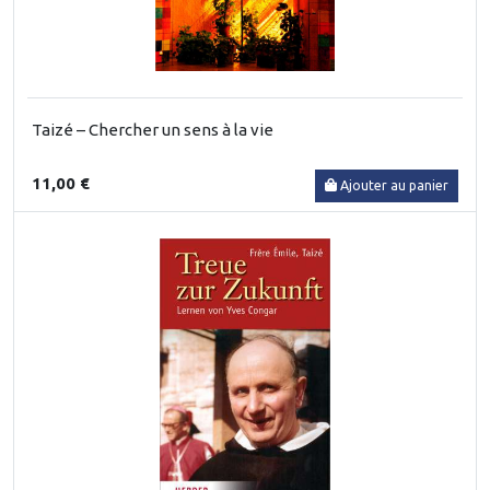
Taizé – Chercher un sens à la vie
11,00 €
Ajouter au panier