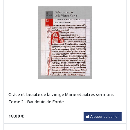
Grâce et beauté de la vierge Marie et autres sermons
Tome 2 - Baudouin de Forde
18,00 €
Ajouter au panier