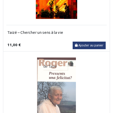
Taizé – Chercher un sens à la vie
11,00 €
Ajouter au panier