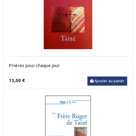
Prières pour chaque jour
13,00 €
Ajouter au panier