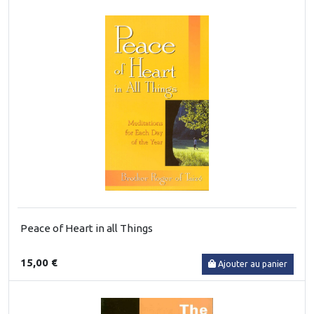
Peace of Heart in all Things
15,00 €
Ajouter au panier