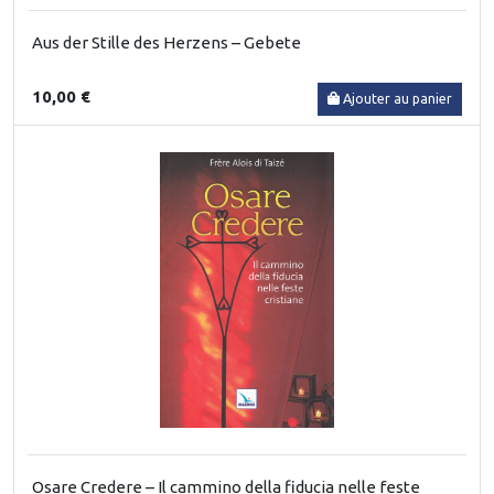
Aus der Stille des Herzens – Gebete
10,00 €
Ajouter au panier
Osare Credere – Il cammino della fiducia nelle feste