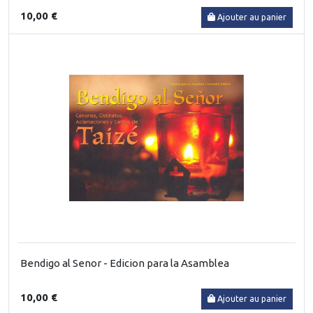
10,00 €
Ajouter au panier
Bendigo al Senor - Edicion para la Asamblea
10,00 €
Ajouter au panier