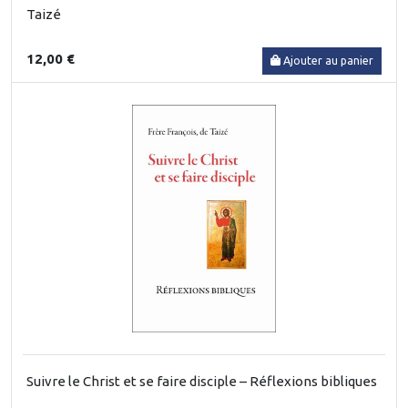
Taizé
12,00 €
Ajouter au panier
Suivre le Christ et se faire disciple – Réflexions bibliques