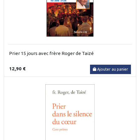
Prier 15 jours avec frère Roger de Taizé
12,90 €
Ajouter au panier