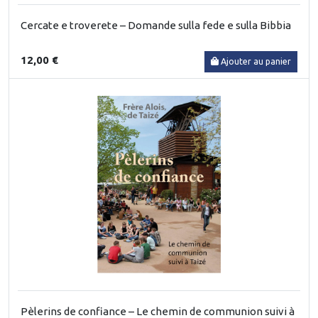
Cercate e troverete – Domande sulla fede e sulla Bibbia
12,00 €
Ajouter au panier
Pèlerins de confiance – Le chemin de communion suivi à