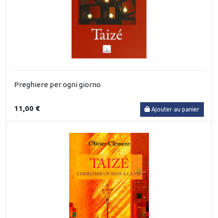
Preghiere per ogni giorno
11,00 €
Ajouter au panier