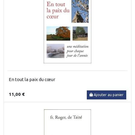
En tout la paix du cœur
11,00 €
Ajouter au panier