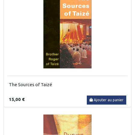
The Sources of Taizé
15,00 €
Ajouter au panier