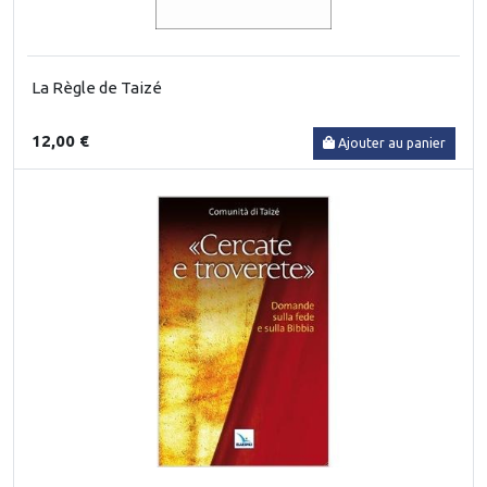
La Règle de Taizé
12,00 €
Ajouter au panier