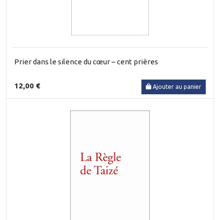
Prier dans le silence du cœur – cent prières
12,00 €
Ajouter au panier