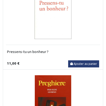
Pressens-tu un bonheur ?
11,00 €
Ajouter au panier