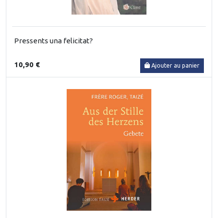
Pressents una felicitat?
10,90 €
Ajouter au panier