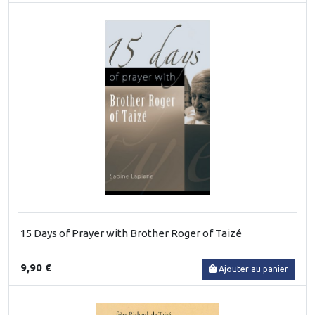
15 Days of Prayer with Brother Roger of Taizé
9,90 €
Ajouter au panier