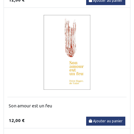
Ajouter au panier
Son amour est un feu
12,00 €
Ajouter au panier