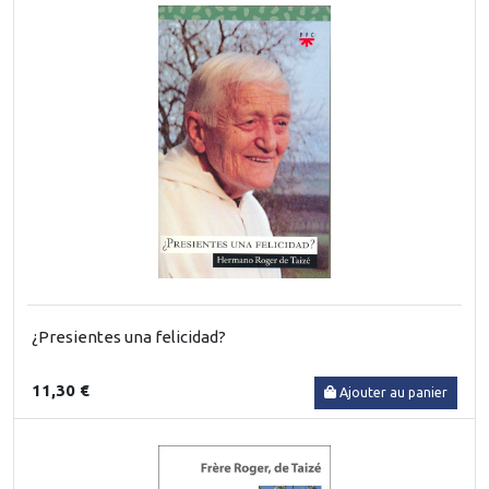
¿Presientes una felicidad?
11,30 €
Ajouter au panier