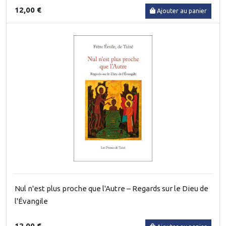
12,00 €
Ajouter au panier
Nul n'est plus proche que l'Autre – Regards sur le Dieu de
l'Évangile
12,00 €