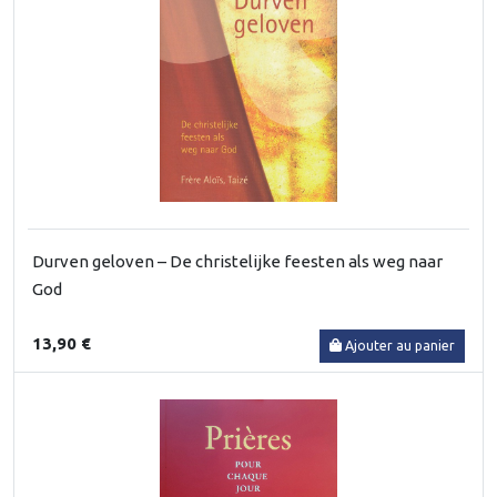
Durven geloven – De christelijke feesten als weg naar
God
13,90 €
Ajouter au panier