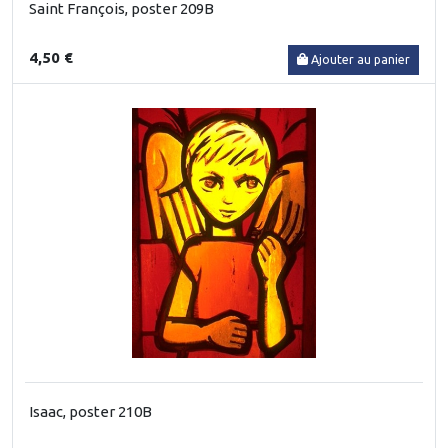
Saint François, poster 209B
4,50 €
Ajouter au panier
Isaac, poster 210B