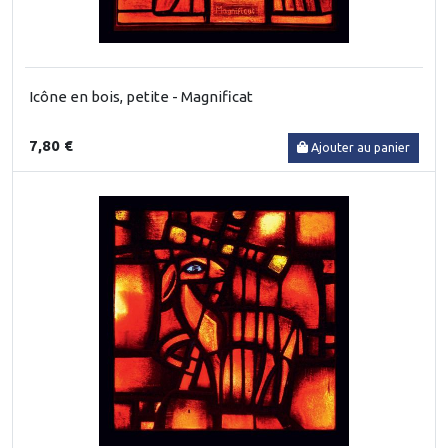
Icône en bois, petite - Magnificat
7,80 €
Ajouter au panier