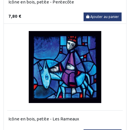
Icône en bois, petite - Pentecôte
7,80 €
Ajouter au panier
Icône en bois, petite - Les Rameaux