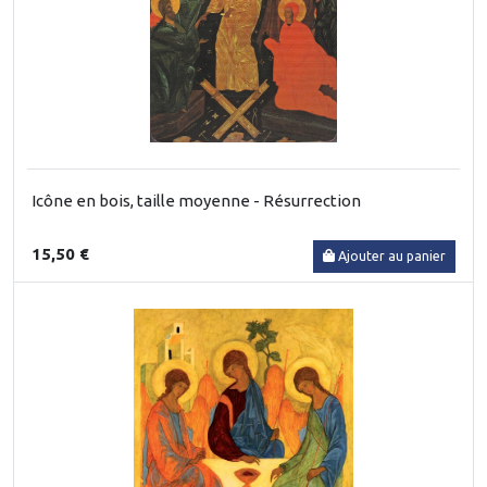
Icône en bois, taille moyenne - Résurrection
15,50 €
Ajouter au panier