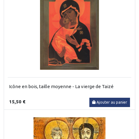
Icône en bois, taille moyenne - La vierge de Taizé
15,50 €
Ajouter au panier