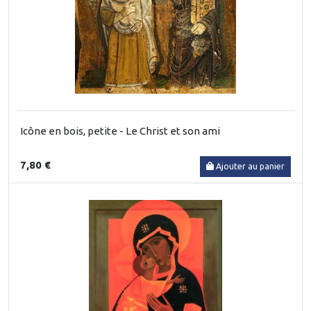
Icône en bois, petite - Le Christ et son ami
7,80 €
Ajouter au panier