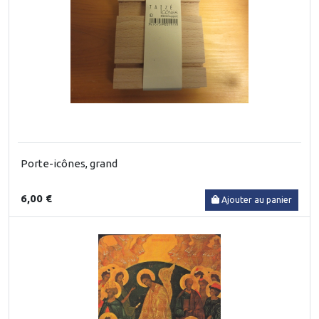
Porte-icônes, grand
6,00 €
Ajouter au panier