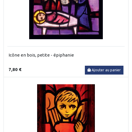
Icône en bois, petite - épiphanie
7,80 €
Ajouter au panier