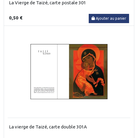
La Vierge de Taizé, carte postale 301
0,50 €
Ajouter au panier
La vierge de Taizé, carte double 301A