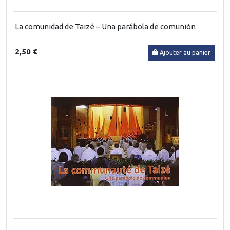
La comunidad de Taizé – Una parábola de comunión
2,50 €
Ajouter au panier