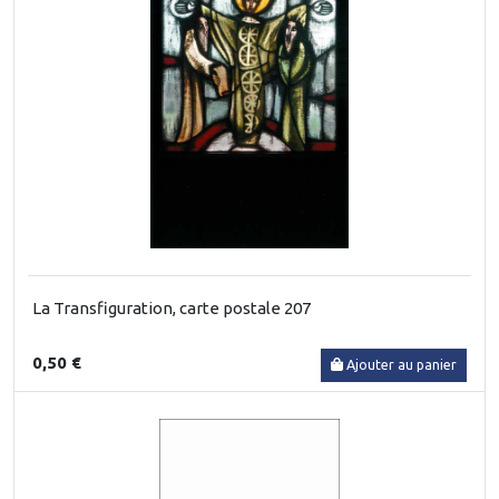
La Transfiguration, carte postale 207
0,50 €
Ajouter au panier