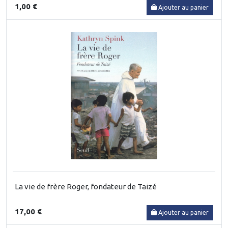
1,00 €
Ajouter au panier
La vie de frère Roger, fondateur de Taizé
17,00 €
Ajouter au panier