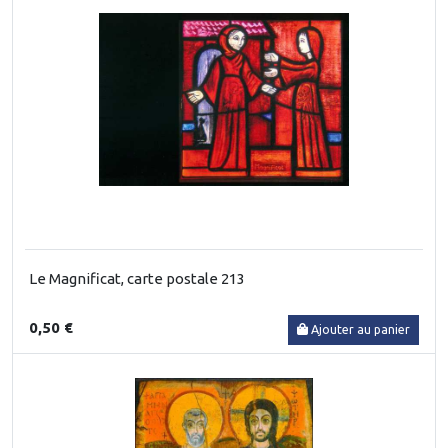
Le Magnificat, carte postale 213
0,50 €
Ajouter au panier