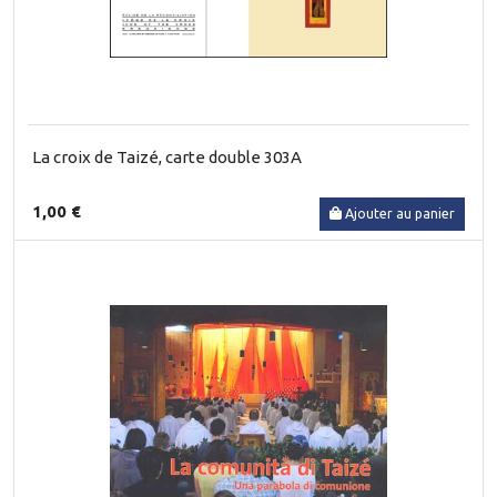
La croix de Taizé, carte double 303A
1,00 €
Ajouter au panier