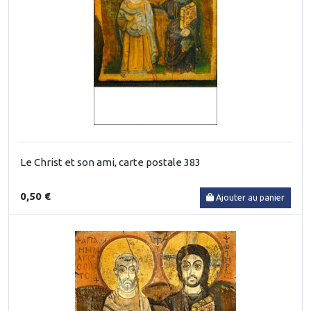
Le Christ et son ami, carte postale 383
0,50 €
Ajouter au panier