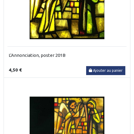
L'Annonciation, poster 201B
4,50 €
Ajouter au panier