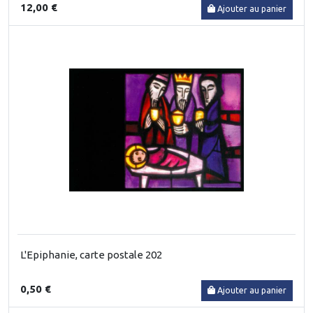
12,00 €
Ajouter au panier
L'Epiphanie, carte postale 202
0,50 €
Ajouter au panier