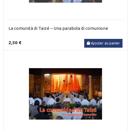
La comunità di Taizé – Una parabola di comunione
2,50 €
Ajouter au panier