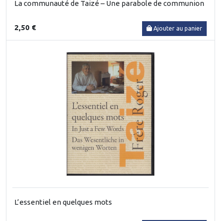
La communauté de Taizé – Une parabole de communion
2,50 €
Ajouter au panier
L’essentiel en quelques mots