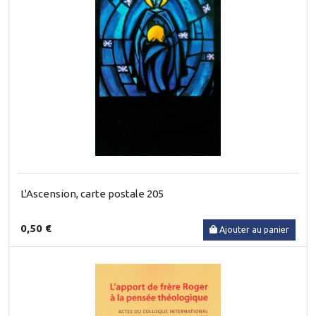
L'Ascension, carte postale 205
0,50 €
Ajouter au panier