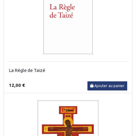
La Règle de Taizé
12,00 €
Ajouter au panier