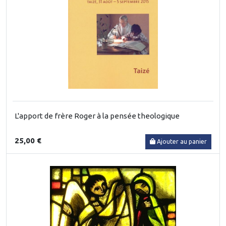
L'apport de frère Roger à la pensée theologique
25,00 €
Ajouter au panier