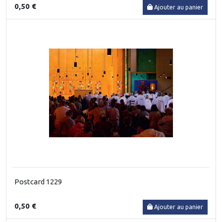
0,50 €
Ajouter au panier
Postcard 1229
0,50 €
Ajouter au panier