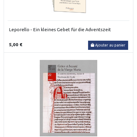
Leporello - Ein kleines Gebet für die Adventszeit
5,00 €
Ajouter au panier