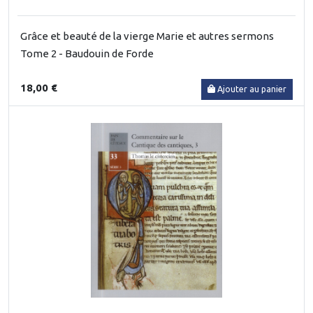
Grâce et beauté de la vierge Marie et autres sermons
Tome 2 - Baudouin de Forde
18,00 €
Ajouter au panier