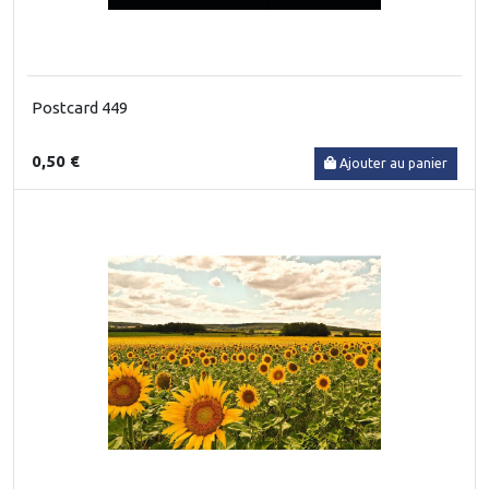
Postcard 449
0,50 €
Ajouter au panier