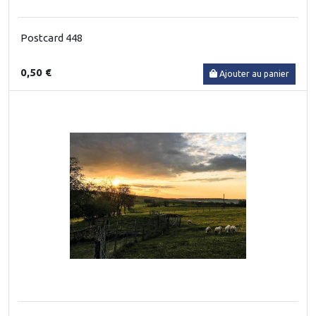
Postcard 448
0,50 €
Ajouter au panier