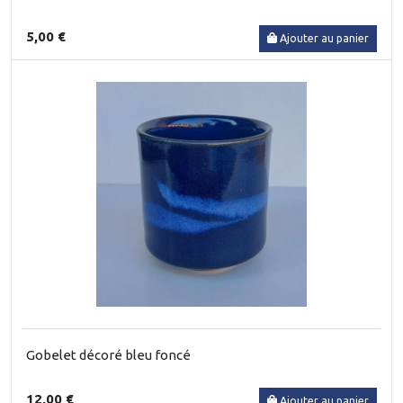
5,00 €
Ajouter au panier
Gobelet décoré bleu foncé
12,00 €
Ajouter au panier