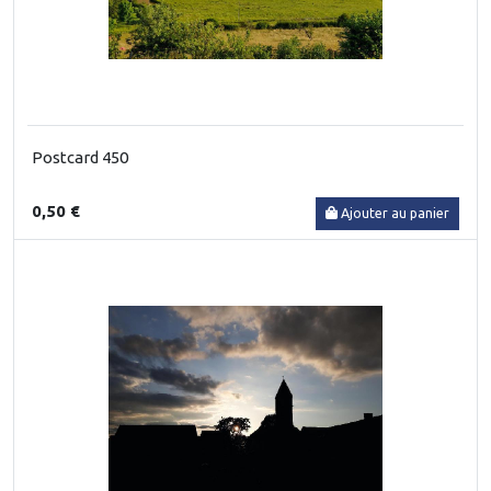
Postcard 450
0,50 €
Ajouter au panier