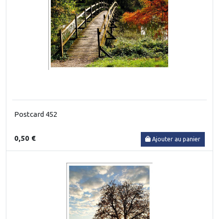
Postcard 452
0,50 €
Ajouter au panier