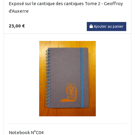
Exposé sur le cantique des cantiques Tome 2 - Geoffroy
d'Auxerre
23,00 €
Ajouter au panier
Notebook N°C04