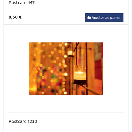
Postcard 447
0,50 €
Ajouter au panier
Postcard 1230