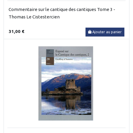
Commentaire sur le cantique des cantiques Tome 3 -
Thomas Le Cistestercien
31,00 €
Ajouter au panier