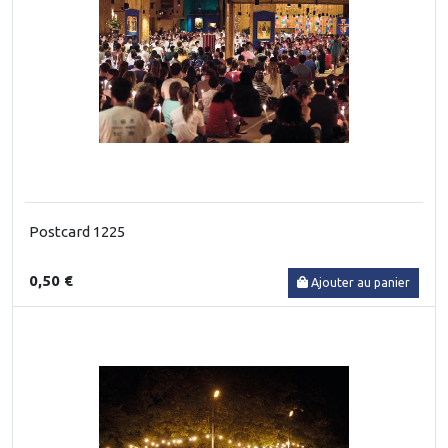
Postcard 1225
0,50 €
Ajouter au panier