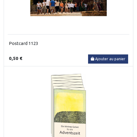
Postcard 1123
0,50 €
Ajouter au panier