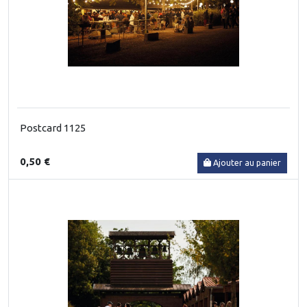
Postcard 1125
0,50 €
Ajouter au panier