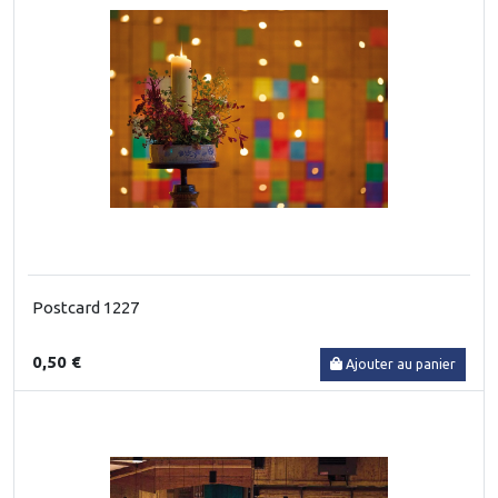
Postcard 1227
0,50 €
Ajouter au panier