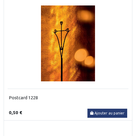
Postcard 1228
0,50 €
Ajouter au panier