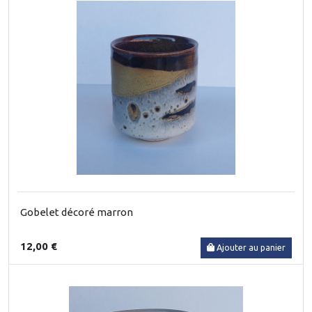
Gobelet décoré marron
12,00 €
Ajouter au panier