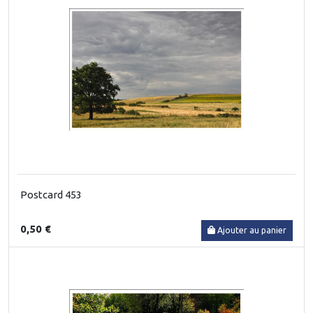
Postcard 453
0,50 €
Ajouter au panier