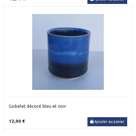
Gobelet décoré bleu et noir
12,00 €
Ajouter au panier