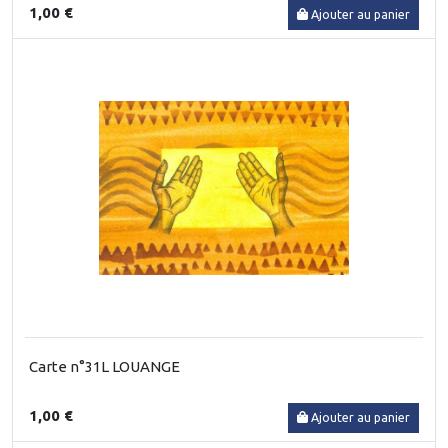
1,00 €
Ajouter au panier
Carte n°31L LOUANGE
1,00 €
Ajouter au panier