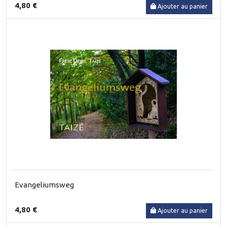
4,80 €
Ajouter au panier
Evangeliumsweg
4,80 €
Ajouter au panier