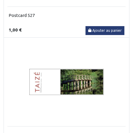
Postcard 527
1,00 €
Ajouter au panier