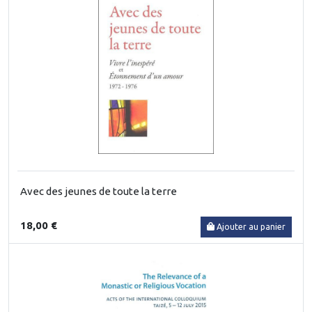
Avec des jeunes de toute la terre
18,00 €
Ajouter au panier