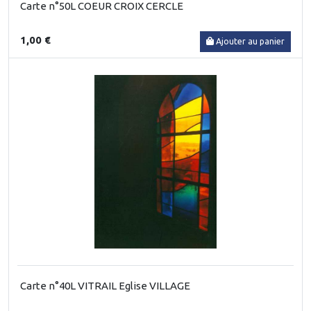
Carte n°50L COEUR CROIX CERCLE
1,00 €
Ajouter au panier
Carte n°40L VITRAIL Eglise VILLAGE