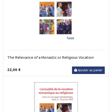
The Relevance of a Monastic or Religious Vocation
22,00 €
Ajouter au panier