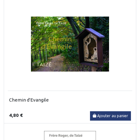
Chemin d'Evangile
4,80 €
Ajouter au panier