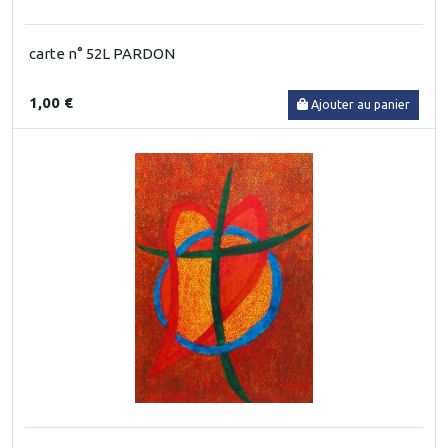
carte n° 52L PARDON
1,00 €
Ajouter au panier