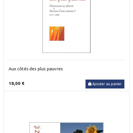
Aux côtés des plus pauvres
18,00 €
Ajouter au panier