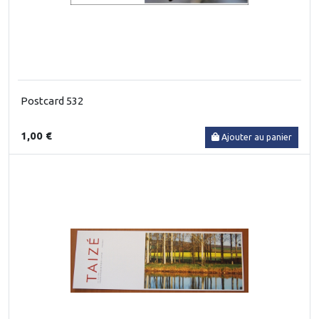
Postcard 532
1,00 €
Ajouter au panier