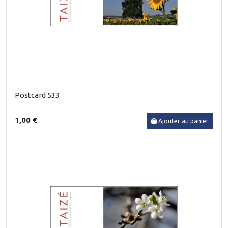
Postcard 533
1,00 €
Ajouter au panier