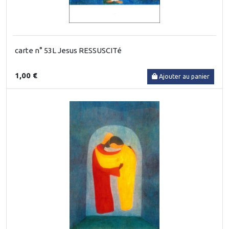
carte n° 53L Jesus RESSUSCITé
1,00 €
Ajouter au panier