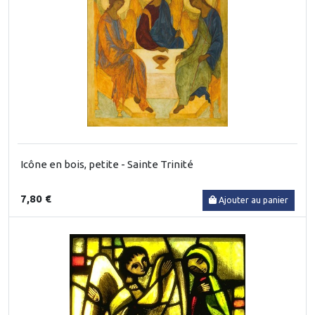
Icône en bois, petite - Sainte Trinité
7,80 €
Ajouter au panier