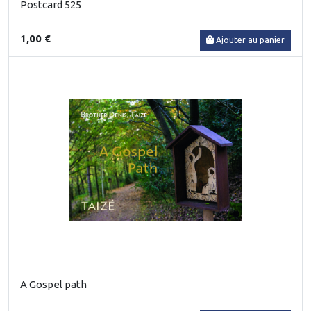
Postcard 525
1,00 €
Ajouter au panier
A Gospel path