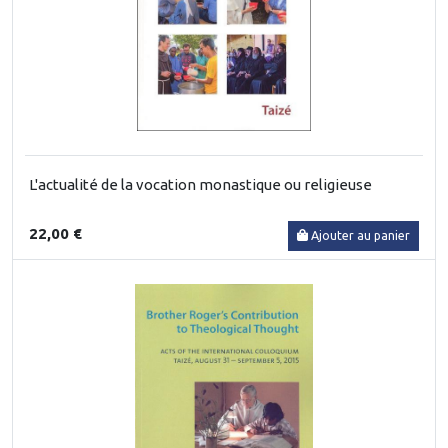
L'actualité de la vocation monastique ou religieuse
22,00 €
Ajouter au panier