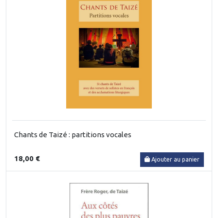
Chants de Taizé : partitions vocales
18,00 €
Ajouter au panier