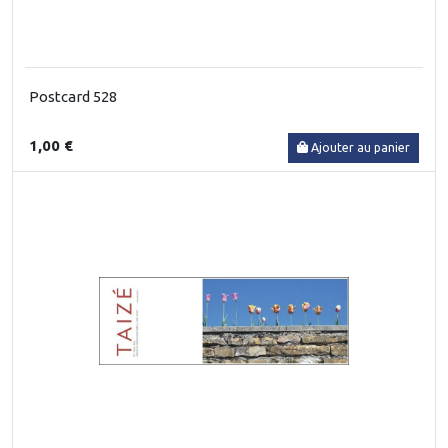
Postcard 528
1,00 €
Ajouter au panier