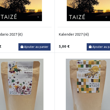
dario 2027 (it)
Kalender 2027 (nl)
€
5,00 €
Ajouter au panier
Ajouter au p