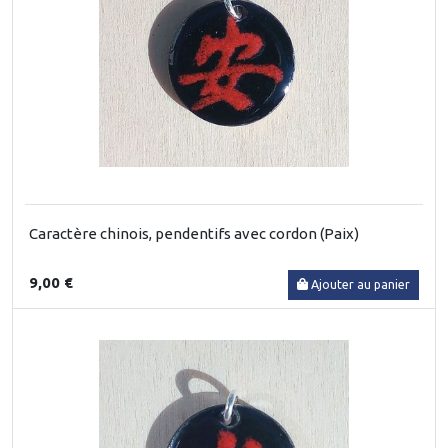
Caractère chinois, pendentifs avec cordon (Paix)
9,00 €
Ajouter au panier