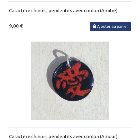
Caractère chinois, pendentifs avec cordon (Amitié)
9,00 €
Ajouter au panier
Caractère chinois, pendentifs avec cordon (Amour)