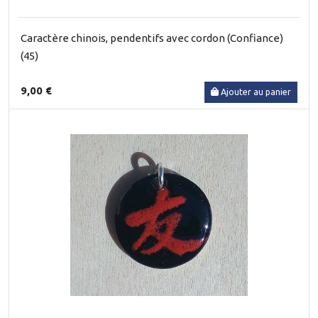
Caractère chinois, pendentifs avec cordon (Confiance)
(45)
9,00 €
Ajouter au panier