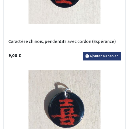
Caractère chinois, pendentifs avec cordon (Espérance)
9,00 €
Ajouter au panier