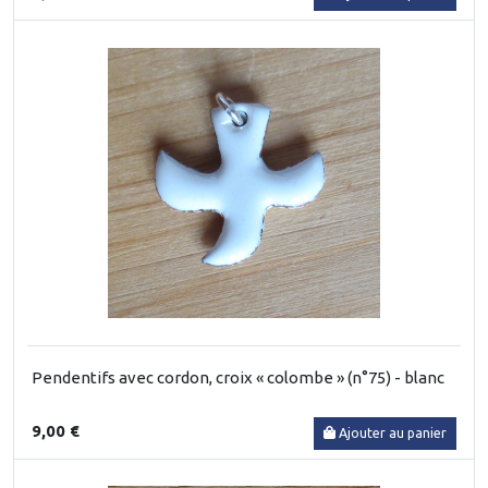
Pendentifs avec cordon, croix « colombe » (n°75) - blanc
9,00 €
Ajouter au panier