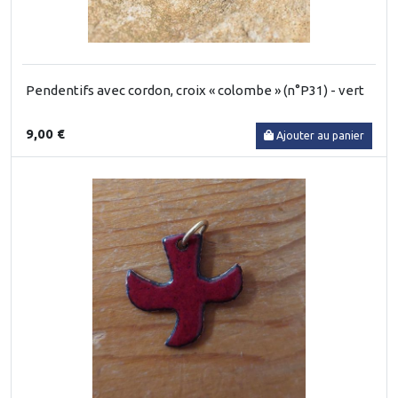
Pendentifs avec cordon, croix « colombe » (n°P31) - vert
9,00 €
Ajouter au panier