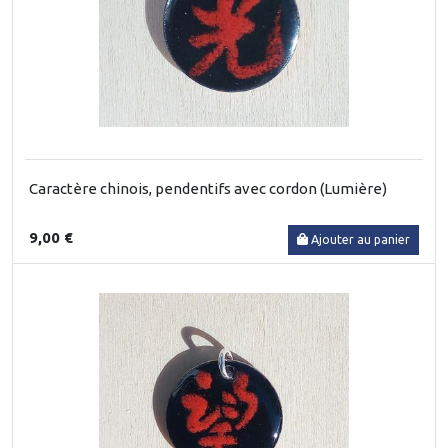
Caractère chinois, pendentifs avec cordon (Lumière)
9,00 €
Ajouter au panier