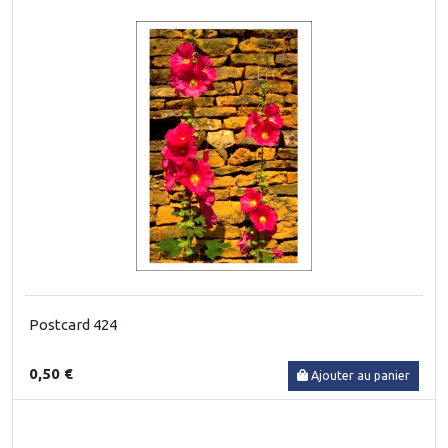
Postcard 424
0,50 €
Ajouter au panier