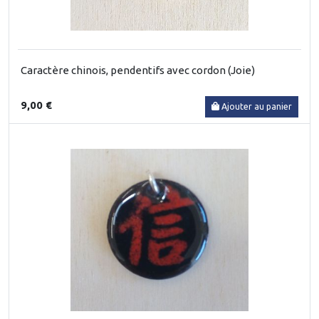
Caractère chinois, pendentifs avec cordon (Joie)
9,00 €
Ajouter au panier