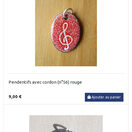
Pendentifs avec cordon (n°56) rouge
9,00 €
Ajouter au panier