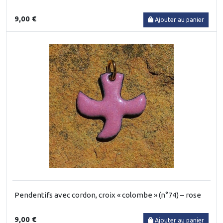
9,00 €
Ajouter au panier
Pendentifs avec cordon, croix « colombe » (n°74) – rose
9,00 €
Ajouter au panier