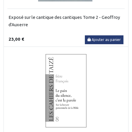
Exposé sur le cantique des cantiques Tome 2 - Geoffroy
d'Auxerre
23,00 €
Ajouter au panier