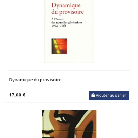
Dynamique du provisoire
17,00 €
Ajouter au panier