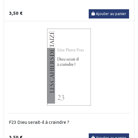
3,50 €
Ajouter au panier
F23 Dieu serait-il à craindre ?
3,50 €
Ajouter au panier