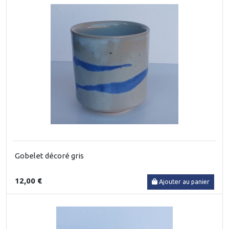
Gobelet décoré gris
12,00 €
Ajouter au panier