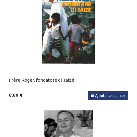
Frère Roger, fondatore di Taizé
8,80 €
Ajouter au panier