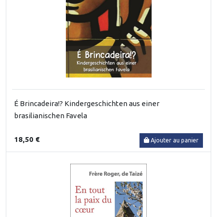
É Brincadeira!? Kindergeschichten aus einer
brasilianischen Favela
18,50 €
Ajouter au panier