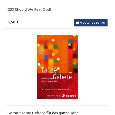
G23 Should We Fear God?
3,50 €
Ajouter au panier
Gemeinsame Gebete für das ganze Jahr