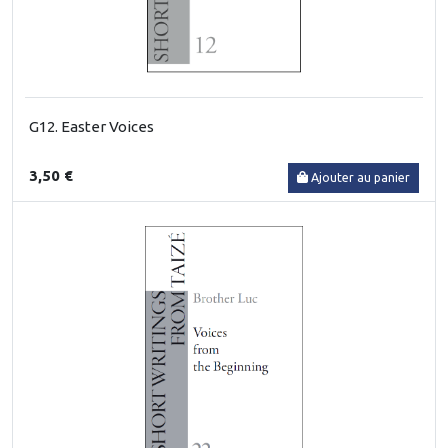
G12. Easter Voices
3,50 €
Ajouter au panier