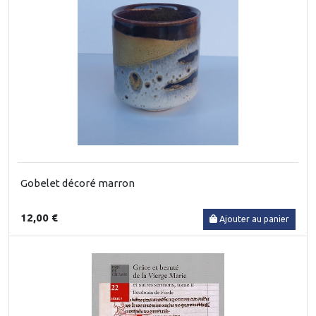
Gobelet décoré marron
12,00 €
Ajouter au panier