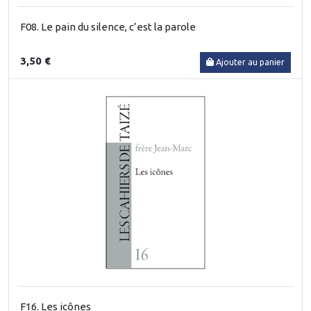
F08. Le pain du silence, c’est la parole
3,50 €
Ajouter au panier
F16. Les icônes