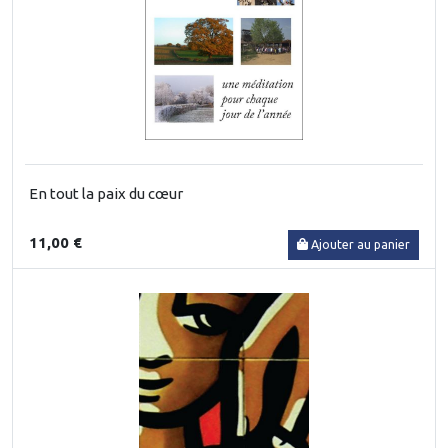
En tout la paix du cœur
11,00 €
Ajouter au panier