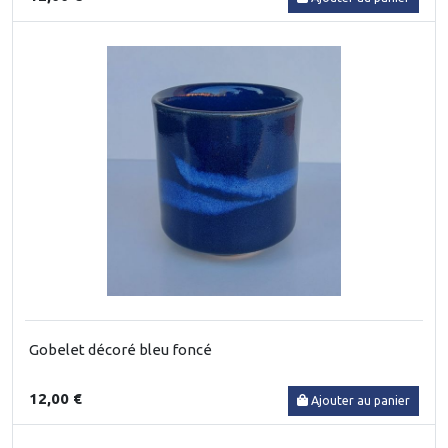
Gobelet décoré bleu foncé
12,00 €
Ajouter au panier