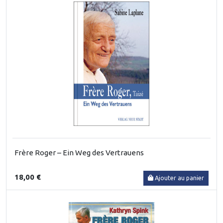
Frère Roger – Ein Weg des Vertrauens
18,00 €
Ajouter au panier