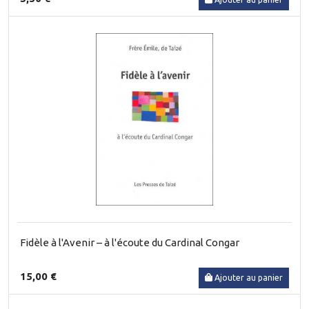
Fidèle à l'Avenir – à l'écoute du Cardinal Congar
15,00 €
Ajouter au panier