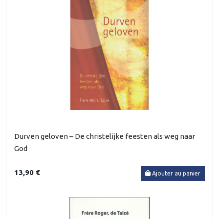
Durven geloven – De christelijke feesten als weg naar
God
13,90 €
Ajouter au panier