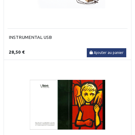
INSTRUMENTAL USB
28,50 €
Ajouter au panier