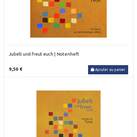
Jubelt und freut euch | Notenheft
9,50 €
Ajouter au panier