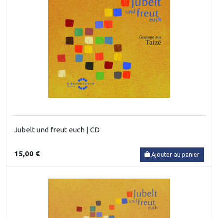
Jubelt und freut euch | CD
15,00 €
Ajouter au panier