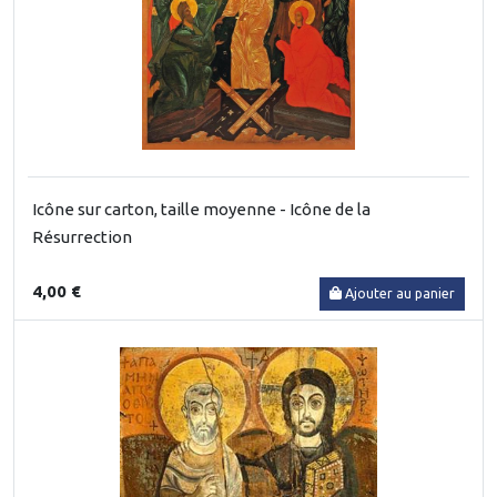
Icône sur carton, taille moyenne - Icône de la
Résurrection
4,00 €
Ajouter au panier