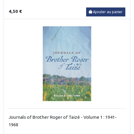
4,50 €
Ajouter au panier
Journals of Brother Roger of Taizé - Volume 1 : 1941-
1968