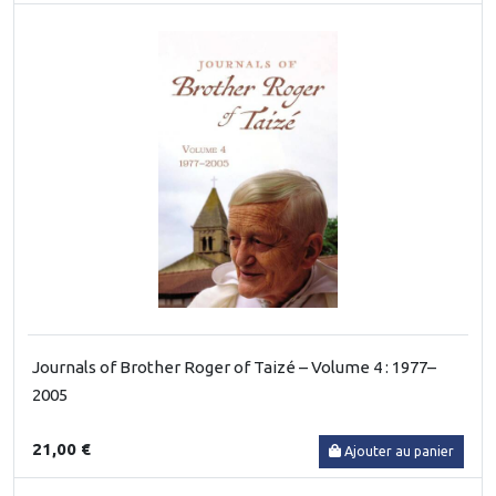
Journals of Brother Roger of Taizé – Volume 4 : 1977–
2005
21,00 €
Ajouter au panier