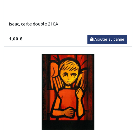
Isaac, carte double 210A
1,00 €
Ajouter au panier