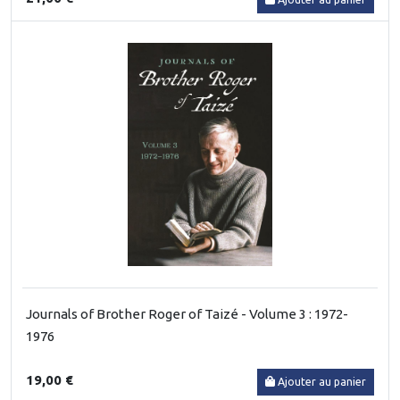
Journals of Brother Roger of Taizé - Volume 3 : 1972-
1976
19,00 €
Ajouter au panier