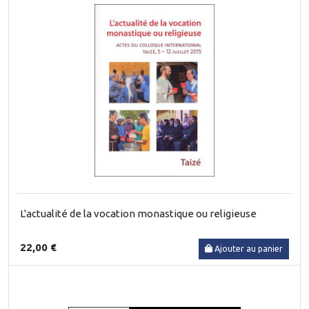
L'actualité de la vocation monastique ou religieuse
22,00 €
Ajouter au panier