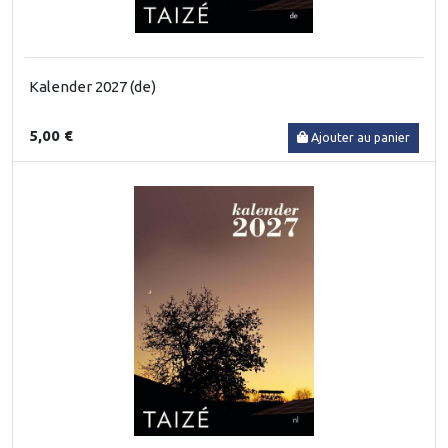
Kalender 2027 (de)
5,00 €
Ajouter au panier