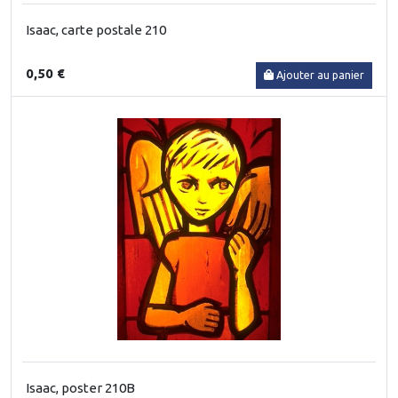
Isaac, carte postale 210
0,50 €
Ajouter au panier
Isaac, poster 210B