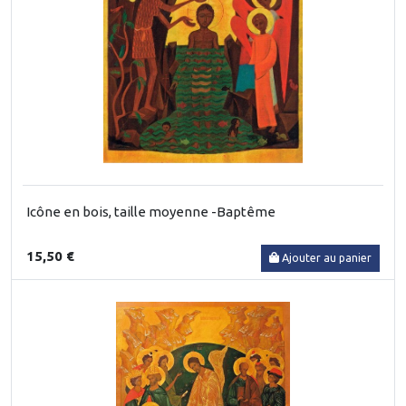
Icône en bois, taille moyenne -Baptême
15,50 €
Ajouter au panier