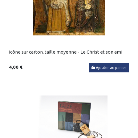
Icône sur carton, taille moyenne - Le Christ et son ami
4,00 €
Ajouter au panier