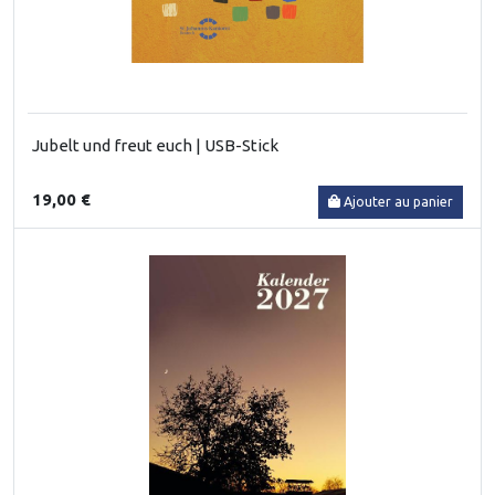
Jubelt und freut euch | USB-Stick
19,00 €
Ajouter au panier