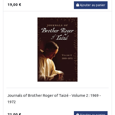
19,00 €
Ajouter au panier
Journals of Brother Roger of Taizé - Volume 2 : 1969 -
1972
21,00 €
Ajouter au panier