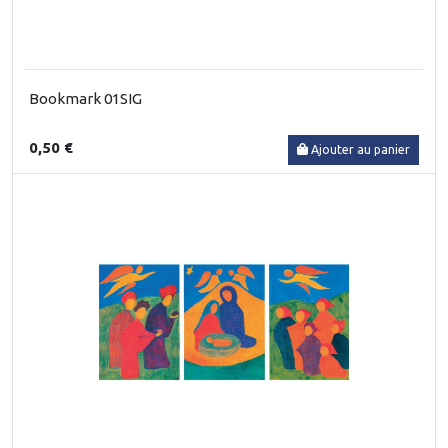
Bookmark 01SIG
0,50 €
Ajouter au panier