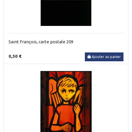
Saint François, carte postale 209
0,50 €
Ajouter au panier