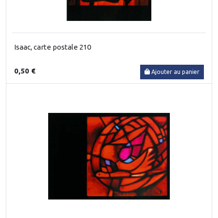
Isaac, carte postale 210
0,50 €
Ajouter au panier