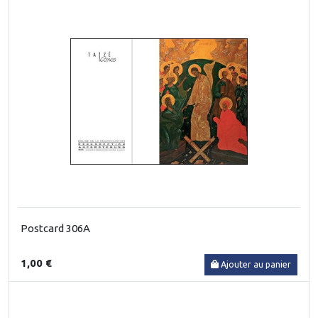
Postcard 306A
1,00 €
Ajouter au panier