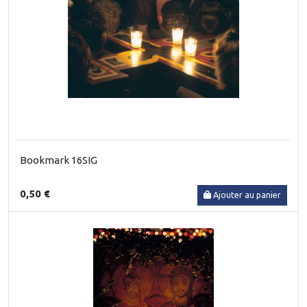
Bookmark 16SIG
0,50 €
Ajouter au panier