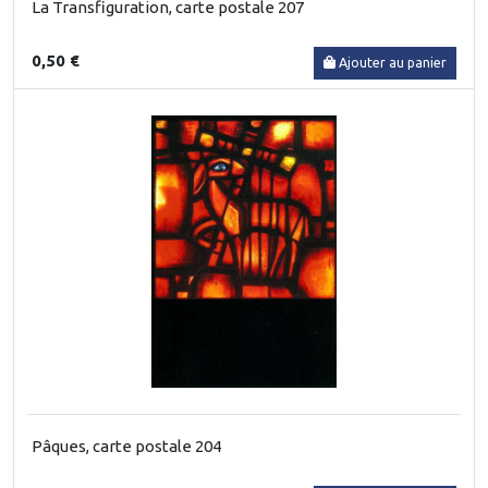
La Transfiguration, carte postale 207
0,50 €
Ajouter au panier
Pâques, carte postale 204