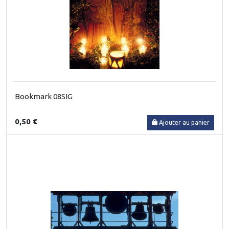
Bookmark 08SIG
0,50 €
Ajouter au panier