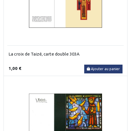
La croix de Taizé, carte double 303A
1,00 €
Ajouter au panier