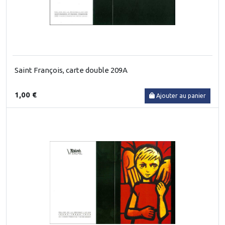
Saint François, carte double 209A
1,00 €
Ajouter au panier