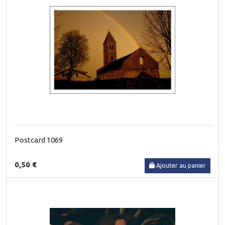
Postcard 1069
0,50 €
Ajouter au panier