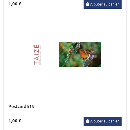
1,00 €
Ajouter au panier
Postcard 515
1,00 €
Ajouter au panier