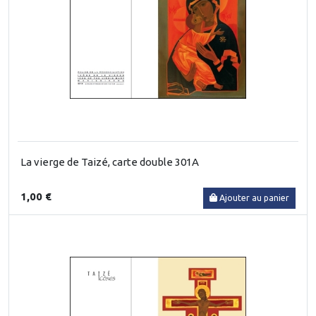
La vierge de Taizé, carte double 301A
1,00 €
Ajouter au panier