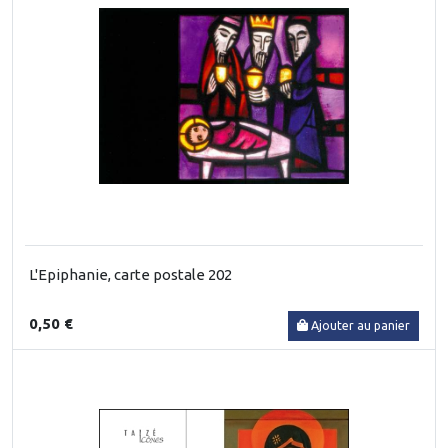
L'Epiphanie, carte postale 202
0,50 €
Ajouter au panier