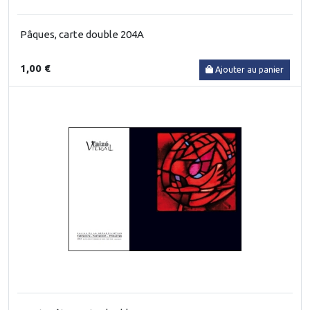
Pâques, carte double 204A
1,00 €
Ajouter au panier