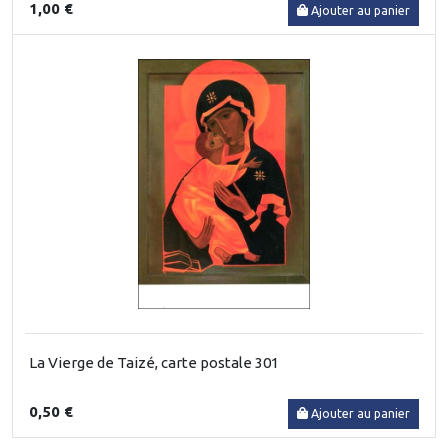
1,00 €
Ajouter au panier
La Vierge de Taizé, carte postale 301
0,50 €
Ajouter au panier