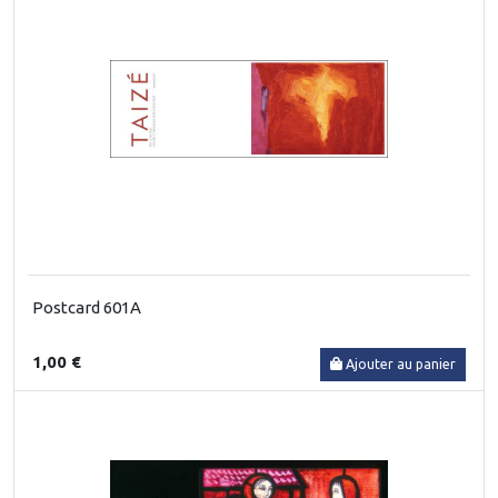
Postcard 601A
1,00 €
Ajouter au panier