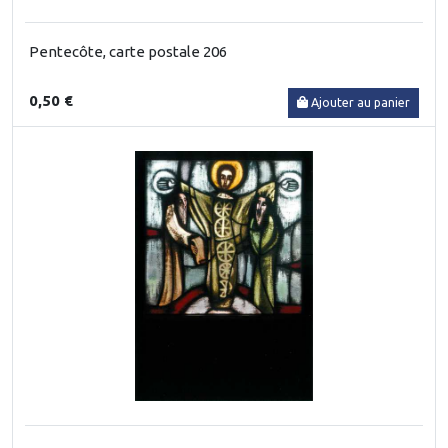
Pentecôte, carte postale 206
0,50 €
Ajouter au panier