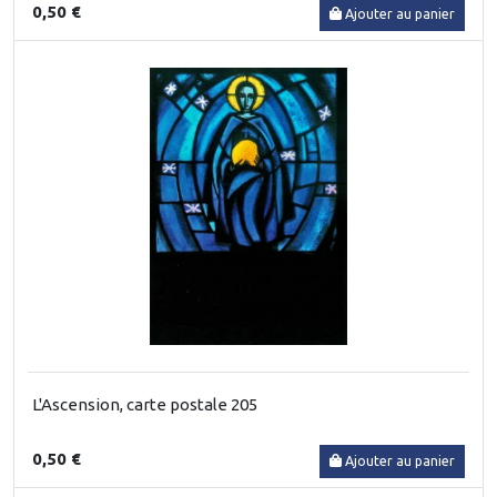
0,50 €
Ajouter au panier
L'Ascension, carte postale 205
0,50 €
Ajouter au panier