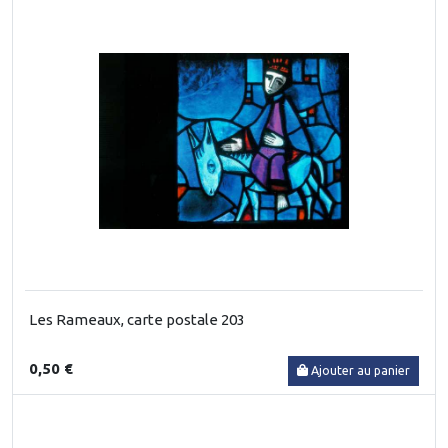
Les Rameaux, carte postale 203
0,50 €
Ajouter au panier