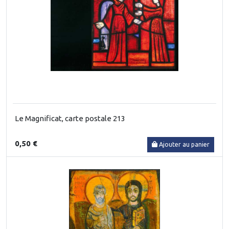
Le Magnificat, carte postale 213
0,50 €
Ajouter au panier