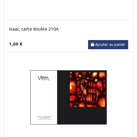
Isaac, carte double 210A
1,00 €
Ajouter au panier