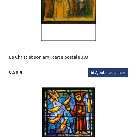
Le Christ et son ami, carte postale 383
0,50 €
Ajouter au panier