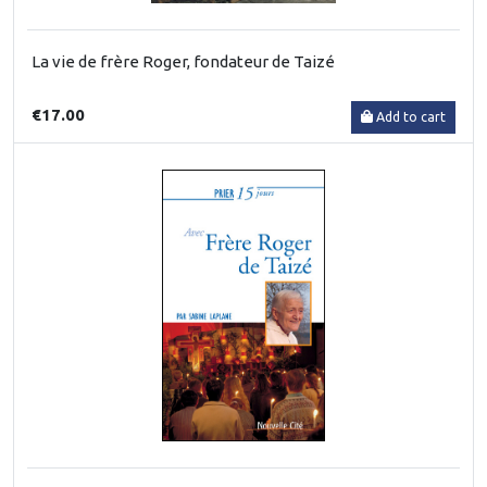
La vie de frère Roger, fondateur de Taizé
€17.00
Add to cart