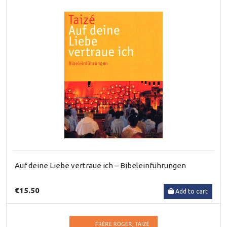
Auf deine Liebe vertraue ich – Bibeleinführungen
€15.50
Add to cart