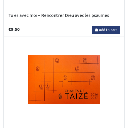
Tu es avec moi – Rencontrer Dieu avec les psaumes
€9.50
Add to cart