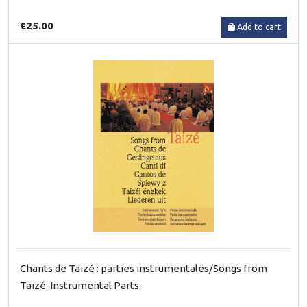
€25.00
Add to cart
Chants de Taizé : parties instrumentales/Songs from
Taizé: Instrumental Parts