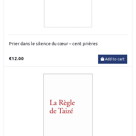
Prier dans le silence du cœur – cent prières
€12.00
Add to cart