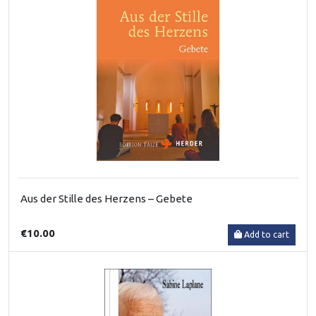
Aus der Stille des Herzens – Gebete
€10.00
Add to cart