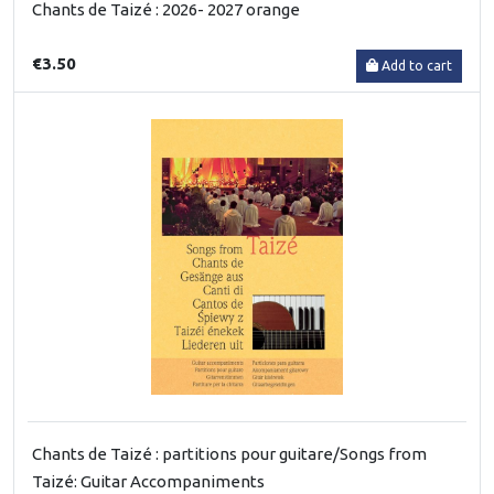
Chants de Taizé : 2026- 2027 orange
€3.50
Add to cart
Chants de Taizé : partitions pour guitare/Songs from
Taizé: Guitar Accompaniments