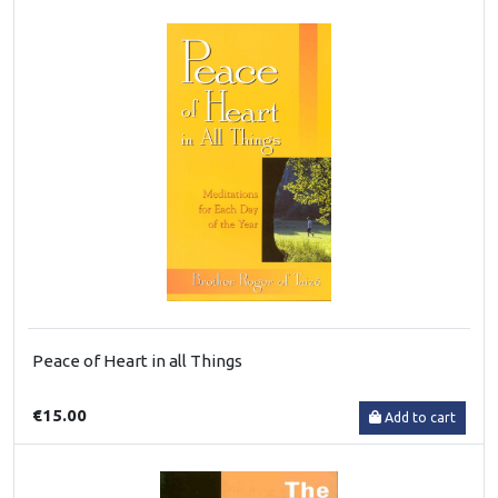
Peace of Heart in all Things
€15.00
Add to cart