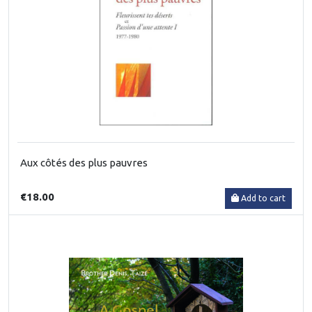
Aux côtés des plus pauvres
€18.00
Add to cart