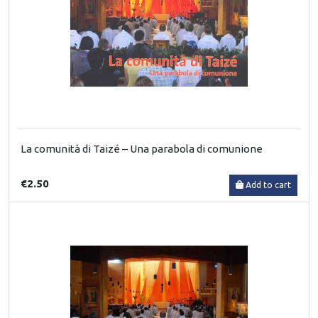
La comunità di Taizé – Una parabola di comunione
€2.50
Add to cart