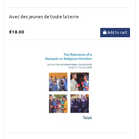
Avec des jeunes de toute la terre
€18.00
Add to cart