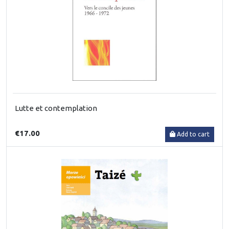
Lutte et contemplation
€17.00
Add to cart