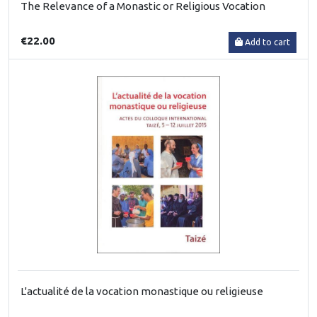
The Relevance of a Monastic or Religious Vocation
€22.00
Add to cart
L'actualité de la vocation monastique ou religieuse