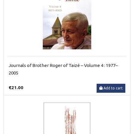
Journals of Brother Roger of Taizé – Volume 4 : 1977–
2005
€21.00
Add to cart