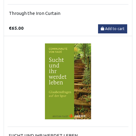
Through the Iron Curtain
€65.00
Add to cart
SUCHT UND IHR WERDET LEBEN