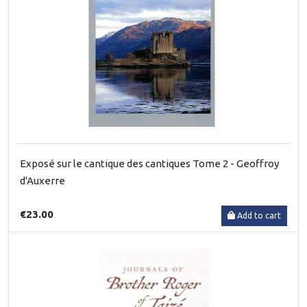
Exposé sur le cantique des cantiques Tome 2 - Geoffroy
d'Auxerre
€23.00
Add to cart