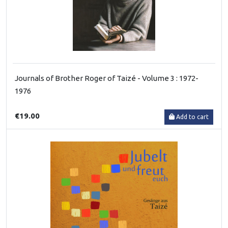
Journals of Brother Roger of Taizé - Volume 3 : 1972-
1976
€19.00
Add to cart