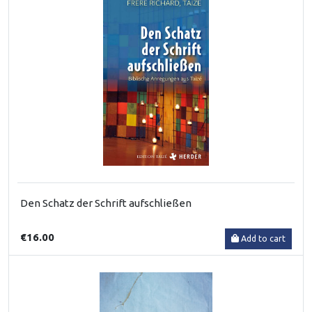
Den Schatz der Schrift aufschließen
€16.00
Add to cart