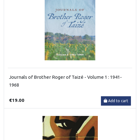
Journals of Brother Roger of Taizé - Volume 1 : 1941-
1968
€19.00
Add to cart