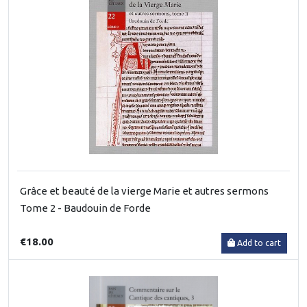
Grâce et beauté de la vierge Marie et autres sermons
Tome 2 - Baudouin de Forde
€18.00
Add to cart