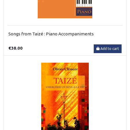
Songs from Taizé : Piano Accompaniments
€38.00
Add to cart