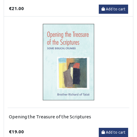
€21.00
Add to cart
Opening the Treasure of the Scriptures
€19.00
Add to cart