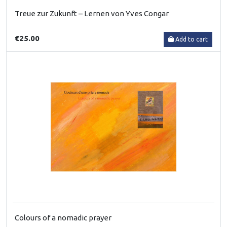
Treue zur Zukunft – Lernen von Yves Congar
€25.00
Add to cart
Colours of a nomadic prayer