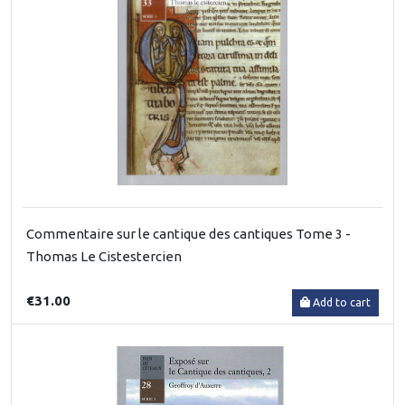
Commentaire sur le cantique des cantiques Tome 3 -
Thomas Le Cistestercien
€31.00
Add to cart