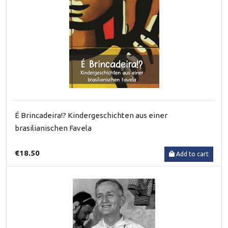
É Brincadeira!? Kindergeschichten aus einer
brasilianischen Favela
€18.50
Add to cart