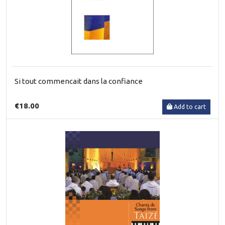
Si tout commencait dans la confiance
€18.00
Add to cart