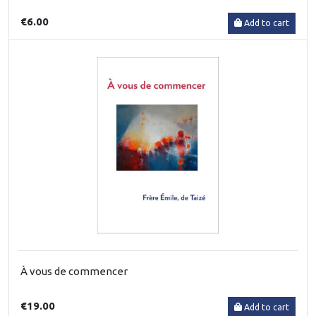
€6.00
Add to cart
À vous de commencer
€19.00
Add to cart