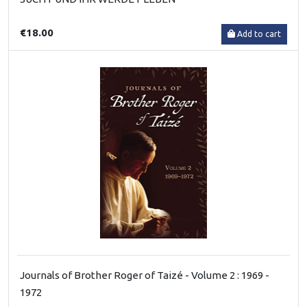
€18.00
Add to cart
Journals of Brother Roger of Taizé - Volume 2 : 1969 -
1972