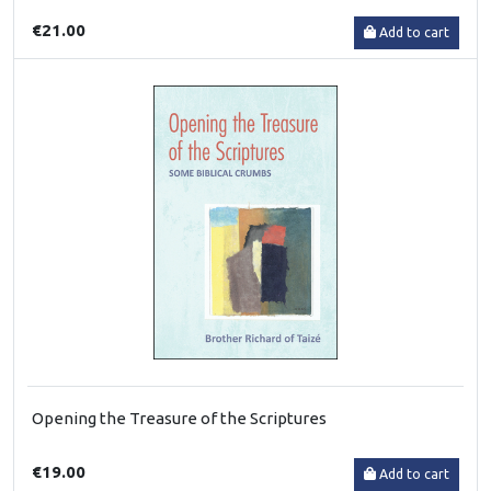
€21.00
Add to cart
Opening the Treasure of the Scriptures
€19.00
Add to cart