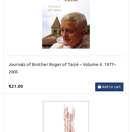
Journals of Brother Roger of Taizé – Volume 4 : 1977–
2005
€21.00
Add to cart