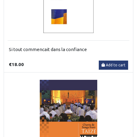
Si tout commencait dans la confiance
€18.00
Add to cart