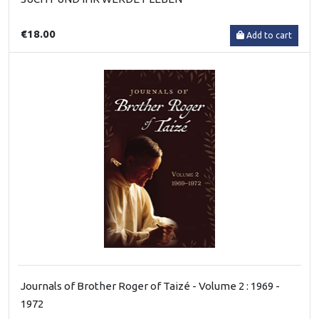
€18.00
Add to cart
Journals of Brother Roger of Taizé - Volume 2 : 1969 -
1972