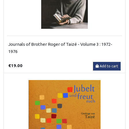
Journals of Brother Roger of Taizé - Volume 3 : 1972-
1976
€19.00
Add to cart