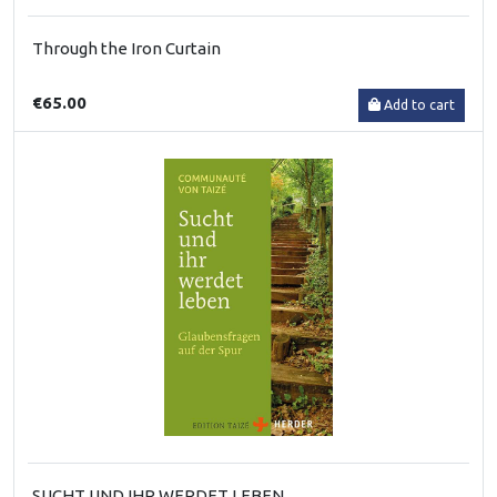
Through the Iron Curtain
€65.00
Add to cart
SUCHT UND IHR WERDET LEBEN