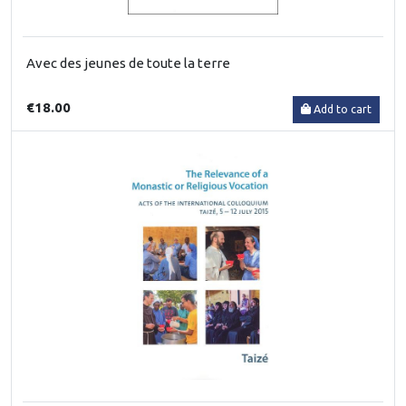
Avec des jeunes de toute la terre
€18.00
Add to cart