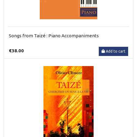
Songs from Taizé : Piano Accompaniments
€38.00
Add to cart