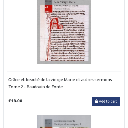
Grâce et beauté de la vierge Marie et autres sermons
Tome 2 - Baudouin de Forde
€18.00
Add to cart