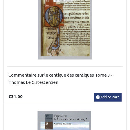
Commentaire sur le cantique des cantiques Tome 3 -
Thomas Le Cistestercien
€31.00
Add to cart