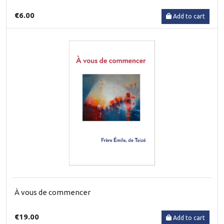
€6.00
Add to cart
À vous de commencer
€19.00
Add to cart