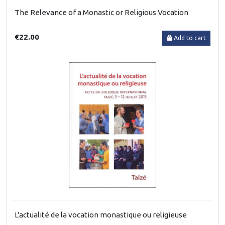
The Relevance of a Monastic or Religious Vocation
€22.00
Add to cart
L'actualité de la vocation monastique ou religieuse