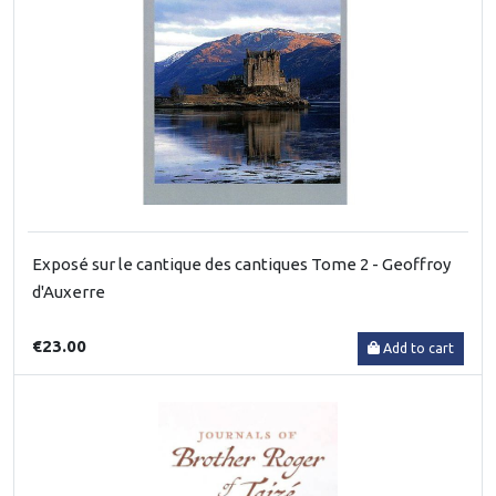
Exposé sur le cantique des cantiques Tome 2 - Geoffroy
d'Auxerre
€23.00
Add to cart