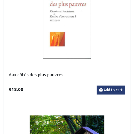
Aux côtés des plus pauvres
€18.00
Add to cart