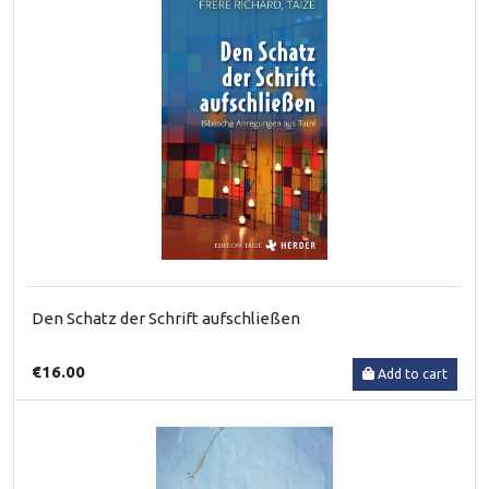
Den Schatz der Schrift aufschließen
€16.00
Add to cart