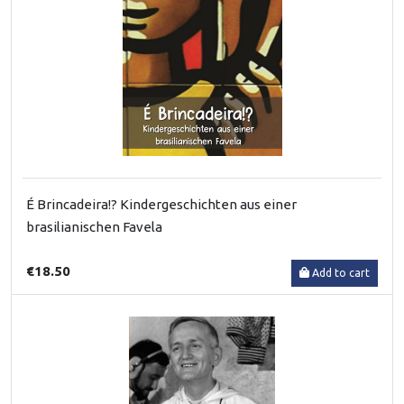
É Brincadeira!? Kindergeschichten aus einer
brasilianischen Favela
€18.50
Add to cart