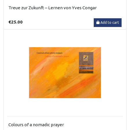
Treue zur Zukunft – Lernen von Yves Congar
€25.00
Add to cart
Colours of a nomadic prayer