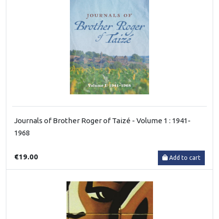
Journals of Brother Roger of Taizé - Volume 1 : 1941-
1968
€19.00
Add to cart