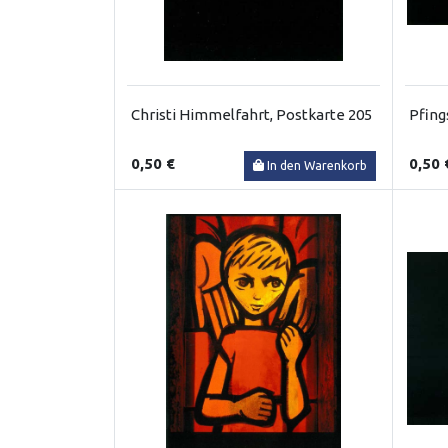
Christi Himmelfahrt, Postkarte 205
Pfing
0,50 €
0,50 
In den Warenkorb