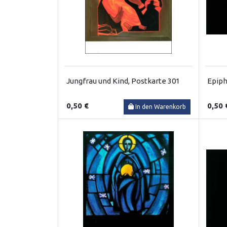
Jungfrau und Kind, Postkarte 301
Epiph
0,50 €
0,50 
In den Warenkorb