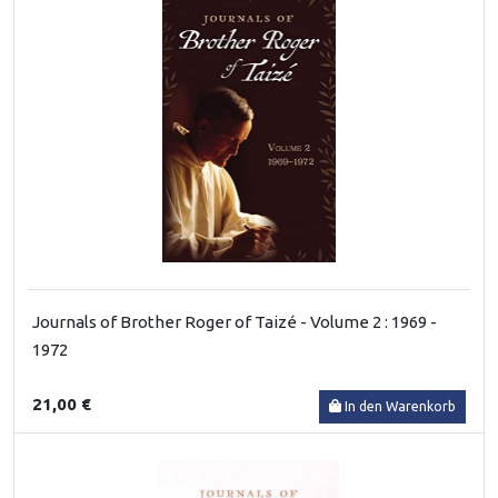
Journals of Brother Roger of Taizé - Volume 2 : 1969 -
1972
21,00 €
In den Warenkorb