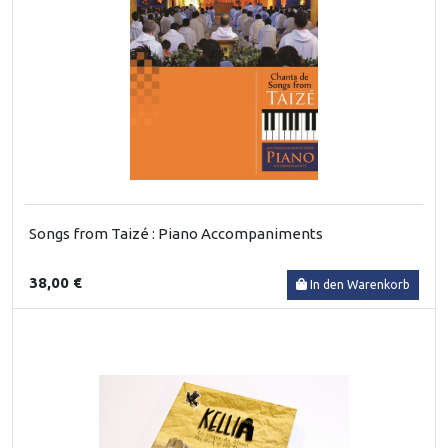
Songs from Taizé : Piano Accompaniments
38,00 €
In den Warenkorb