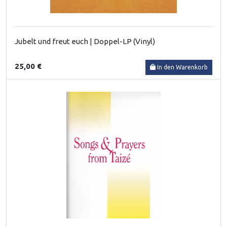
Jubelt und freut euch | Doppel-LP (Vinyl)
25,00 €
In den Warenkorb