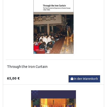
Through the Iron Curtain
65,00 €
In den Warenkorb