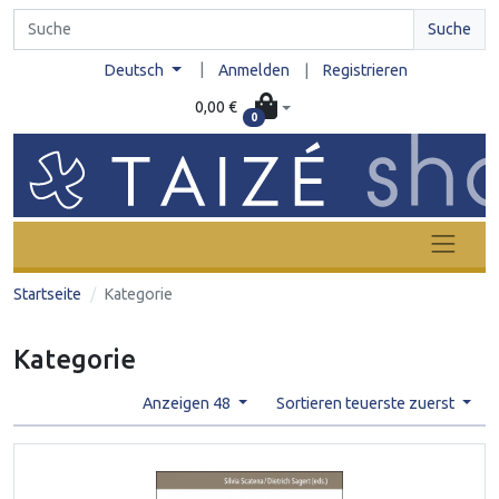
Suche
|
Deutsch
Anmelden
|
Registrieren
0,00 €
0
Startseite
Kategorie
Kategorie
Anzeigen 48
Sortieren teuerste zuerst