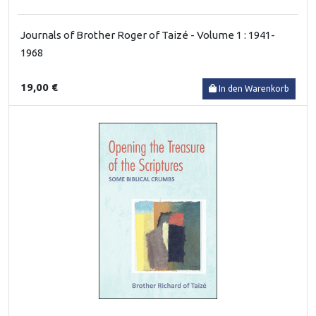
Journals of Brother Roger of Taizé - Volume 1 : 1941-
1968
19,00 €
In den Warenkorb