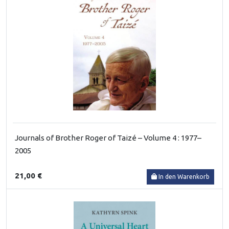
Journals of Brother Roger of Taizé – Volume 4 : 1977–
2005
21,00 €
In den Warenkorb