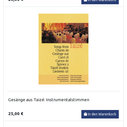
Gesänge aus Taizé: Instrumentalstimmen
25,00 €
In den Warenkorb