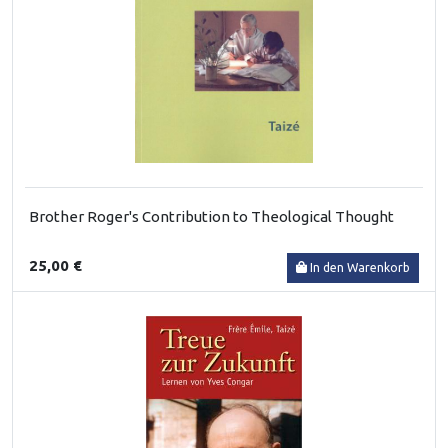
Brother Roger's Contribution to Theological Thought
25,00 €
In den Warenkorb