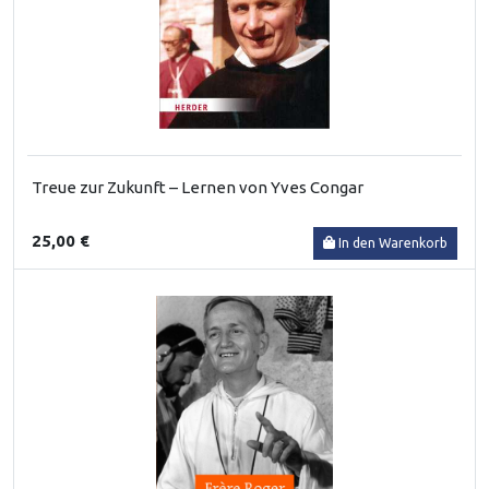
Treue zur Zukunft – Lernen von Yves Congar
25,00 €
In den Warenkorb