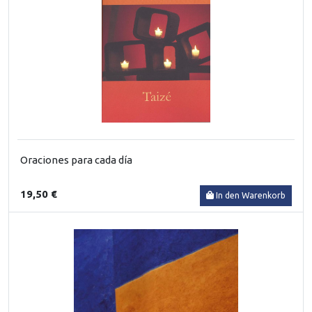
Oraciones para cada día
19,50 €
In den Warenkorb