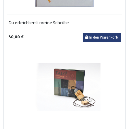
Du erleichterst meine Schritte
30,00 €
In den Warenkorb