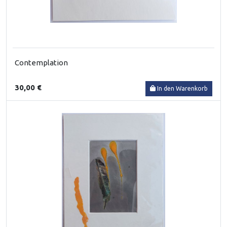
Contemplation
30,00 €
In den Warenkorb