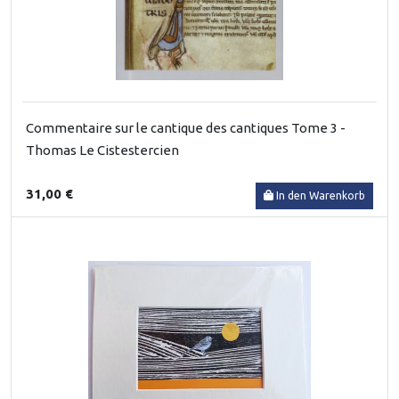
Commentaire sur le cantique des cantiques Tome 3 -
Thomas Le Cistestercien
31,00 €
In den Warenkorb