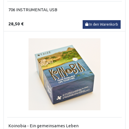
706 INSTRUMENTAL USB
28,50 €
In den Warenkorb
Koinobia - Ein gemeinsames Leben