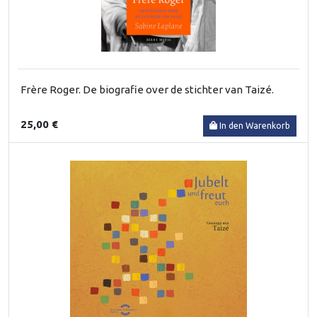
Frère Roger. De biografie over de stichter van Taizé.
25,00 €
In den Warenkorb