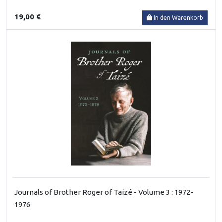
19,00 €
In den Warenkorb
Journals of Brother Roger of Taizé - Volume 3 : 1972-
1976