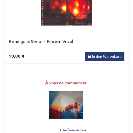
Bendigo al Senor - Edicion Vocal
19,00 €
In den Warenkorb