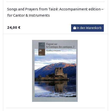
Songs and Prayers from Taizé: Accompaniment edition –
for Cantor & Instruments
24,00 €
In den Warenkorb