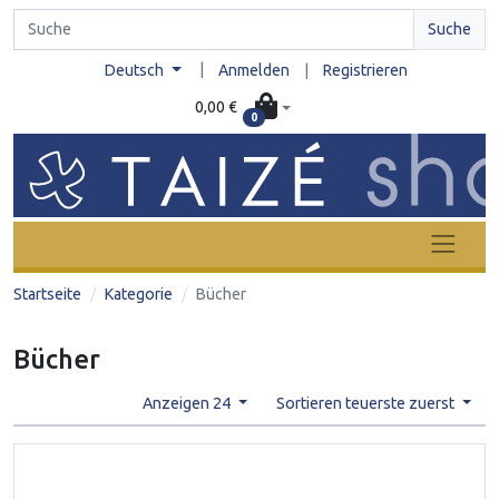
Suche
|
Deutsch
Anmelden
|
Registrieren
0,00 €
0
Startseite
Kategorie
Bücher
Bücher
Anzeigen 24
Sortieren teuerste zuerst