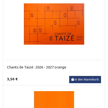
Chants de Taizé : 2026 - 2027 orange
3,50 €
In den Warenkorb