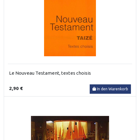
Le Nouveau Testament, textes choisis
2,90 €
In den Warenkorb