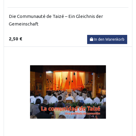
Die Communauté de Taizé – Ein Gleichnis der
Gemeinschaft
2,50 €
In den Warenkorb