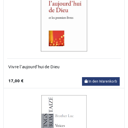
Vivre l’aujourd’hui de Dieu
17,00 €
In den Warenkorb