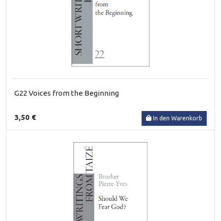
G22 Voices from the Beginning
3,50 €
In den Warenkorb