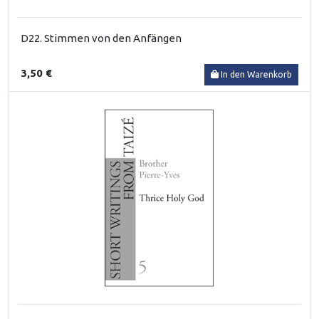
D22. Stimmen von den Anfängen
3,50 €
In den Warenkorb