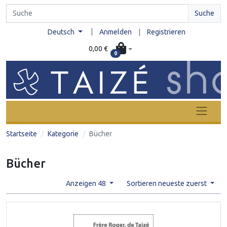
Suche
|
Deutsch
Anmelden
|
Registrieren
0,00 €
0
Startseite
Kategorie
Bücher
Bücher
Anzeigen 48
Sortieren neueste zuerst