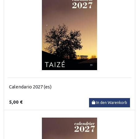
Calendario 2027 (es)
5,00 €
In den Warenkorb