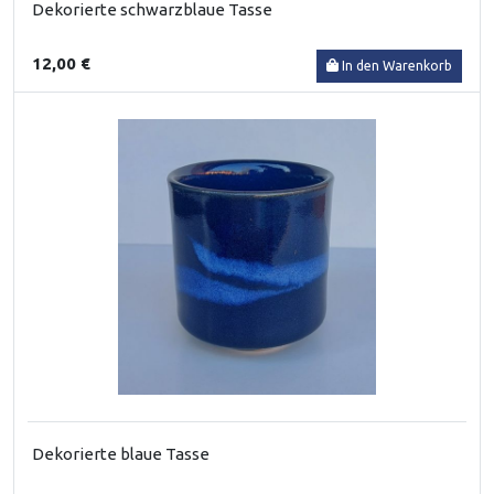
Dekorierte schwarzblaue Tasse
12,00 €
In den Warenkorb
Dekorierte blaue Tasse