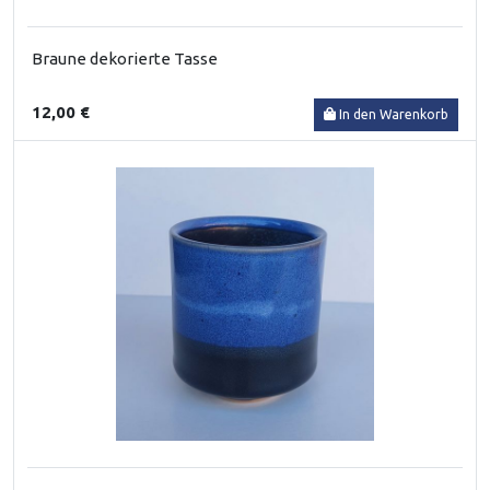
Braune dekorierte Tasse
12,00 €
In den Warenkorb