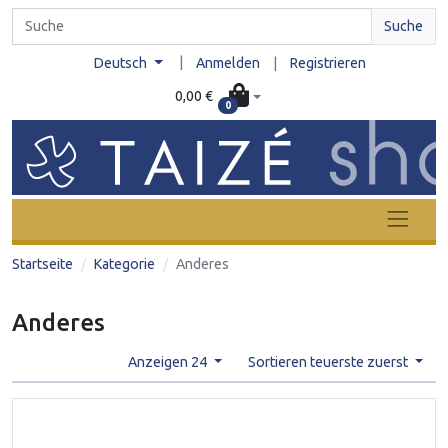
Suche
|
Deutsch
Anmelden
|
Registrieren
0,00 €
0
Startseite
Kategorie
Anderes
Anderes
Anzeigen 24
Sortieren teuerste zuerst