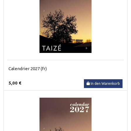
Calendrier 2027 (fr)
5,00 €
In den Warenkorb