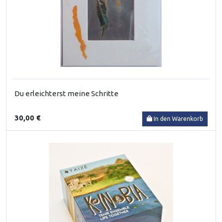
Du erleichterst meine Schritte
30,00 €
In den Warenkorb