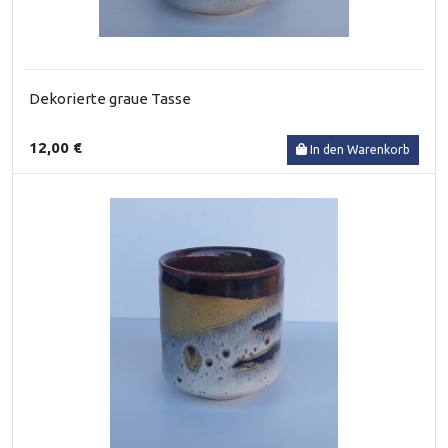
Dekorierte graue Tasse
12,00 €
In den Warenkorb