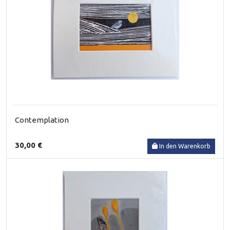
Contemplation
30,00 €
In den Warenkorb