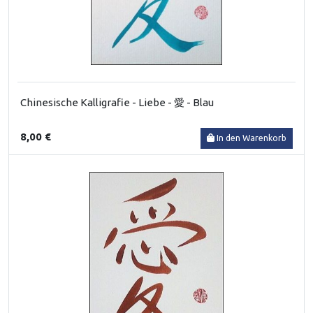
Chinesische Kalligrafie - Liebe - 愛 - Blau
8,00 €
In den Warenkorb