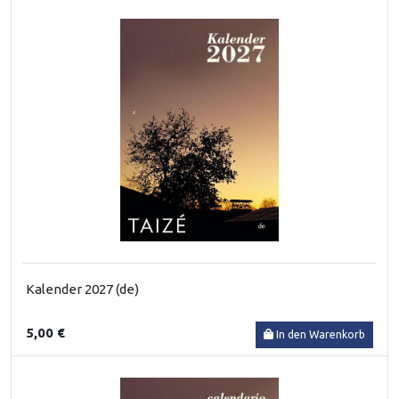
Kalender 2027 (de)
5,00 €
In den Warenkorb