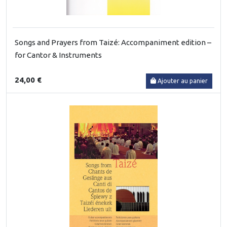
Songs and Prayers from Taizé: Accompaniment edition –
for Cantor & Instruments
24,00 €
Ajouter au panier