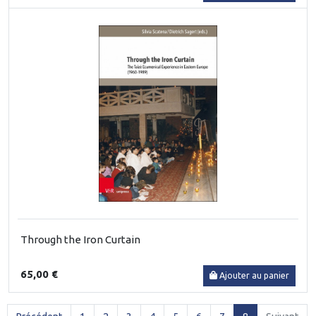
Through the Iron Curtain
65,00 €
Ajouter au panier
(current)