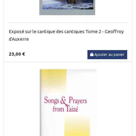
Exposé sur le cantique des cantiques Tome 2 - Geoffroy
d'Auxerre
23,00 €
Ajouter au panier