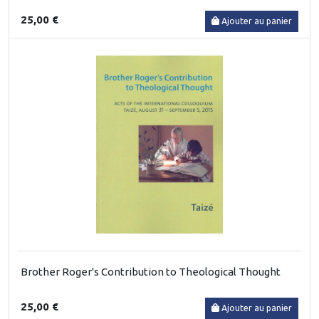
25,00 €
Ajouter au panier
Brother Roger's Contribution to Theological Thought
25,00 €
Ajouter au panier