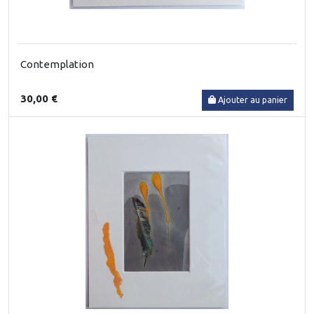
Contemplation
30,00 €
Ajouter au panier