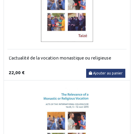
L'actualité de la vocation monastique ou religieuse
22,00 €
Ajouter au panier