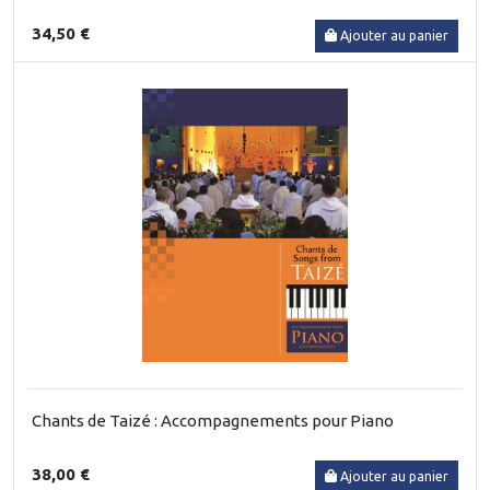
34,50 €
Ajouter au panier
Chants de Taizé : Accompagnements pour Piano
38,00 €
Ajouter au panier