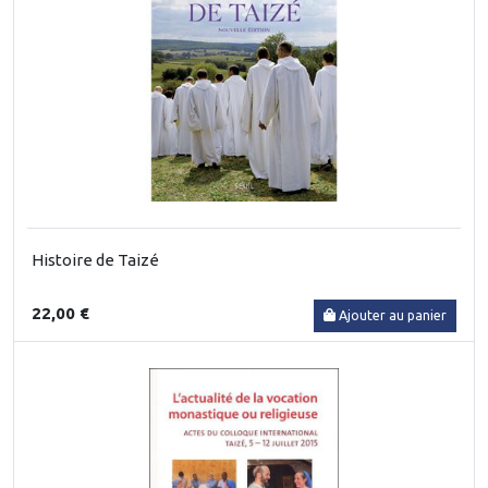
Histoire de Taizé
22,00 €
Ajouter au panier