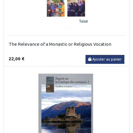
The Relevance of a Monastic or Religious Vocation
22,00 €
Ajouter au panier