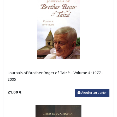
Journals of Brother Roger of Taizé – Volume 4 : 1977–
2005
21,00 €
Ajouter au panier