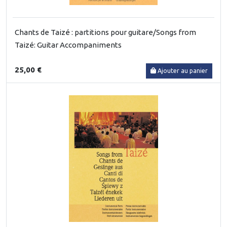
Chants de Taizé : partitions pour guitare/Songs from
Taizé: Guitar Accompaniments
25,00 €
Ajouter au panier