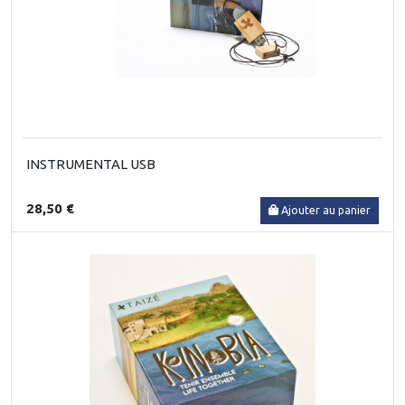
INSTRUMENTAL USB
28,50 €
Ajouter au panier