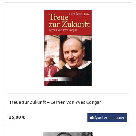
Treue zur Zukunft – Lernen von Yves Congar
25,00 €
Ajouter au panier