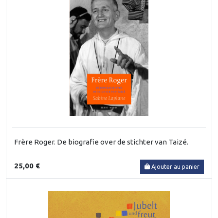
Frère Roger. De biografie over de stichter van Taizé.
25,00 €
Ajouter au panier