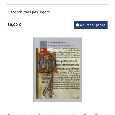
Tu rends mes pas légers
30,00 €
Ajouter au panier