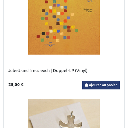
Jubelt und freut euch | Doppel-LP (Vinyl)
25,00 €
Ajouter au panier