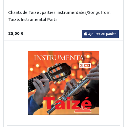
Chants de Taizé : parties instrumentales/Songs from
Taizé: Instrumental Parts
25,00 €
Ajouter au panier