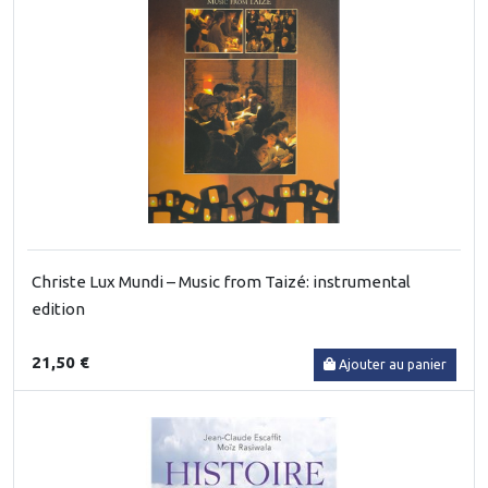
Christe Lux Mundi – Music from Taizé: instrumental
edition
21,50 €
Ajouter au panier