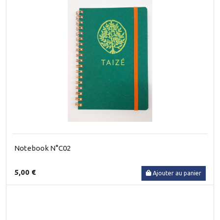
Notebook N°C02
5,00 €
Ajouter au panier