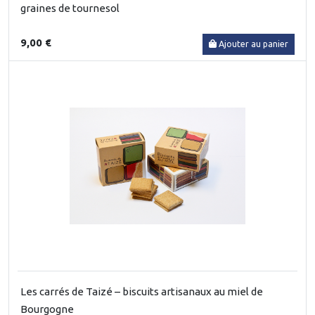
graines de tournesol
9,00 €
Ajouter au panier
Les carrés de Taizé – biscuits artisanaux au miel de
Bourgogne