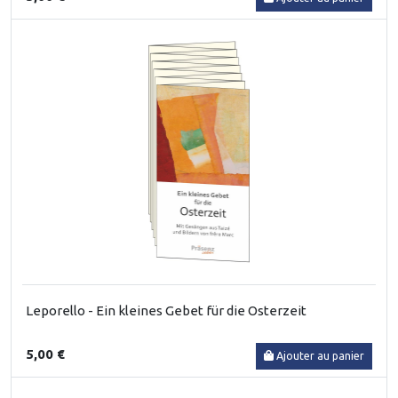
Leporello - Ein kleines Gebet für die Osterzeit
5,00 €
Ajouter au panier