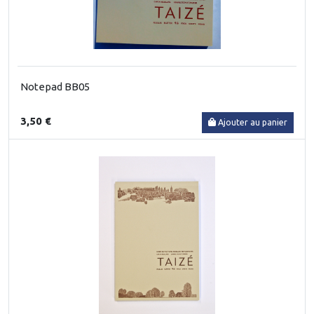
Notepad BB05
3,50 €
Ajouter au panier