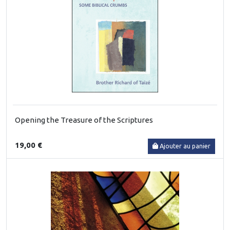
Opening the Treasure of the Scriptures
19,00 €
Ajouter au panier