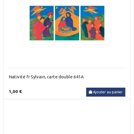
Nativité fr Sylvain, carte double 641A
1,00 €
Ajouter au panier