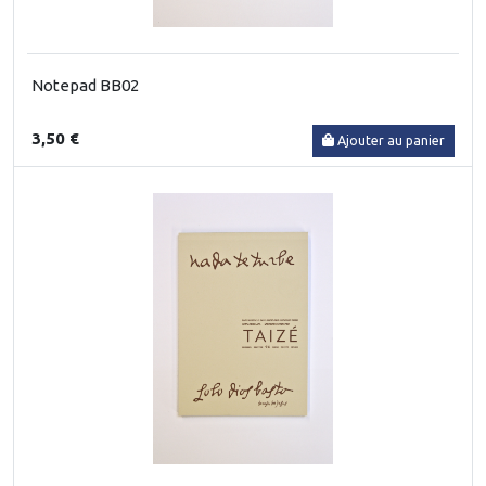
Notepad BB02
3,50 €
Ajouter au panier