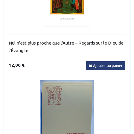
Nul n'est plus proche que l'Autre – Regards sur le Dieu de
l'Évangile
12,00 €
Ajouter au panier