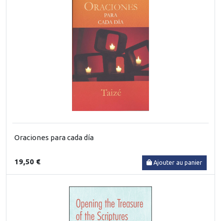
Oraciones para cada día
19,50 €
Ajouter au panier