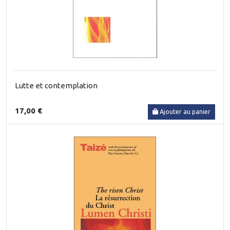
Lutte et contemplation
17,00 €
Ajouter au panier