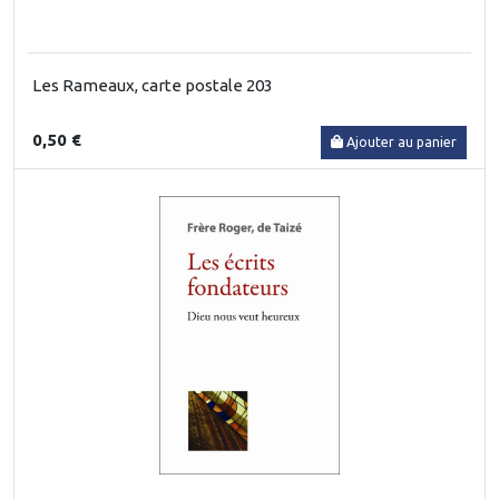
Les Rameaux, carte postale 203
0,50 €
Ajouter au panier