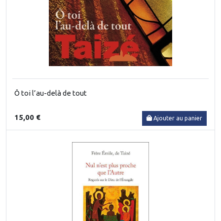
Ô toi l’au-delà de tout
15,00 €
Ajouter au panier