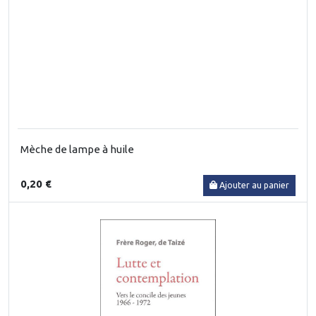
Mèche de lampe à huile
0,20 €
Ajouter au panier