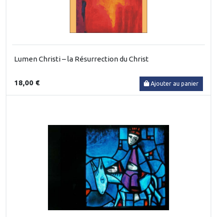
Lumen Christi – la Résurrection du Christ
18,00 €
Ajouter au panier