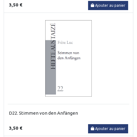
3,50 €
Ajouter au panier
D22. Stimmen von den Anfängen
3,50 €
Ajouter au panier