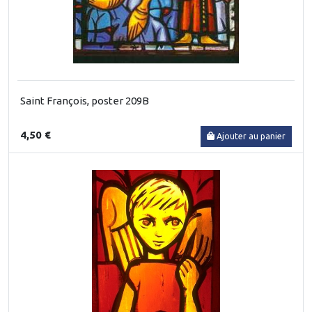
Saint François, poster 209B
4,50 €
Ajouter au panier