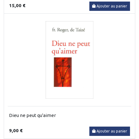
15,00 €
Ajouter au panier
Dieu ne peut qu'aimer
9,00 €
Ajouter au panier