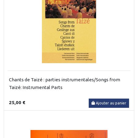
Chants de Taizé : parties instrumentales/Songs from
Taizé: Instrumental Parts
25,00 €
Ajouter au panier