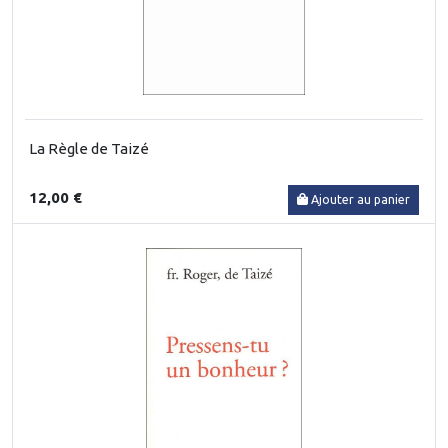
La Règle de Taizé
12,00 €
Ajouter au panier