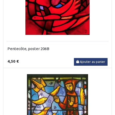
Pentecôte, poster 206B
4,50 €
Ajouter au panier