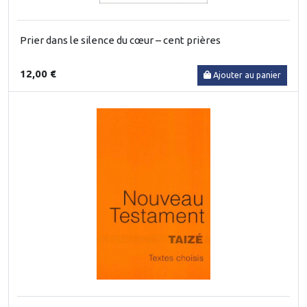
Prier dans le silence du cœur – cent prières
12,00 €
Ajouter au panier