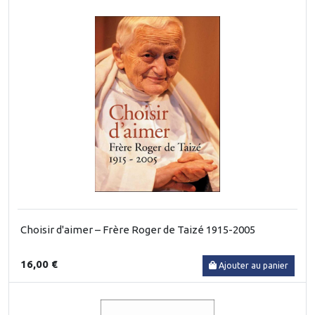
Choisir d'aimer – Frère Roger de Taizé 1915-2005
16,00 €
Ajouter au panier