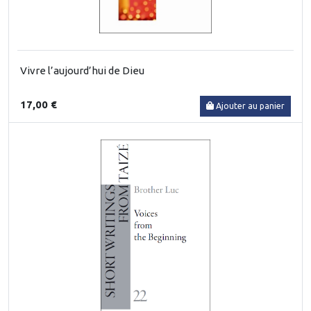
Vivre l’aujourd’hui de Dieu
17,00 €
Ajouter au panier