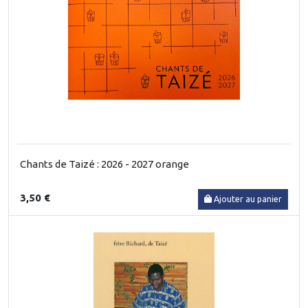
Chants de Taizé : 2026 - 2027 orange
3,50 €
Ajouter au panier