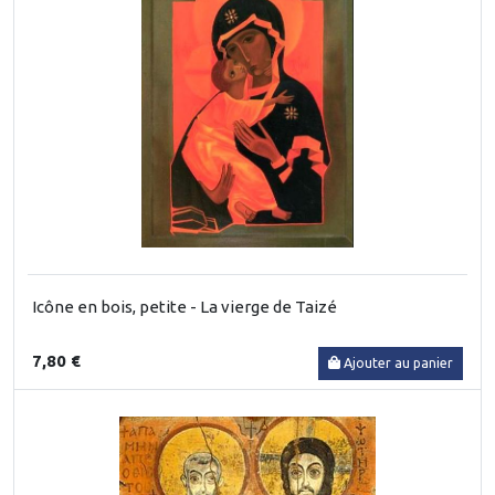
Icône en bois, petite - La vierge de Taizé
7,80 €
Ajouter au panier