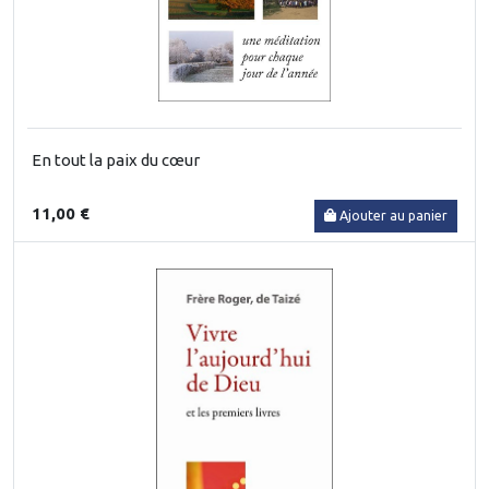
En tout la paix du cœur
11,00 €
Ajouter au panier