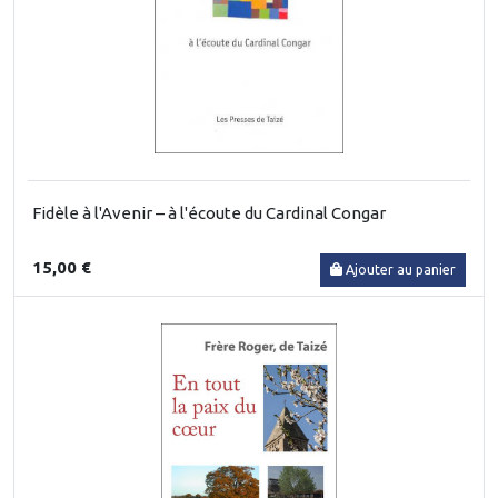
Fidèle à l'Avenir – à l'écoute du Cardinal Congar
15,00 €
Ajouter au panier