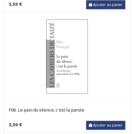
3,50 €
Ajouter au panier
F08. Le pain du silence, c’est la parole
3,50 €
Ajouter au panier