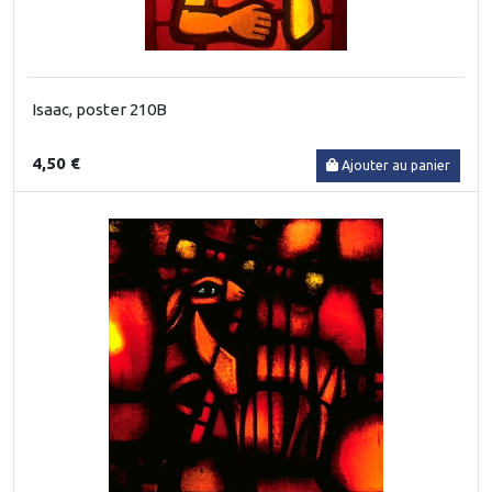
Isaac, poster 210B
4,50 €
Ajouter au panier