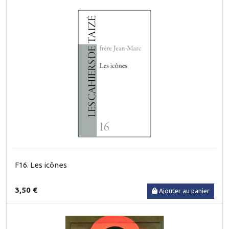
F16. Les icônes
3,50 €
Ajouter au panier