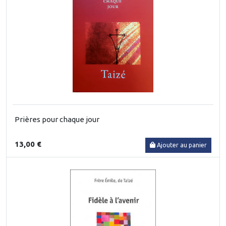
Prières pour chaque jour
13,00 €
Ajouter au panier