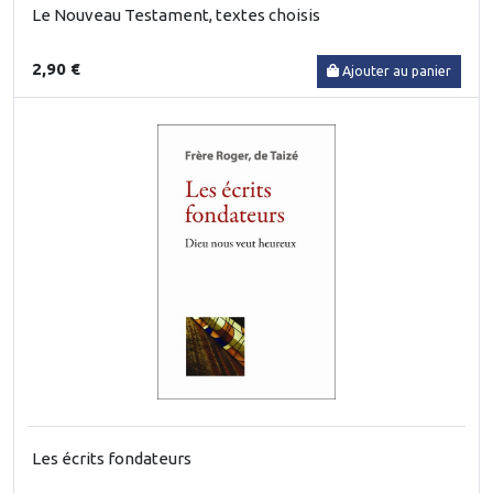
Le Nouveau Testament, textes choisis
2,90 €
Ajouter au panier
Les écrits fondateurs