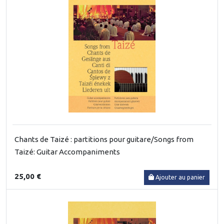
Chants de Taizé : partitions pour guitare/Songs from
Taizé: Guitar Accompaniments
25,00 €
Ajouter au panier