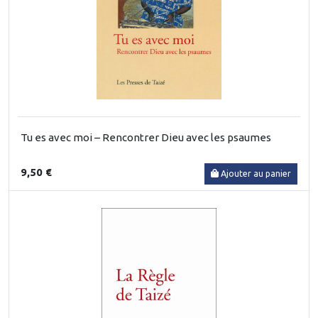
Tu es avec moi – Rencontrer Dieu avec les psaumes
9,50 €
Ajouter au panier