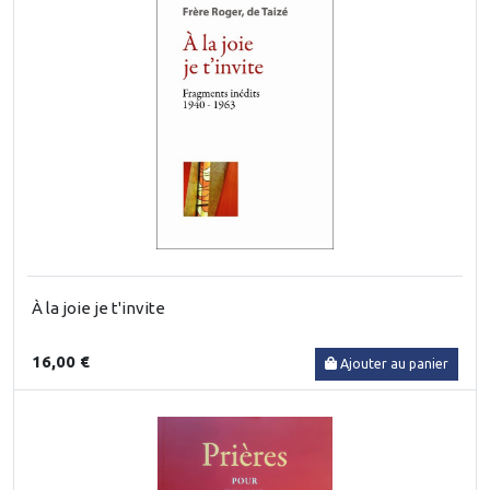
À la joie je t'invite
16,00 €
Ajouter au panier