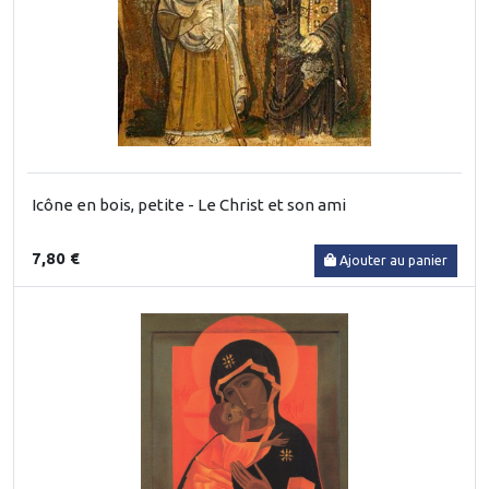
Icône en bois, petite - Le Christ et son ami
7,80 €
Ajouter au panier