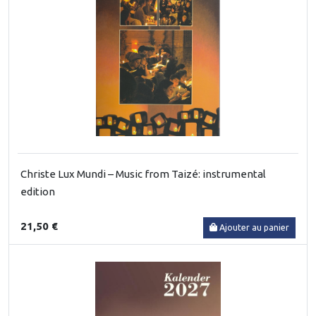
Christe Lux Mundi – Music from Taizé: instrumental
edition
21,50 €
Ajouter au panier