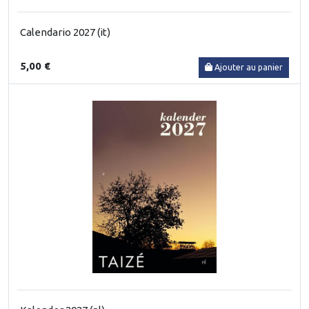
Calendario 2027 (it)
5,00 €
Ajouter au panier