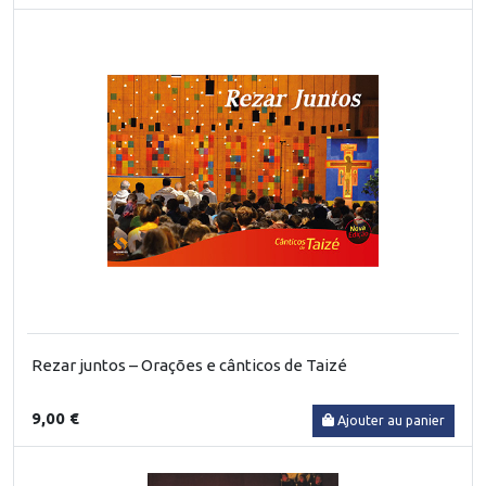
Rezar juntos – Orações e cânticos de Taizé
9,00 €
Ajouter au panier