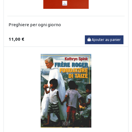
Preghiere per ogni giorno
11,00 €
Ajouter au panier