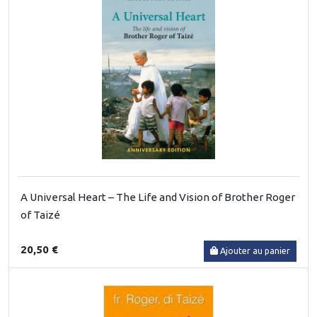
A Universal Heart – The Life and Vision of Brother Roger
of Taizé
20,50 €
Ajouter au panier