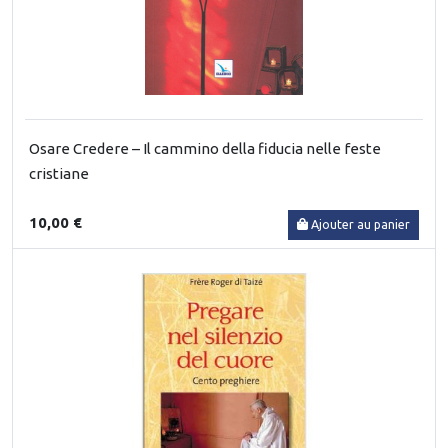
Osare Credere – Il cammino della fiducia nelle feste
cristiane
10,00 €
Ajouter au panier