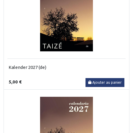
Kalender 2027 (de)
5,00 €
Ajouter au panier