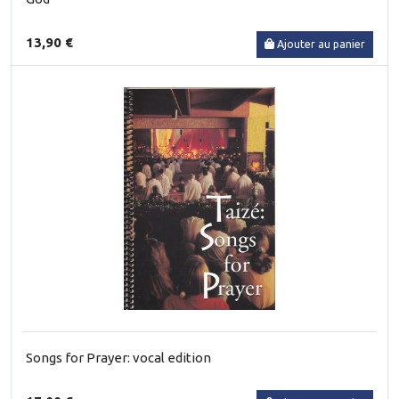
13,90 €
Ajouter au panier
Songs for Prayer: vocal edition