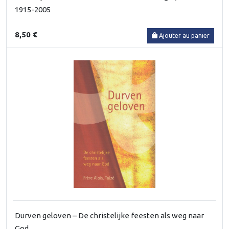
1915-2005
8,50 €
Ajouter au panier
Durven geloven – De christelijke feesten als weg naar
God