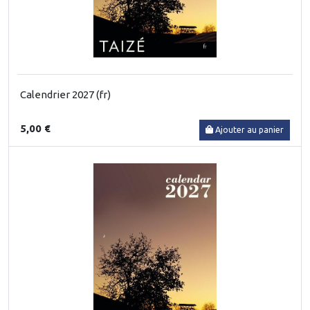
Calendrier 2027 (fr)
5,00 €
Ajouter au panier