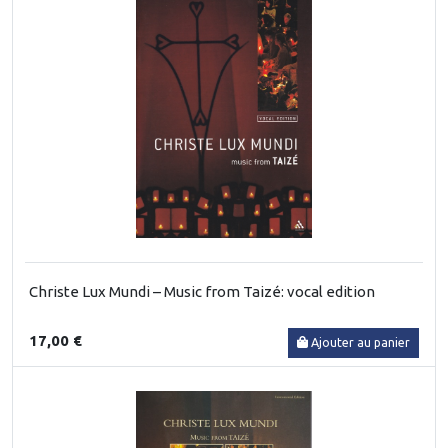
Christe Lux Mundi – Music from Taizé: vocal edition
17,00 €
Ajouter au panier