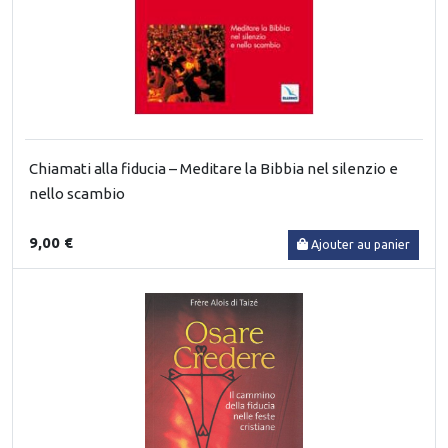
Chiamati alla fiducia – Meditare la Bibbia nel silenzio e
nello scambio
9,00 €
Ajouter au panier