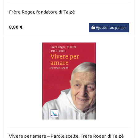
Frère Roger, fondatore di Taizé
8,80 €
Ajouter au panier
Vivere per amare – Parole scelte. Frère Roger, di Taizé