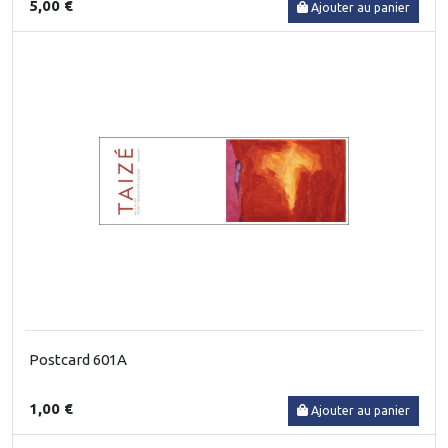
5,00 €
Ajouter au panier
Postcard 601A
1,00 €
Ajouter au panier