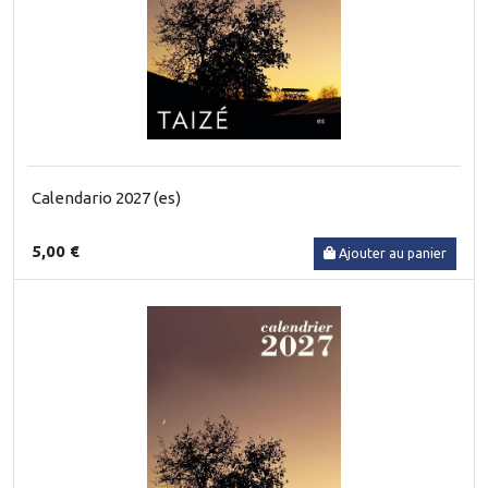
Calendario 2027 (es)
5,00 €
Ajouter au panier