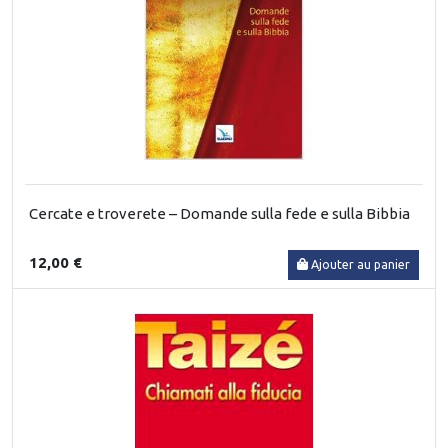
Cercate e troverete – Domande sulla fede e sulla Bibbia
12,00 €
Ajouter au panier