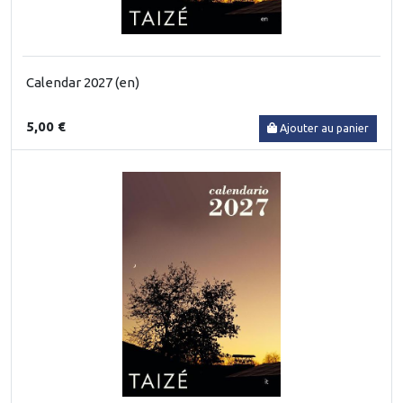
Calendar 2027 (en)
5,00 €
Ajouter au panier