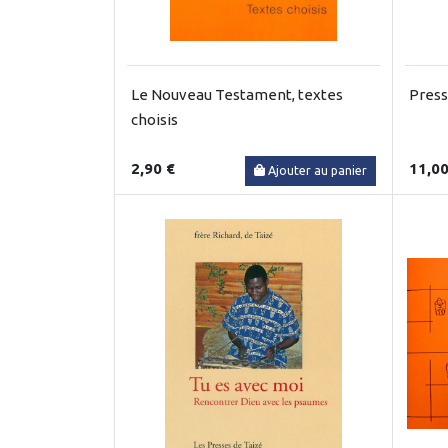
Le Nouveau Testament, textes
Press
choisis
2,90 €
11,00
Ajouter au panier