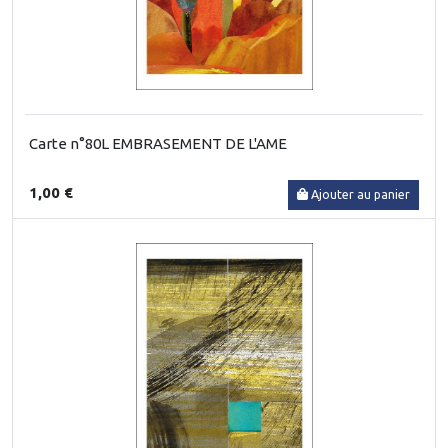
Carte n°80L EMBRASEMENT DE L'AME
1,00 €
Ajouter au panier