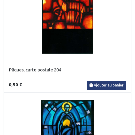
Pâques, carte postale 204
0,50 €
Ajouter au panier