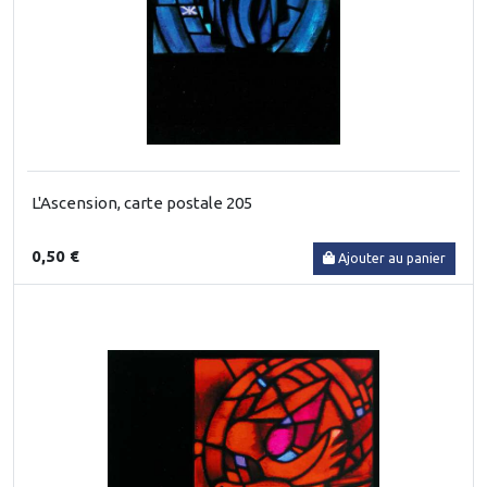
L'Ascension, carte postale 205
0,50 €
Ajouter au panier