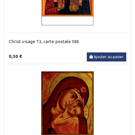
Christ visage Tz, carte postale 386
0,50 €
Ajouter au panier