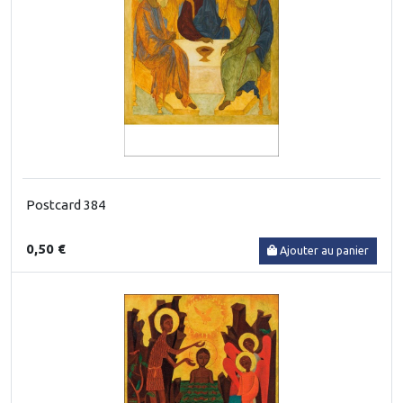
Postcard 384
0,50 €
Ajouter au panier