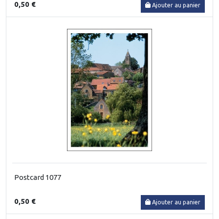
0,50 €
Ajouter au panier
Postcard 1077
0,50 €
Ajouter au panier