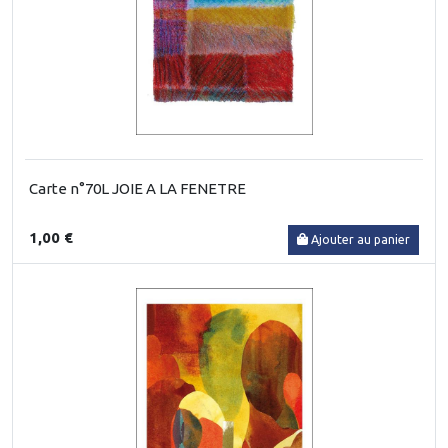
Carte n°70L JOIE A LA FENETRE
1,00 €
Ajouter au panier