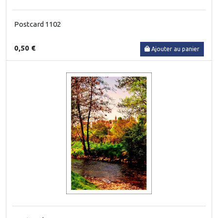
Postcard 1102
0,50 €
Ajouter au panier