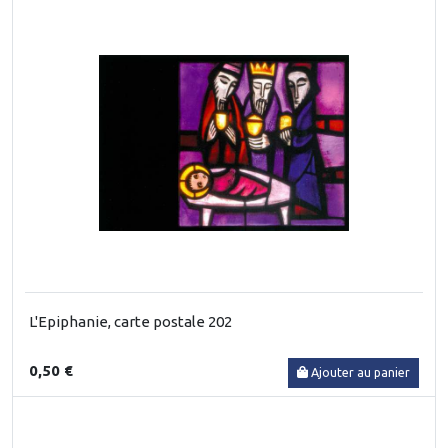
L'Epiphanie, carte postale 202
0,50 €
Ajouter au panier