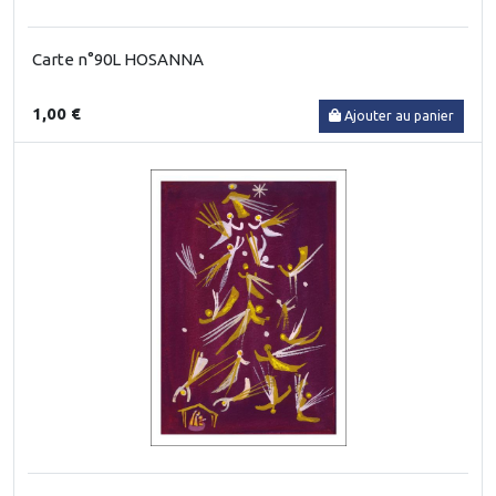
Carte n°90L HOSANNA
1,00 €
Ajouter au panier