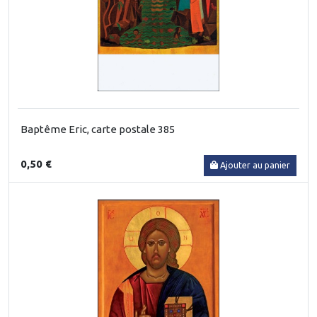
Baptême Eric, carte postale 385
0,50 €
Ajouter au panier