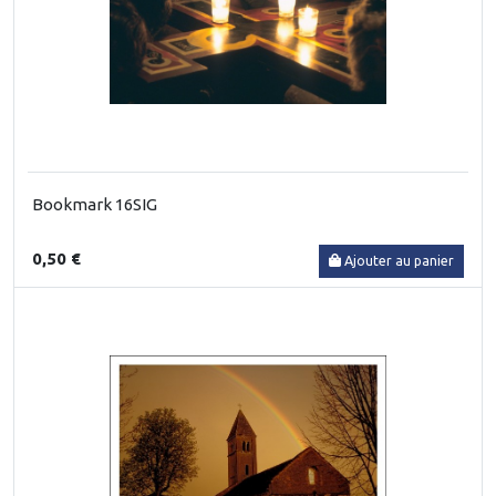
Bookmark 16SIG
0,50 €
Ajouter au panier