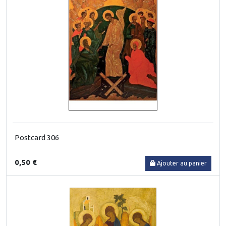
Postcard 306
0,50 €
Ajouter au panier