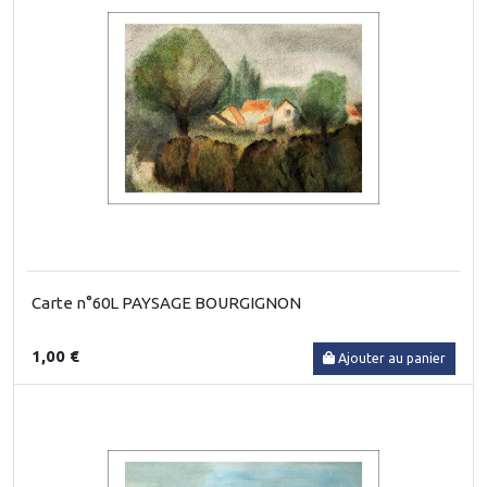
Carte n°60L PAYSAGE BOURGIGNON
1,00 €
Ajouter au panier