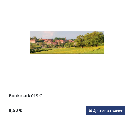
Bookmark 01SIG
0,50 €
Ajouter au panier