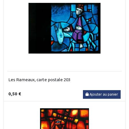
Les Rameaux, carte postale 203
0,50 €
Ajouter au panier