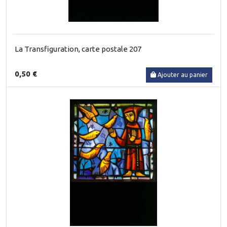
La Transfiguration, carte postale 207
0,50 €
Ajouter au panier