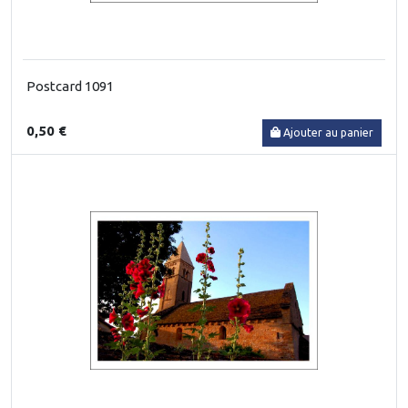
Postcard 1091
0,50 €
Ajouter au panier