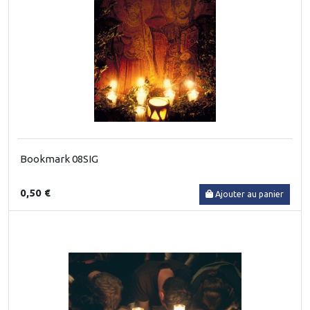
Bookmark 08SIG
0,50 €
Ajouter au panier