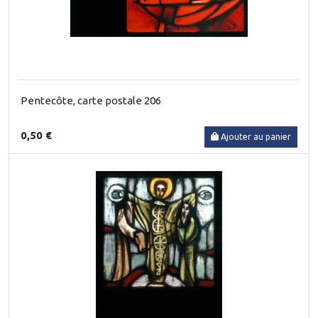
Pentecôte, carte postale 206
0,50 €
Ajouter au panier