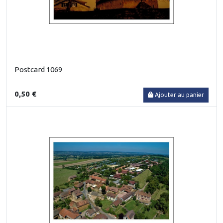
Postcard 1069
0,50 €
Ajouter au panier