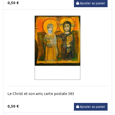
0,50 €
Ajouter au panier
Le Christ et son ami, carte postale 383
0,50 €
Ajouter au panier