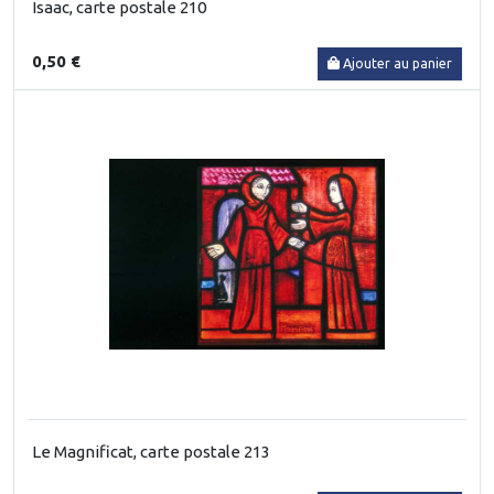
Isaac, carte postale 210
0,50 €
Ajouter au panier
Le Magnificat, carte postale 213