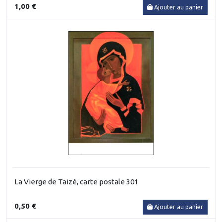
1,00 €
Ajouter au panier
La Vierge de Taizé, carte postale 301
0,50 €
Ajouter au panier