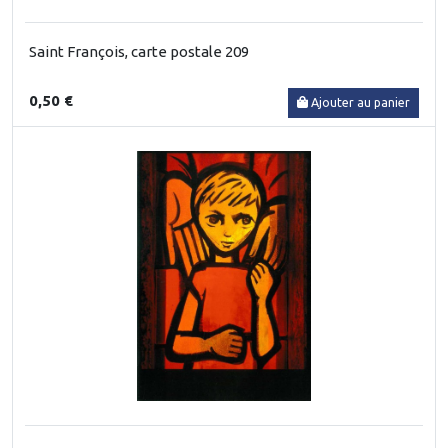
Saint François, carte postale 209
0,50 €
Ajouter au panier