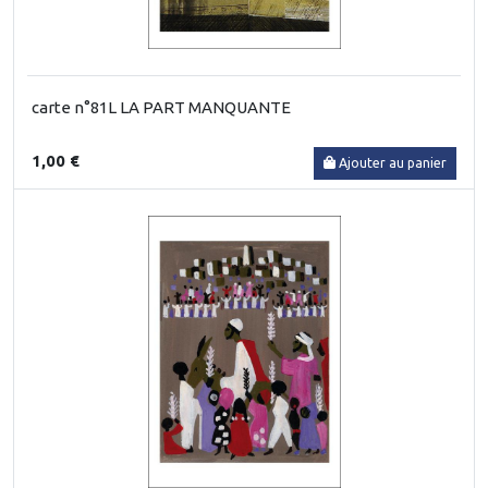
carte n°81L LA PART MANQUANTE
1,00 €
Ajouter au panier