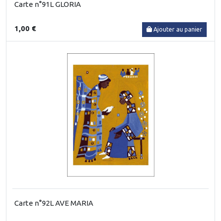
Carte n°91L GLORIA
1,00 €
Ajouter au panier
Carte n°92L AVE MARIA