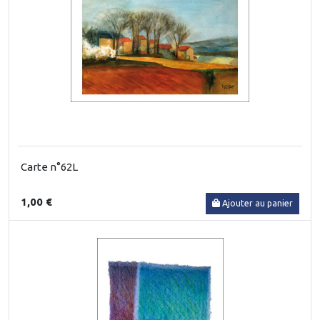
Carte n°62L
1,00 €
Ajouter au panier