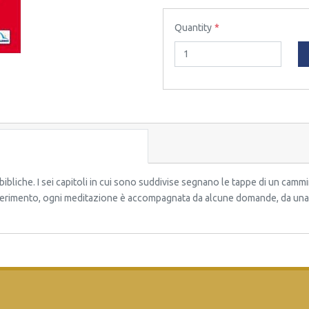
Quantity
bibliche. I sei capitoli in cui sono suddivise segnano le tappe di un cammi
i riferimento, ogni meditazione è accompagnata da alcune domande, da una 