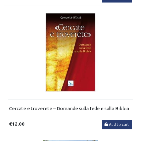
Cercate e troverete – Domande sulla fede e sulla Bibbia
€12.00
Add to cart