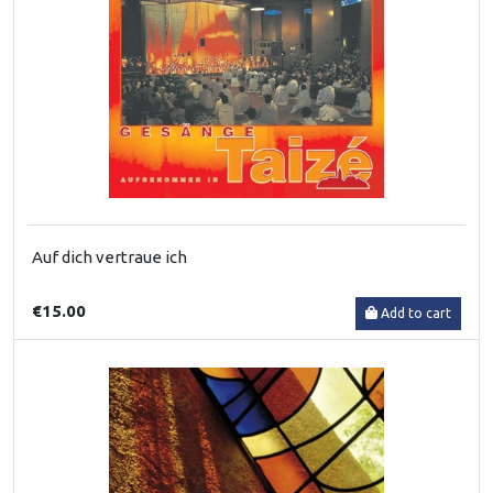
Auf dich vertraue ich
€15.00
Add to cart