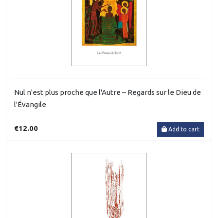
Nul n'est plus proche que l'Autre – Regards sur le Dieu de
l'Évangile
€12.00
Add to cart