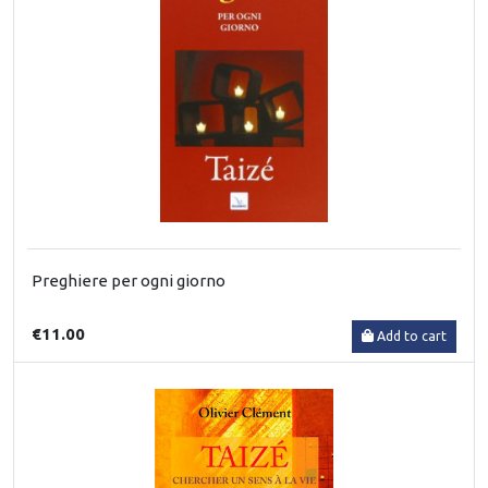
Preghiere per ogni giorno
€11.00
Add to cart