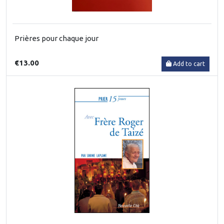
Prières pour chaque jour
€13.00
Add to cart