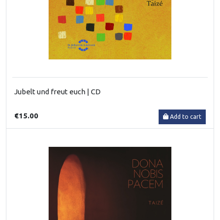
Jubelt und freut euch | CD
€15.00
Add to cart