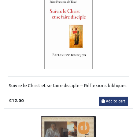
Suivre le Christ et se faire disciple – Réflexions bibliques
€12.00
Add to cart