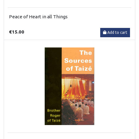
Peace of Heart in all Things
€15.00
Add to cart