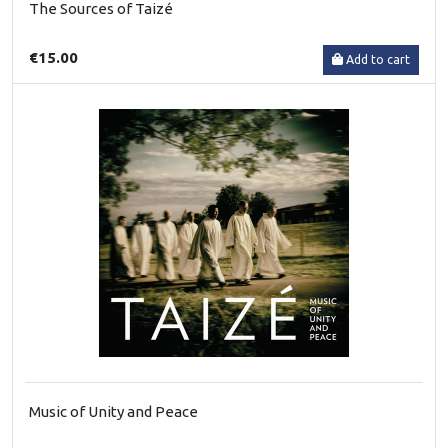
The Sources of Taizé
€15.00
Add to cart
Music of Unity and Peace