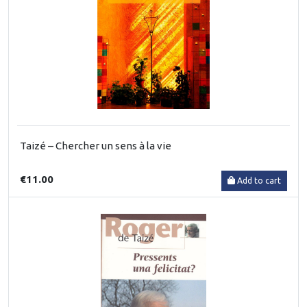
Taizé – Chercher un sens à la vie
€11.00
Add to cart