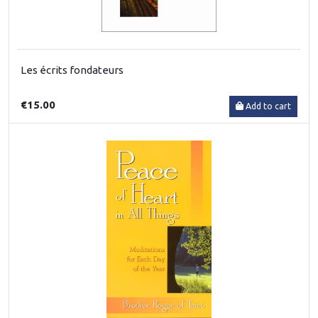
Les écrits fondateurs
€15.00
Add to cart