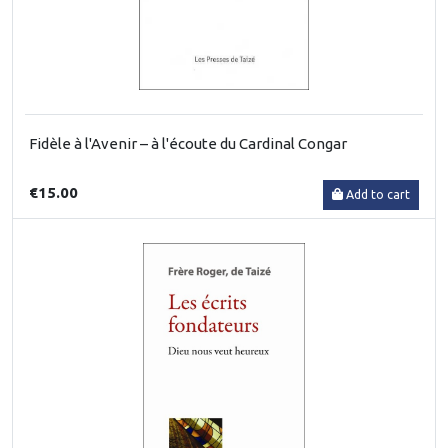
Fidèle à l'Avenir – à l'écoute du Cardinal Congar
€15.00
Add to cart