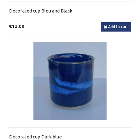
Decorated cup Bleu and Black
€12.00
Add to cart
Decorated cup Dark blue