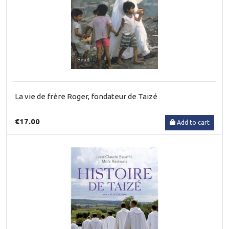
La vie de frère Roger, fondateur de Taizé
€17.00
Add to cart