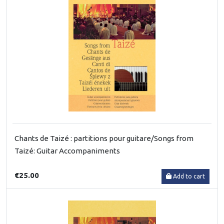
Chants de Taizé : partitions pour guitare/Songs from
Taizé: Guitar Accompaniments
€25.00
Add to cart