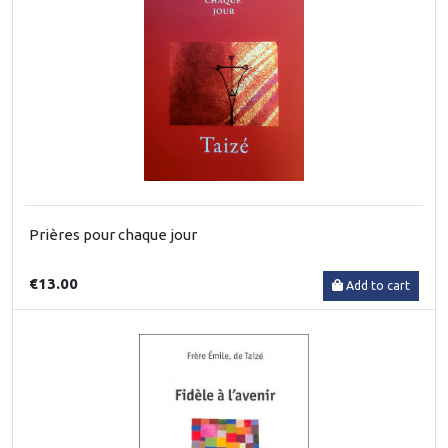
Prières pour chaque jour
€13.00
Add to cart