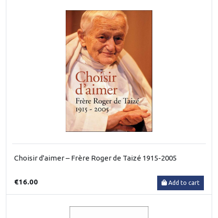
Choisir d'aimer – Frère Roger de Taizé 1915-2005
€16.00
Add to cart