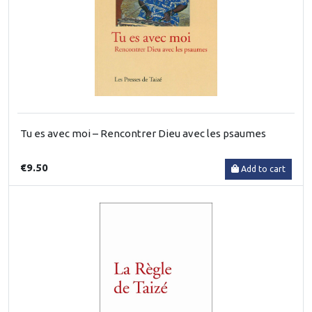
Tu es avec moi – Rencontrer Dieu avec les psaumes
€9.50
Add to cart