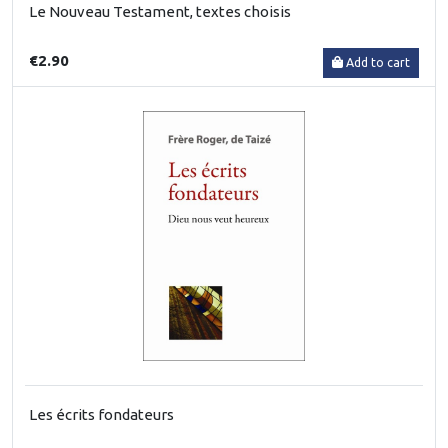
Le Nouveau Testament, textes choisis
€2.90
Add to cart
Les écrits fondateurs