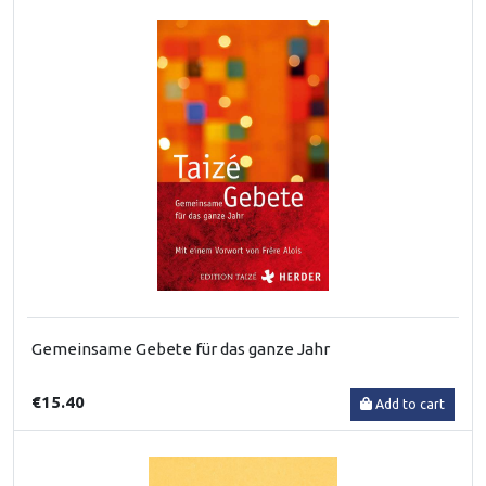
Gemeinsame Gebete für das ganze Jahr
€15.40
Add to cart