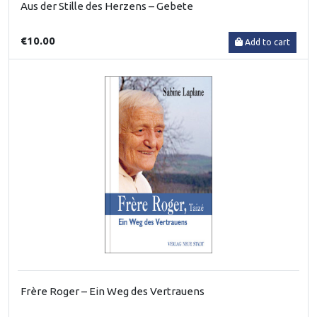
Aus der Stille des Herzens – Gebete
€10.00
Add to cart
Frère Roger – Ein Weg des Vertrauens