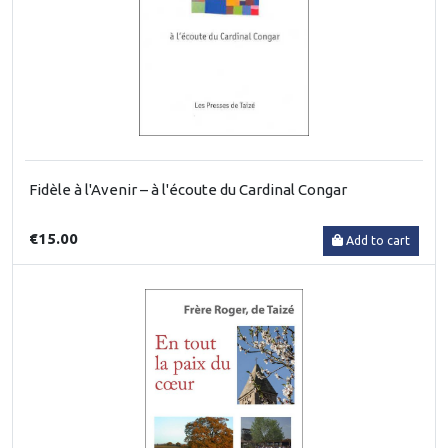
Fidèle à l'Avenir – à l'écoute du Cardinal Congar
€15.00
Add to cart