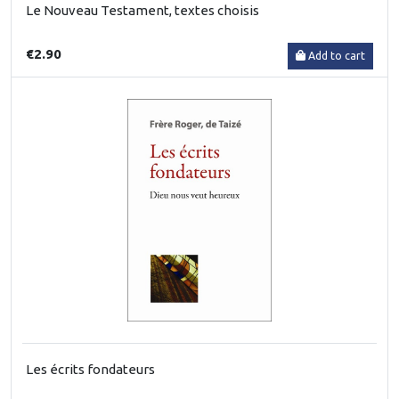
Le Nouveau Testament, textes choisis
€2.90
Add to cart
Les écrits fondateurs