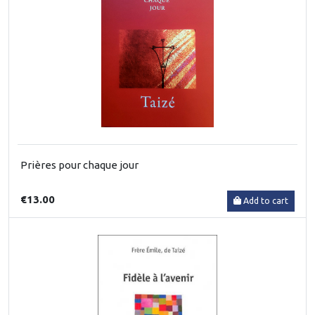
Prières pour chaque jour
€13.00
Add to cart