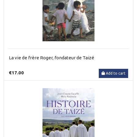
La vie de frère Roger, fondateur de Taizé
€17.00
Add to cart