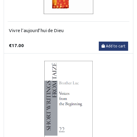
Vivre l’aujourd’hui de Dieu
€17.00
Add to cart