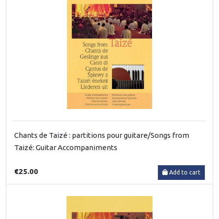
Chants de Taizé : partitions pour guitare/Songs from
Taizé: Guitar Accompaniments
€25.00
Add to cart