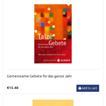
Gemeinsame Gebete für das ganze Jahr
€15.40
Add to cart