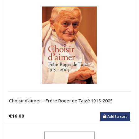
Choisir d'aimer – Frère Roger de Taizé 1915-2005
€16.00
Add to cart