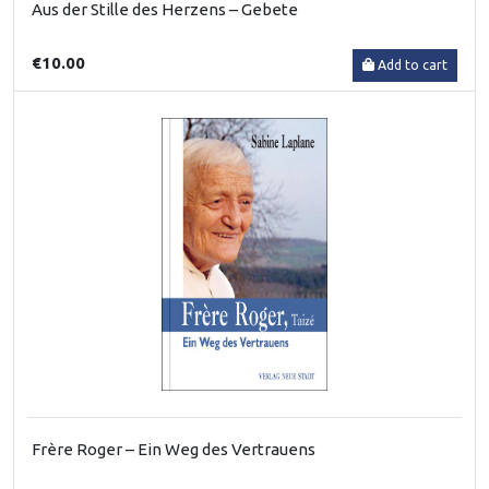
Aus der Stille des Herzens – Gebete
€10.00
Add to cart
Frère Roger – Ein Weg des Vertrauens