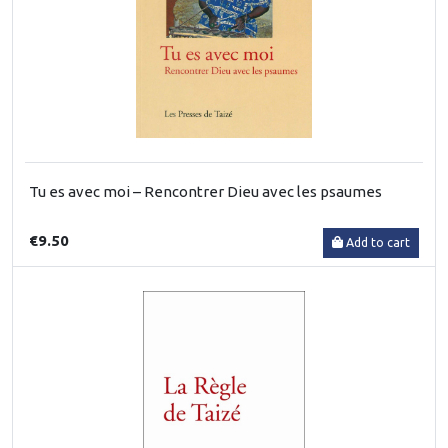
Tu es avec moi – Rencontrer Dieu avec les psaumes
€9.50
Add to cart