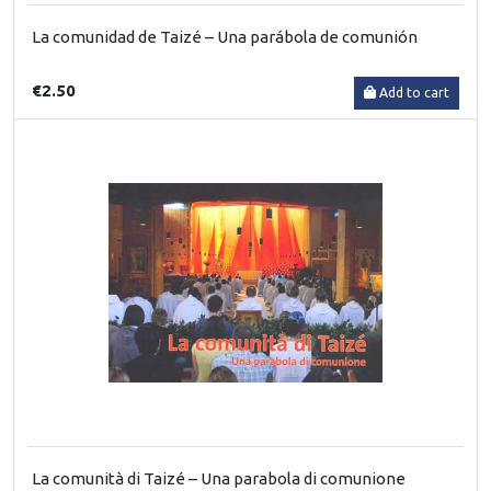
La comunidad de Taizé – Una parábola de comunión
€2.50
Add to cart
La comunità di Taizé – Una parabola di comunione