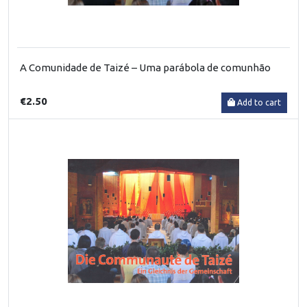
A Comunidade de Taizé – Uma parábola de comunhão
€2.50
Add to cart