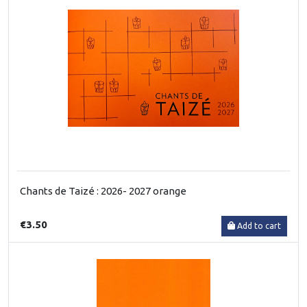
Chants de Taizé : 2026- 2027 orange
€3.50
Add to cart