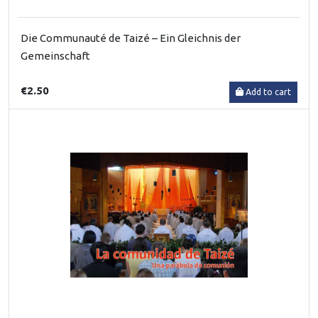
Die Communauté de Taizé – Ein Gleichnis der
Gemeinschaft
€2.50
Add to cart