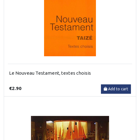
Le Nouveau Testament, textes choisis
€2.90
Add to cart