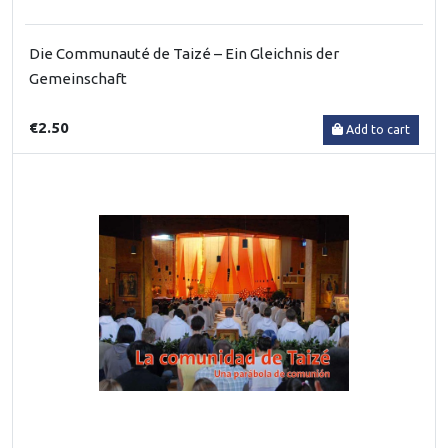
Die Communauté de Taizé – Ein Gleichnis der
Gemeinschaft
€2.50
Add to cart