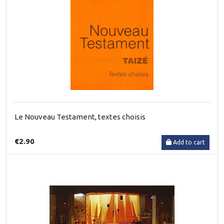
Le Nouveau Testament, textes choisis
€2.90
Add to cart