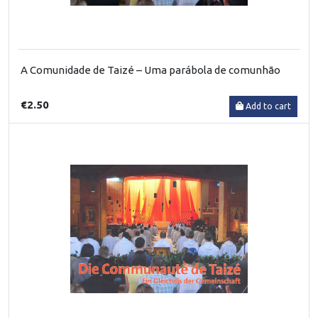
A Comunidade de Taizé – Uma parábola de comunhão
€2.50
Add to cart