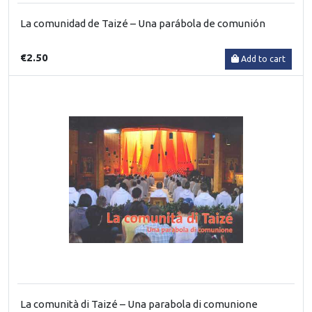
La comunidad de Taizé – Una parábola de comunión
€2.50
Add to cart
La comunità di Taizé – Una parabola di comunione