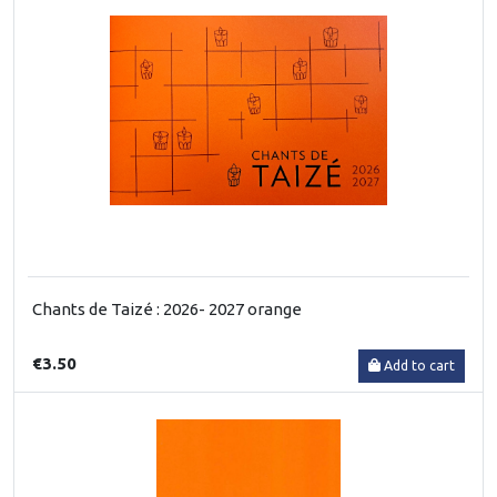
Chants de Taizé : 2026- 2027 orange
€3.50
Add to cart