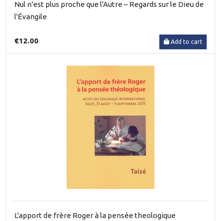
Nul n'est plus proche que l'Autre – Regards sur le Dieu de
l'Évangile
€12.00
Add to cart
L'apport de frère Roger à la pensée theologique