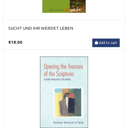
SUCHT UND IHR WERDET LEBEN
€18.00
Add to cart