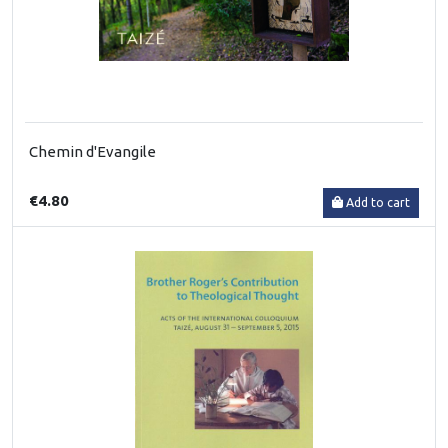
Chemin d'Evangile
€4.80
Add to cart