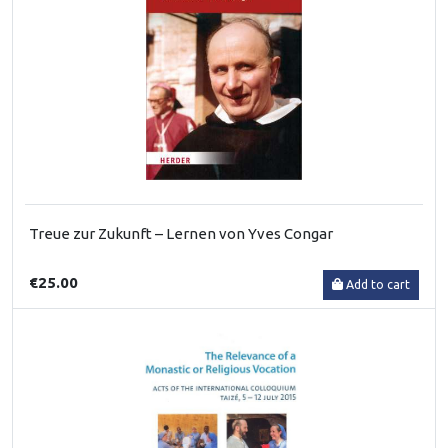
Treue zur Zukunft – Lernen von Yves Congar
€25.00
Add to cart