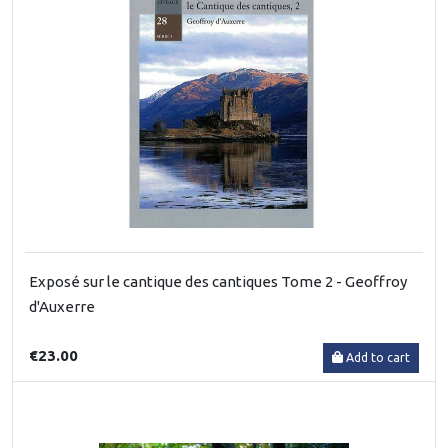
Exposé sur le cantique des cantiques Tome 2 - Geoffroy
d'Auxerre
€23.00
Add to cart