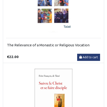
The Relevance of a Monastic or Religious Vocation
€22.00
Add to cart