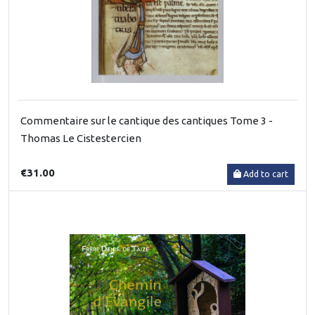
Commentaire sur le cantique des cantiques Tome 3 -
Thomas Le Cistestercien
€31.00
Add to cart