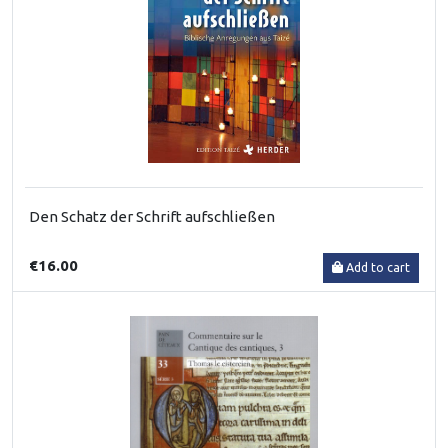
Den Schatz der Schrift aufschließen
€16.00
Add to cart