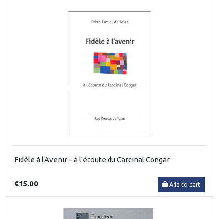
Fidèle à l'Avenir – à l'écoute du Cardinal Congar
€15.00
Add to cart