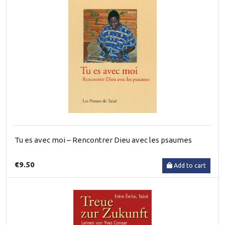
Tu es avec moi – Rencontrer Dieu avec les psaumes
€9.50
Add to cart