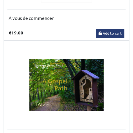
À vous de commencer
€19.00
Add to cart