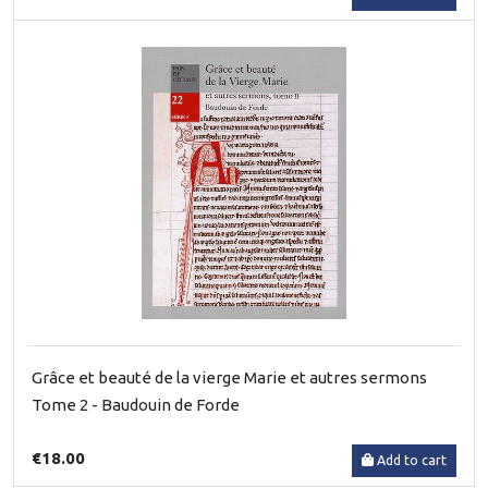
Grâce et beauté de la vierge Marie et autres sermons
Tome 2 - Baudouin de Forde
€18.00
Add to cart