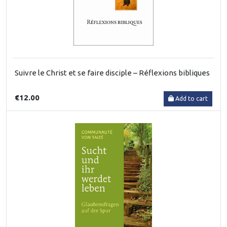
Suivre le Christ et se faire disciple – Réflexions bibliques
€12.00
Add to cart