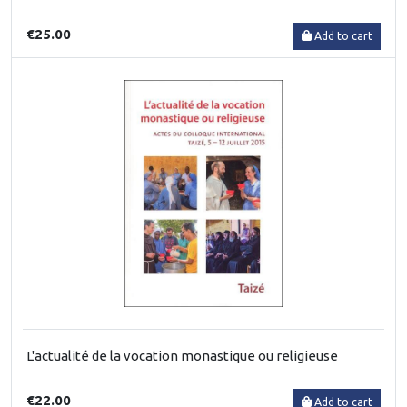
€25.00
Add to cart
L'actualité de la vocation monastique ou religieuse
€22.00
Add to cart