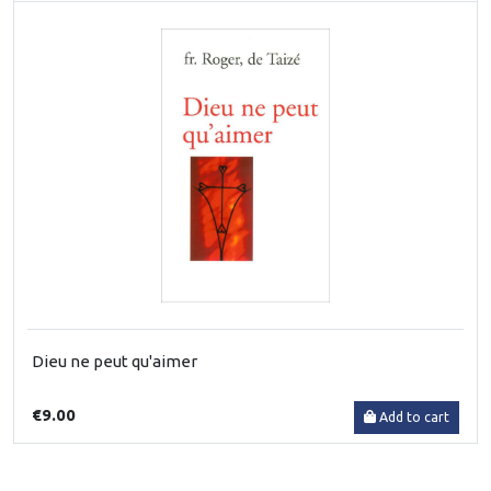
Dieu ne peut qu'aimer
€9.00
Add to cart