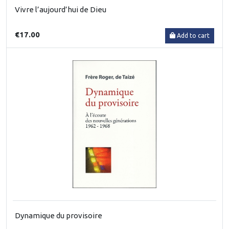
Vivre l’aujourd’hui de Dieu
€17.00
Add to cart
Dynamique du provisoire