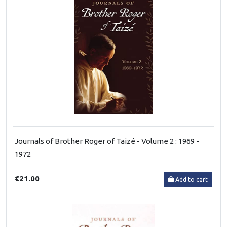
Journals of Brother Roger of Taizé - Volume 2 : 1969 -
1972
€21.00
Add to cart