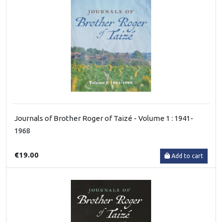
Journals of Brother Roger of Taizé - Volume 1 : 1941-
1968
€19.00
Add to cart