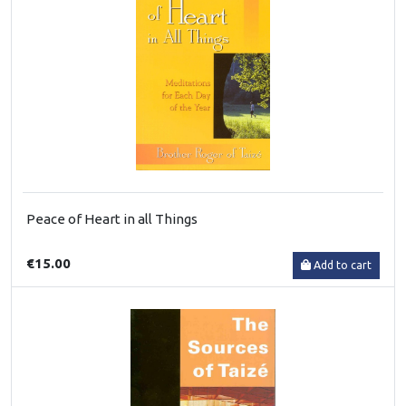
Peace of Heart in all Things
€15.00
Add to cart