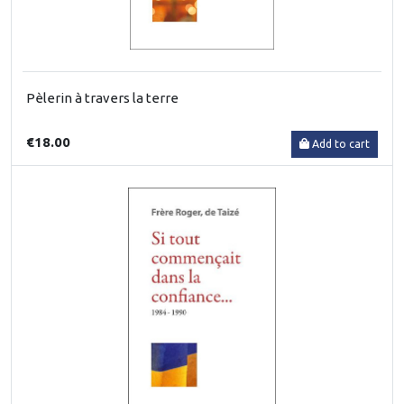
Pèlerin à travers la terre
€18.00
Add to cart