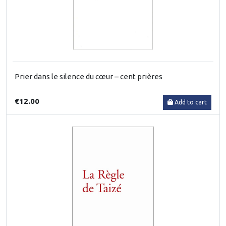
Prier dans le silence du cœur – cent prières
€12.00
Add to cart