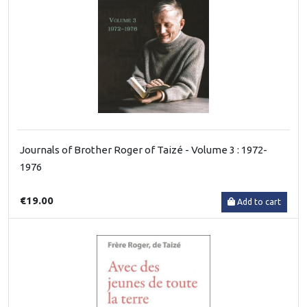
Journals of Brother Roger of Taizé - Volume 3 : 1972-
1976
€19.00
Add to cart