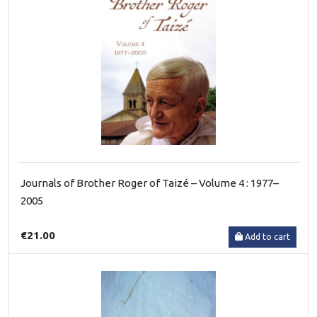
Journals of Brother Roger of Taizé – Volume 4 : 1977–
2005
€21.00
Add to cart