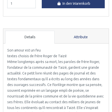
In den Warenkorb
Details
Attribute
Son amour est un feu
textes choisis de frère Roger de Taizé
Même longtemps après sa mort, les paroles de frère Roger,
fondateur de la communauté de Taizé, gardent une grande
actualité. Ce petit livre réunit des pages de journal et des
textes fondamentaux qu’il a écrits au long des années dans
des ouvrages successifs. Ce florilège montre que sa pensée,
souvent exprimée en un langage empli de poésie, se
nourrissait de la prière commune et de la vie quotidienne avec
ses frères. Elle évoluait au contact des milliers de jeunes de
tous les continents qu’il rencontrait à Taizé. Elle s’inspirait