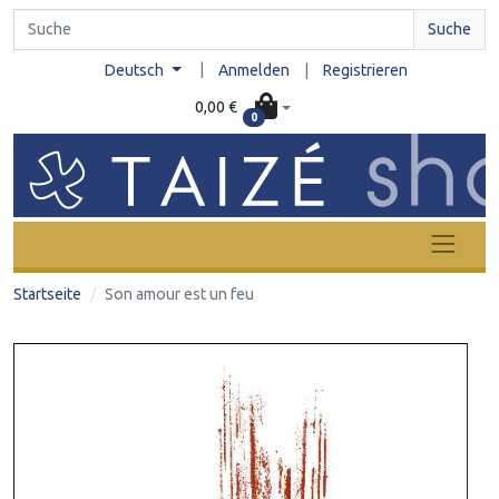
Suche
|
Deutsch
Anmelden
|
Registrieren
0,00 €
0
Startseite
Son amour est un feu