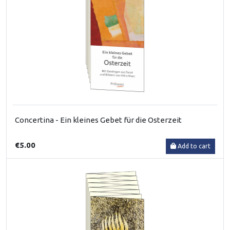
Concertina - Ein kleines Gebet für die Osterzeit
€5.00
Add to cart