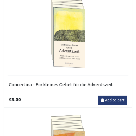
Concertina - Ein kleines Gebet für die Adventszeit
€5.00
Add to cart