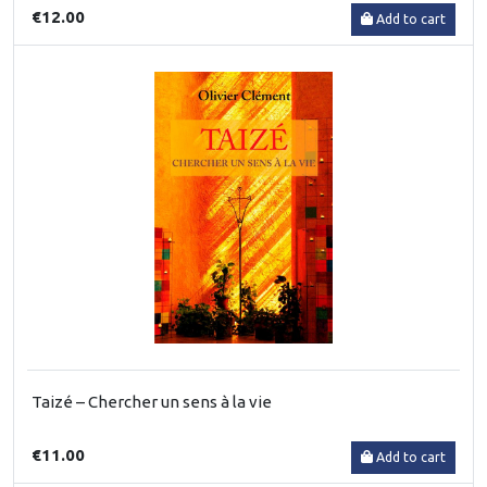
€12.00
Add to cart
Taizé – Chercher un sens à la vie
€11.00
Add to cart