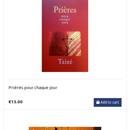
Prières pour chaque jour
€13.00
Add to cart