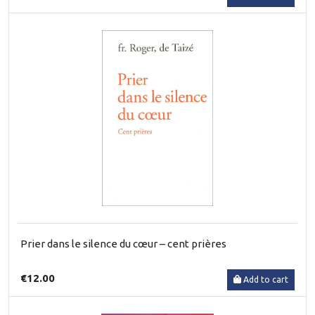
Prier dans le silence du cœur – cent prières
€12.00
Add to cart