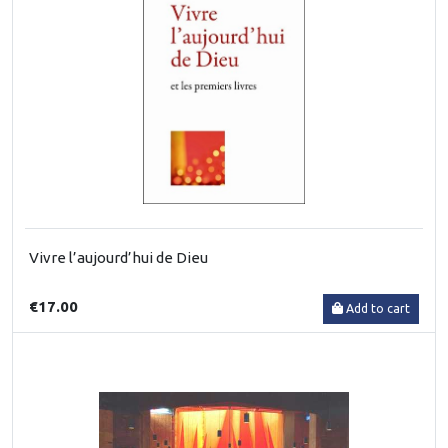
Vivre l’aujourd’hui de Dieu
€17.00
Add to cart