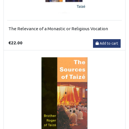
The Relevance of a Monastic or Religious Vocation
€22.00
Add to cart