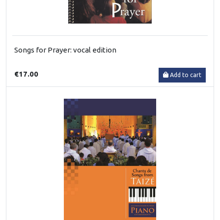
Songs for Prayer: vocal edition
€17.00
Add to cart