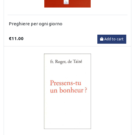
Preghiere per ogni giorno
€11.00
Add to cart