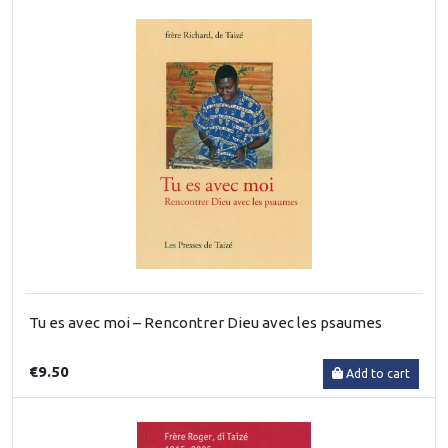
Tu es avec moi – Rencontrer Dieu avec les psaumes
€9.50
Add to cart