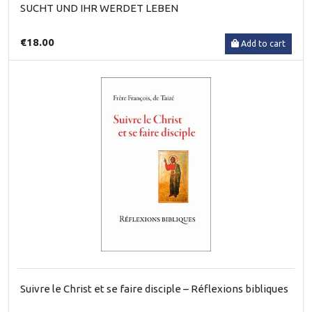
SUCHT UND IHR WERDET LEBEN
€18.00
Add to cart
Suivre le Christ et se faire disciple – Réflexions bibliques