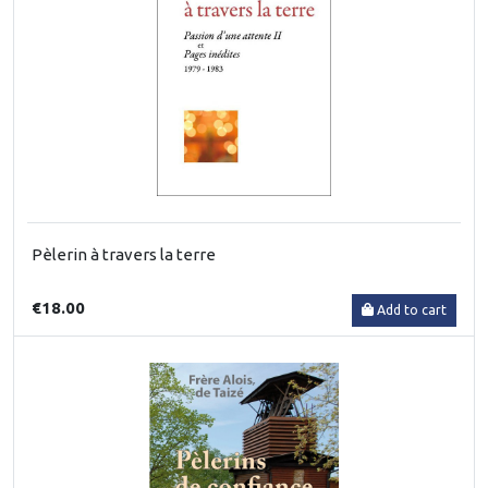
Pèlerin à travers la terre
€18.00
Add to cart