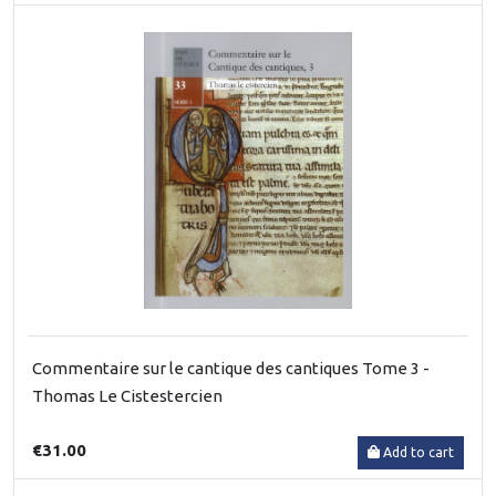
Commentaire sur le cantique des cantiques Tome 3 -
Thomas Le Cistestercien
€31.00
Add to cart