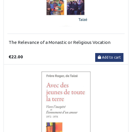
The Relevance of a Monastic or Religious Vocation
€22.00
Add to cart