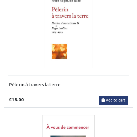
Pèlerin à travers la terre
€18.00
Add to cart