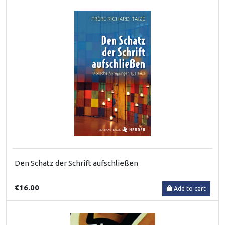
Den Schatz der Schrift aufschließen
€16.00
Add to cart