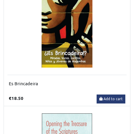
Es Brincadeira
€18.50
Add to cart