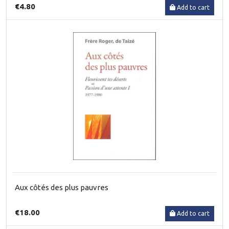
€4.80
Add to cart
Aux côtés des plus pauvres
€18.00
Add to cart