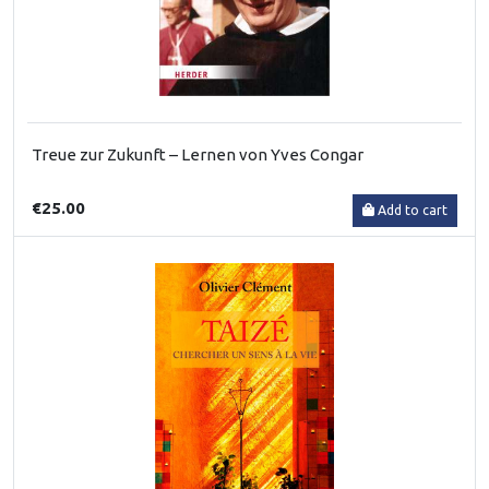
Treue zur Zukunft – Lernen von Yves Congar
€25.00
Add to cart