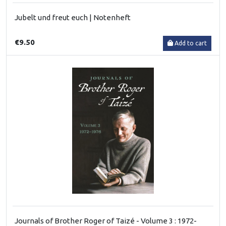
Jubelt und freut euch | Notenheft
€9.50
Add to cart
Journals of Brother Roger of Taizé - Volume 3 : 1972-