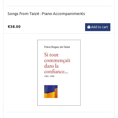
Songs from Taizé : Piano Accompaniments
€38.00
Add to cart