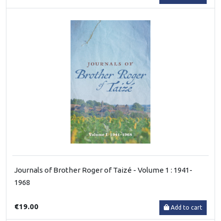
Journals of Brother Roger of Taizé - Volume 1 : 1941-
1968
€19.00
Add to cart