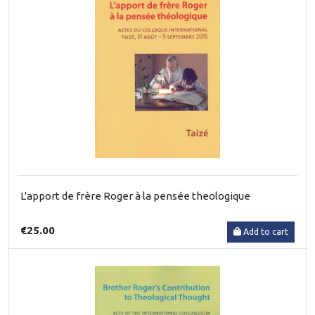
L'apport de frère Roger à la pensée theologique
€25.00
Add to cart