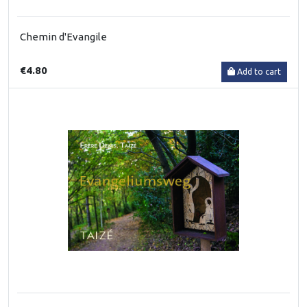
Chemin d'Evangile
€4.80
Add to cart