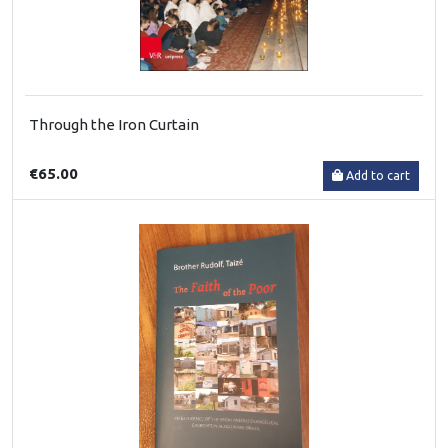
Through the Iron Curtain
€65.00
Add to cart