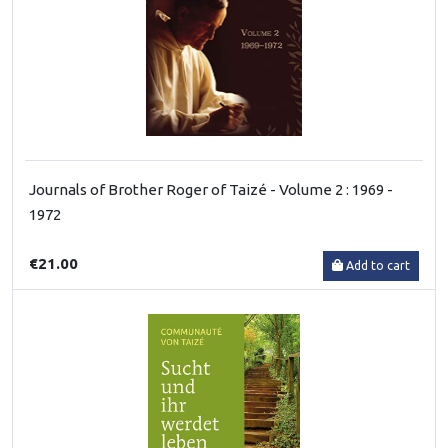
Journals of Brother Roger of Taizé - Volume 2 : 1969 -
1972
€21.00
Add to cart