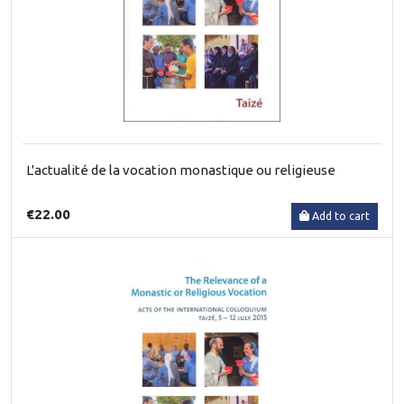
L'actualité de la vocation monastique ou religieuse
€22.00
Add to cart