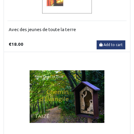
Avec des jeunes de toute la terre
€18.00
Add to cart