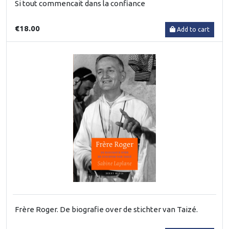
Si tout commencait dans la confiance
€18.00
Add to cart
Frère Roger. De biografie over de stichter van Taizé.