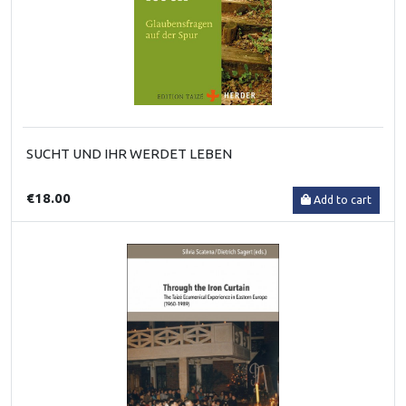
SUCHT UND IHR WERDET LEBEN
€18.00
Add to cart