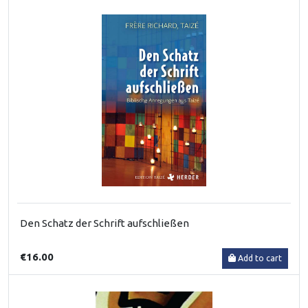
Den Schatz der Schrift aufschließen
€16.00
Add to cart