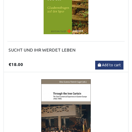
SUCHT UND IHR WERDET LEBEN
€18.00
Add to cart