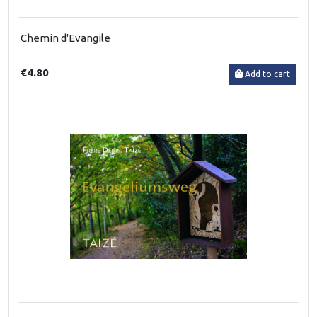
Chemin d'Evangile
€4.80
Add to cart