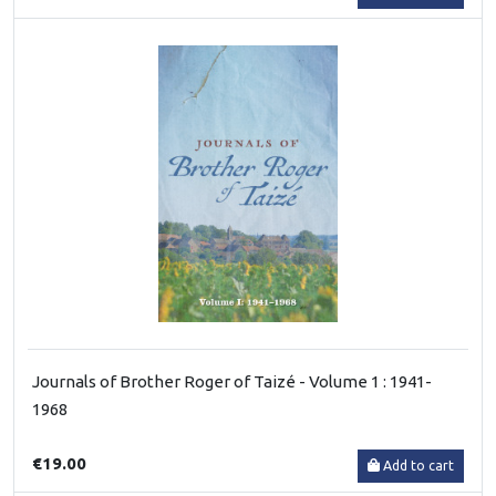
Journals of Brother Roger of Taizé - Volume 1 : 1941-
1968
€19.00
Add to cart