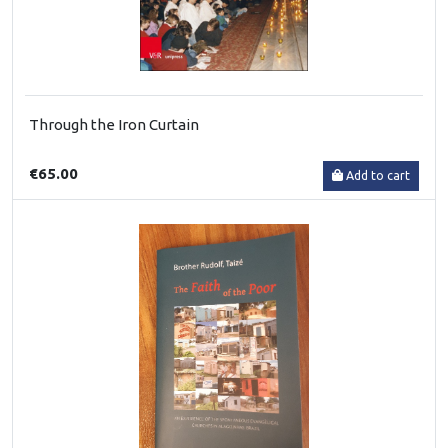
Through the Iron Curtain
€65.00
Add to cart