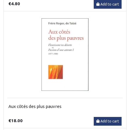
€4.80
Add to cart
Aux côtés des plus pauvres
€18.00
Add to cart