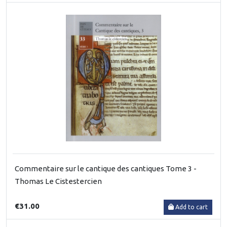
Commentaire sur le cantique des cantiques Tome 3 -
Thomas Le Cistestercien
€31.00
Add to cart