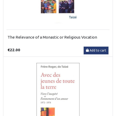
The Relevance of a Monastic or Religious Vocation
€22.00
Add to cart