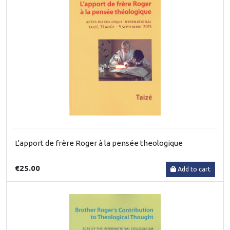
L'apport de frère Roger à la pensée theologique
€25.00
Add to cart