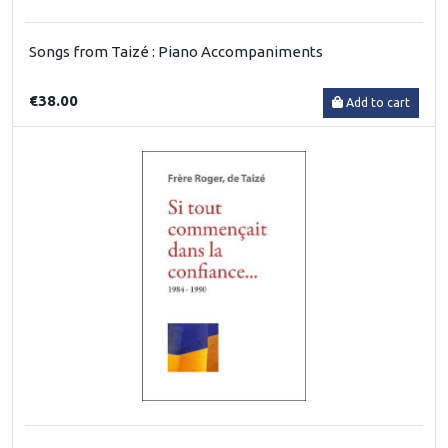
Songs from Taizé : Piano Accompaniments
€38.00
Add to cart