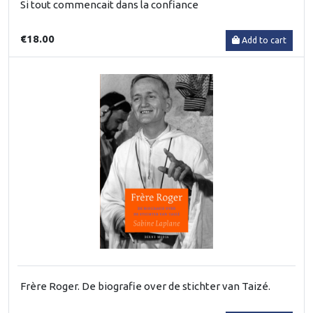
Si tout commencait dans la confiance
€18.00
Add to cart
Frère Roger. De biografie over de stichter van Taizé.