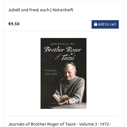
Jubelt und freut euch | Notenheft
€9.50
Add to cart
Journals of Brother Roger of Taizé - Volume 3 : 1972-