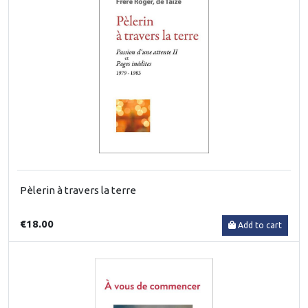
Pèlerin à travers la terre
€18.00
Add to cart