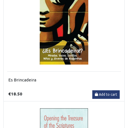
Es Brincadeira
€18.50
Add to cart