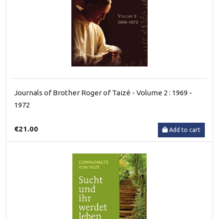
Journals of Brother Roger of Taizé - Volume 2 : 1969 -
1972
€21.00
Add to cart