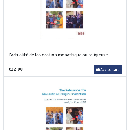
L'actualité de la vocation monastique ou religieuse
€22.00
Add to cart