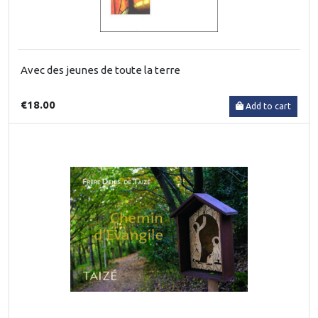
Avec des jeunes de toute la terre
€18.00
Add to cart