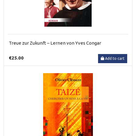
Treue zur Zukunft – Lernen von Yves Congar
€25.00
Add to cart