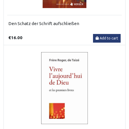
Den Schatz der Schrift aufschließen
€16.00
Add to cart