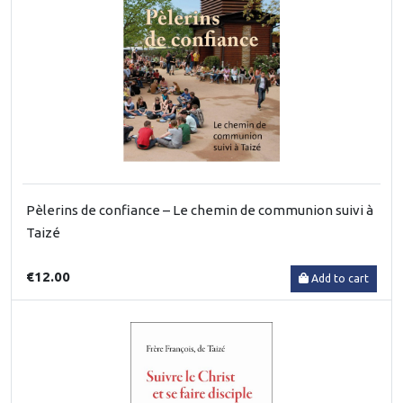
Pèlerins de confiance – Le chemin de communion suivi à
Taizé
€12.00
Add to cart