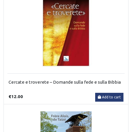
Cercate e troverete – Domande sulla fede e sulla Bibbia
€12.00
Add to cart