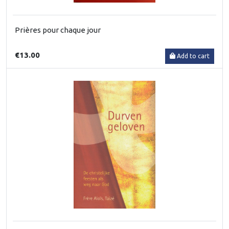
Prières pour chaque jour
€13.00
Add to cart