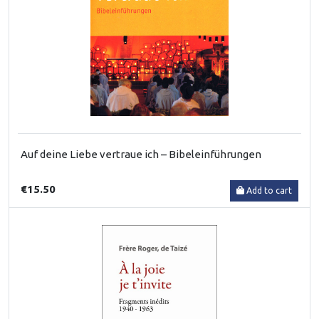
Auf deine Liebe vertraue ich – Bibeleinführungen
€15.50
Add to cart