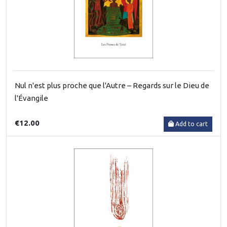
Nul n'est plus proche que l'Autre – Regards sur le Dieu de
l'Évangile
€12.00
Add to cart