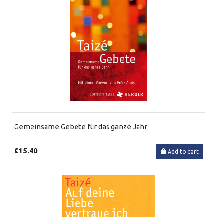
Gemeinsame Gebete für das ganze Jahr
€15.40
Add to cart