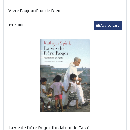
Vivre l’aujourd’hui de Dieu
€17.00
Add to cart
La vie de frère Roger, fondateur de Taizé