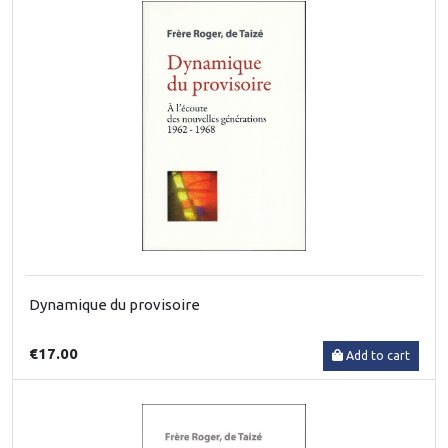
Dynamique du provisoire
€17.00
Add to cart