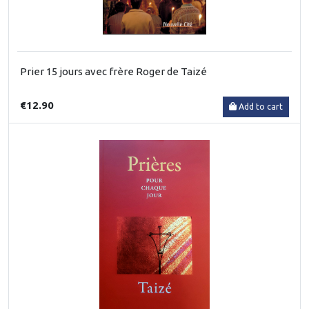
Prier 15 jours avec frère Roger de Taizé
€12.90
Add to cart