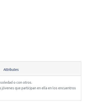
Attributes
 soledad o con otros.
os jóvenes que participan en ella en los encuentros