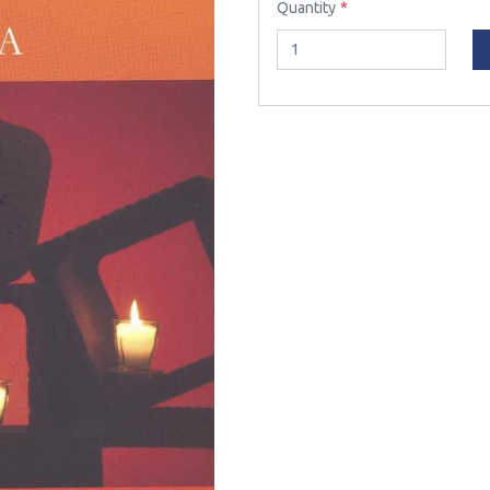
Quantity