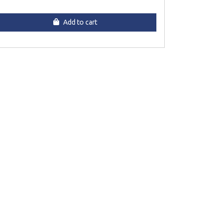
Add to cart