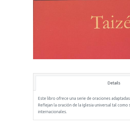
Details
Este libro ofrece una serie de oraciones adaptadas
Reflejan la oración de la Iglesia universal tal co
internacionales.